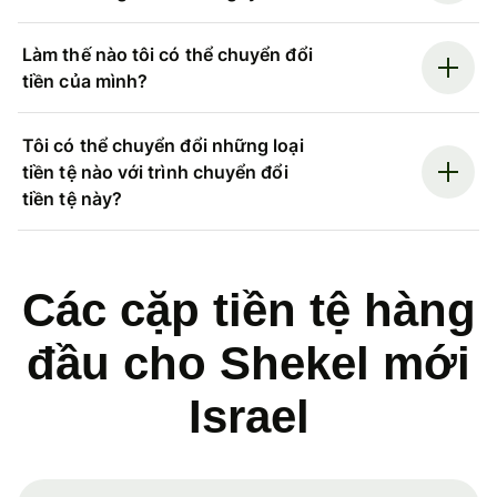
Làm thế nào tôi có thể chuyển đổi
tiền của mình?
Tôi có thể chuyển đổi những loại
tiền tệ nào với trình chuyển đổi
tiền tệ này?
Các cặp tiền tệ hàng
đầu cho Shekel mới
Israel