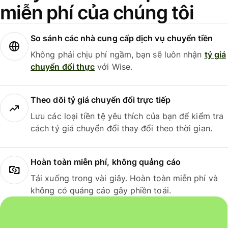
miễn phí của chúng tôi
So sánh các nhà cung cấp dịch vụ chuyển tiền
Không phải chịu phí ngầm, bạn sẽ luôn nhận
tỷ giá
chuyển đổi thực
với Wise.
Theo dõi tỷ giá chuyển đổi trực tiếp
Lưu các loại tiền tệ yêu thích của bạn để kiểm tra
cách tỷ giá chuyển đổi thay đổi theo thời gian.
Hoàn toàn miễn phí, không quảng cáo
Tải xuống trong vài giây. Hoàn toàn miễn phí và
không có quảng cáo gây phiền toái.