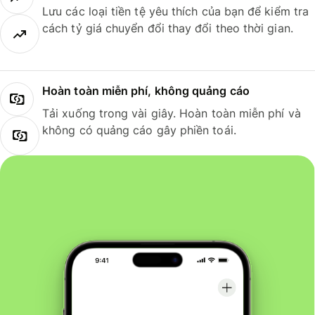
Lưu các loại tiền tệ yêu thích của bạn để kiểm tra
cách tỷ giá chuyển đổi thay đổi theo thời gian.
Hoàn toàn miễn phí, không quảng cáo
Tải xuống trong vài giây. Hoàn toàn miễn phí và
không có quảng cáo gây phiền toái.