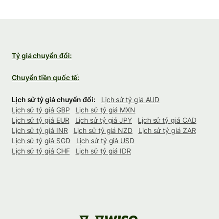
Tỷ giá chuyển đổi:
Chuyển tiền quốc tế:
Lịch sử tỷ giá chuyển đổi:
Lịch sử tỷ giá AUD
Lịch sử tỷ giá GBP
Lịch sử tỷ giá MXN
Lịch sử tỷ giá EUR
Lịch sử tỷ giá JPY
Lịch sử tỷ giá CAD
Lịch sử tỷ giá INR
Lịch sử tỷ giá NZD
Lịch sử tỷ giá ZAR
Lịch sử tỷ giá SGD
Lịch sử tỷ giá USD
Lịch sử tỷ giá CHF
Lịch sử tỷ giá IDR