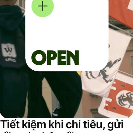
Tiết kiệm khi chi tiêu, gửi