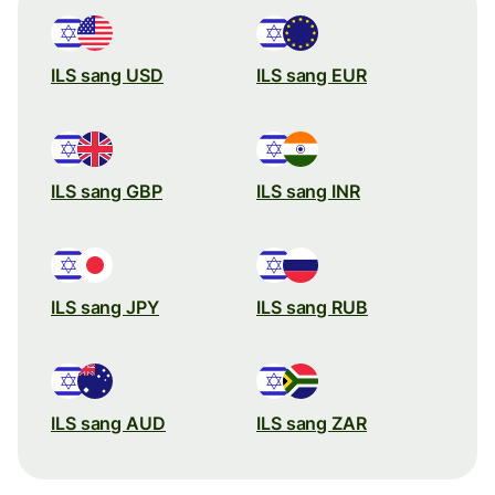
ILS sang USD
ILS sang EUR
ILS sang GBP
ILS sang INR
ILS sang JPY
ILS sang RUB
ILS sang AUD
ILS sang ZAR