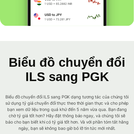
Biểu đồ chuyển đổi
ILS sang PGK
Biểu đồ chuyển đổi ILS sang PGK dạng tương tác của chúng tôi
sử dụng tỷ giá chuyển đổi thực theo thời gian thực và cho phép
bạn xem dữ liệu trong quá khứ đến 5 năm vừa qua. Bạn đang
chờ tỷ giá tốt hơn? Hãy đặt thông báo ngay, và chúng tôi sẽ
báo cho bạn biết khi có tỷ giá tốt hơn. Và với phần tóm tắt hằng
ngày, bạn sẽ không bao giờ bỏ lỡ tin tức mới nhất.