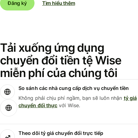
Đăng ký
Tìm hiểu thêm
Tải xuống ứng dụng
chuyển đổi tiền tệ Wise
miễn phí của chúng tôi
So sánh các nhà cung cấp dịch vụ chuyển tiền
Không phải chịu phí ngầm, bạn sẽ luôn nhận
tỷ giá
chuyển đổi thực
với Wise.
Theo dõi tỷ giá chuyển đổi trực tiếp