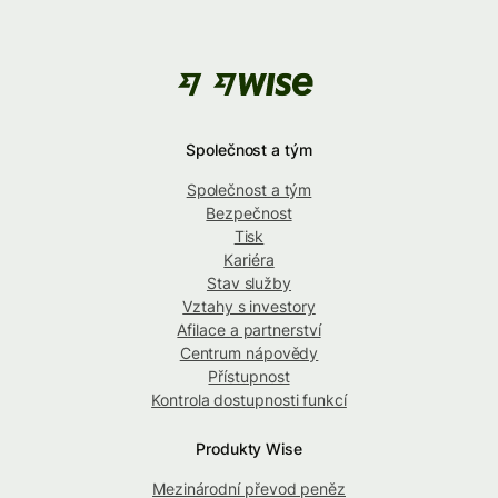
Společnost a tým
Společnost a tým
Bezpečnost
Tisk
Kariéra
Stav služby
Vztahy s investory
Afilace a partnerství
Centrum nápovědy
Přístupnost
Kontrola dostupnosti funkcí
Produkty Wise
Mezinárodní převod peněz