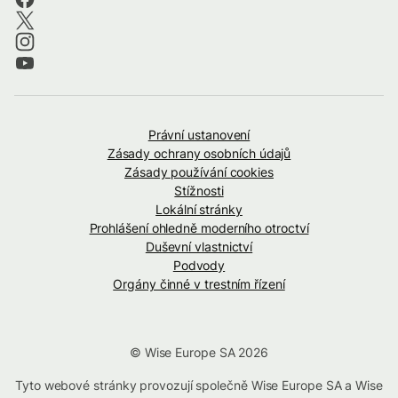
Právní ustanovení
Zásady ochrany osobních údajů
Zásady používání cookies
Stížnosti
Lokální stránky
Prohlášení ohledně moderního otroctví
Duševní vlastnictví
Podvody
Orgány činné v trestním řízení
© Wise Europe SA 2026
Tyto webové stránky provozují společně Wise Europe SA a Wise