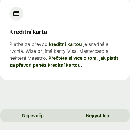
Kreditní karta
Platba za převod
kreditní kartou
je snadná a
rychlá. Wise přijímá karty Visa, Mastercard a
některé Maestro.
Přečtěte si více o tom, jak platit
za převod peněz kreditní kartou.
Nejlevněji
Nejrychleji