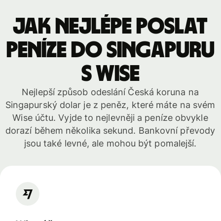
Jak nejlépe poslat
peníze do Singapuru
s WISE
Nejlepší způsob odeslání Česká koruna na
Singapurský dolar je z peněz, které máte na svém
Wise účtu. Vyjde to nejlevněji a peníze obvykle
dorazí během několika sekund. Bankovní převody
jsou také levné, ale mohou být pomalejší.