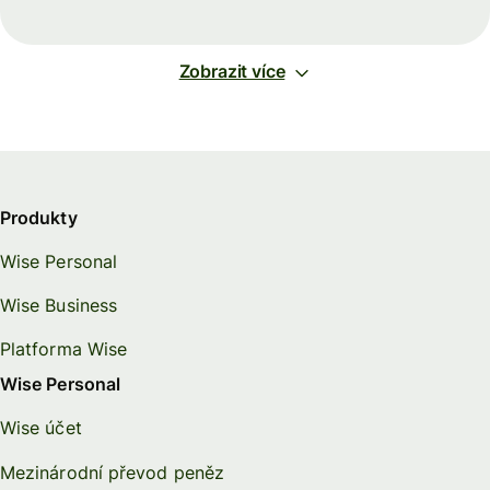
Zobrazit více
Produkty
Wise Personal
Wise Business
Platforma Wise
Wise Personal
Wise účet
Mezinárodní převod peněz