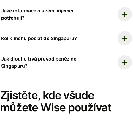
Jaké informace o svém příjemci
potřebuji?
Kolik mohu poslat do Singapuru?
Jak dlouho trvá převod peněz do
Singapuru?
Zjistěte, kde všude
můžete Wise používat