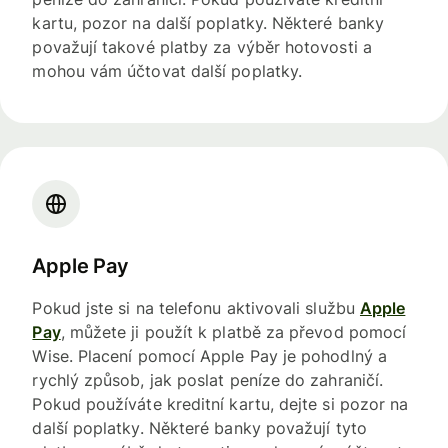
kartu, pozor na další poplatky. Některé banky
považují takové platby za výběr hotovosti a
mohou vám účtovat další poplatky.
Apple Pay
Pokud jste si na telefonu aktivovali službu
Apple
Pay
, můžete ji použít k platbě za převod pomocí
Wise. Placení pomocí Apple Pay je pohodlný a
rychlý způsob, jak poslat peníze do zahraničí.
Pokud používáte kreditní kartu, dejte si pozor na
další poplatky. Některé banky považují tyto