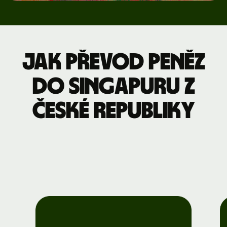
Jak převod peněz
do Singapuru z
České republiky