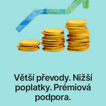
Větší převody. Nižší
poplatky. Prémiová
podpora.