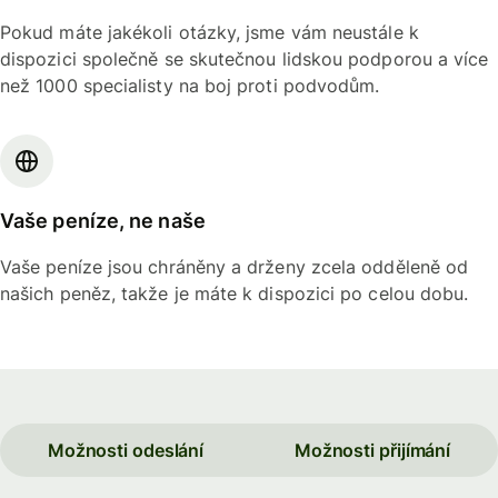
Pokud máte jakékoli otázky, jsme vám neustále k
dispozici společně se skutečnou lidskou podporou a více
než 1000 specialisty na boj proti podvodům.
Vaše peníze, ne naše
Vaše peníze jsou chráněny a drženy zcela odděleně od
našich peněz, takže je máte k dispozici po celou dobu.
Možnosti odeslání
Možnosti přijímání