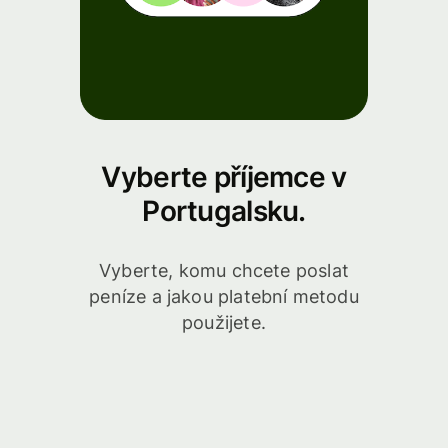
Vyberte příjemce v
Portugalsku.
Vyberte, komu chcete poslat
peníze a jakou platební metodu
použijete.