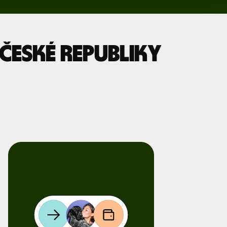
České republiky