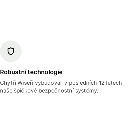
Robustní technologie
Chytří Wiseři vybudovali v posledních 12 letech
naše špičkové bezpečnostní systémy.