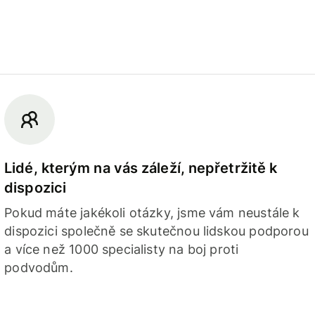
Lidé, kterým na vás záleží, nepřetržitě k
dispozici
Pokud máte jakékoli otázky, jsme vám neustále k
dispozici společně se skutečnou lidskou podporou
a více než 1000 specialisty na boj proti
podvodům.