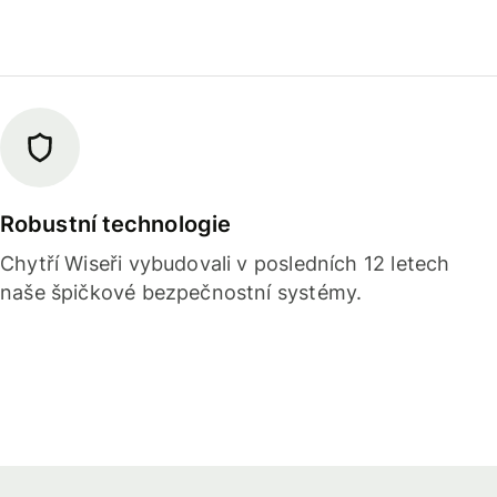
Robustní technologie
Chytří Wiseři vybudovali v posledních 12 letech
naše špičkové bezpečnostní systémy.