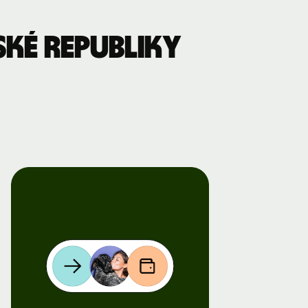
ké republiky