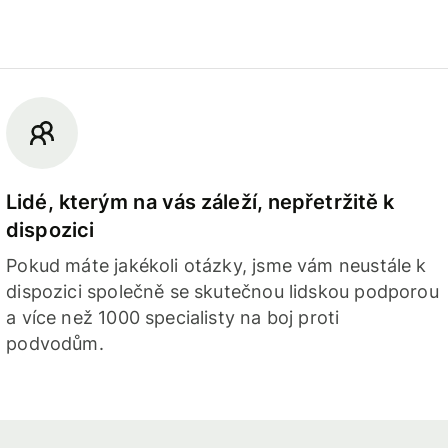
Lidé, kterým na vás záleží, nepřetržitě k
dispozici
Pokud máte jakékoli otázky, jsme vám neustále k
dispozici společně se skutečnou lidskou podporou
a více než 1000 specialisty na boj proti
podvodům.