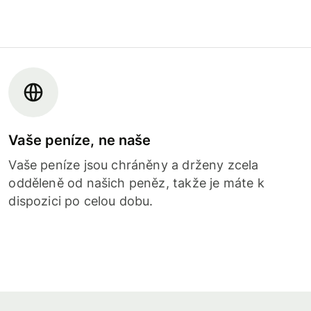
Vaše peníze, ne naše
Vaše peníze jsou chráněny a drženy zcela
odděleně od našich peněz, takže je máte k
dispozici po celou dobu.