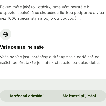
Pokud máte jakékoli otázky, jsme vám neustále k
dispozici společně se skutečnou lidskou podporou a více
než 1000 specialisty na boj proti podvodům.
Vaše peníze, ne naše
Vaše peníze jsou chráněny a drženy zcela odděleně od
našich peněz, takže je máte k dispozici po celou dobu.
Možnosti odeslání
Možnosti přijímání