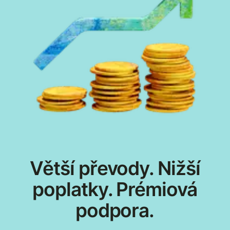
Větší převody. Nižší
poplatky. Prémiová
podpora.