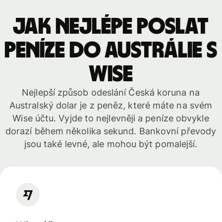
Jak nejlépe poslat
peníze do Austrálie s
WISE
Nejlepší způsob odeslání Česká koruna na
Australský dolar je z peněz, které máte na svém
Wise účtu. Vyjde to nejlevněji a peníze obvykle
dorazí během několika sekund. Bankovní převody
jsou také levné, ale mohou být pomalejší.