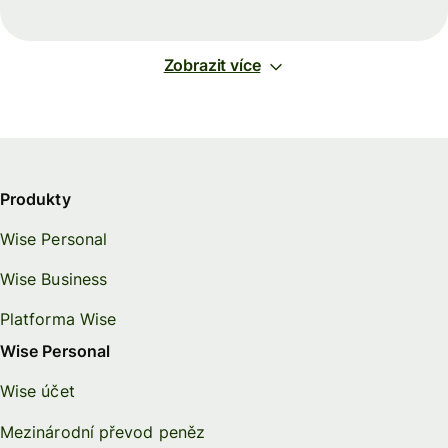
Zobrazit více
Produkty
Wise Personal
Wise Business
Platforma Wise
Wise Personal
Wise účet
Mezinárodní převod peněz