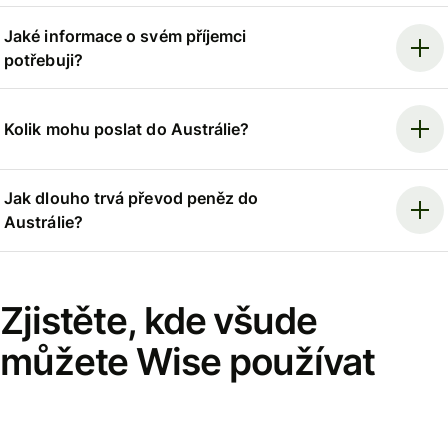
Jaké informace o svém příjemci
potřebuji?
Kolik mohu poslat do Austrálie?
Jak dlouho trvá převod peněz do
Austrálie?
Zjistěte, kde všude
můžete Wise používat