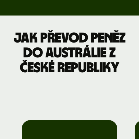
Jak převod peněz
do Austrálie z
České republiky