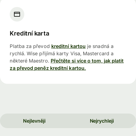
Kreditní karta
Platba za převod
kreditní kartou
je snadná a
rychlá. Wise přijímá karty Visa, Mastercard a
některé Maestro.
Přečtěte si více o tom, jak platit
za převod peněz kreditní kartou.
Nejlevněji
Nejrychleji