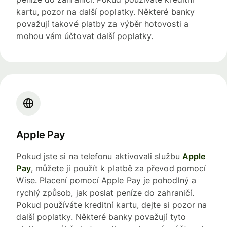
kartu, pozor na další poplatky. Některé banky
považují takové platby za výběr hotovosti a
mohou vám účtovat další poplatky.
Apple Pay
Pokud jste si na telefonu aktivovali službu
Apple
Pay
, můžete ji použít k platbě za převod pomocí
Wise. Placení pomocí Apple Pay je pohodlný a
rychlý způsob, jak poslat peníze do zahraničí.
Pokud používáte kreditní kartu, dejte si pozor na
další poplatky. Některé banky považují tyto