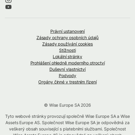
Právní ustanovení
Zásady ochrany osobních údajů
Zásady používání cookies
Stížnosti
Lokální stránky
Prohlášení ohledně moderního otroctví
Duševní vlastnictví
Podvody
Orgány činné v trestním řízení
© Wise Europe SA 2026
Tyto webové stránky provozují společně Wise Europe SA a Wise
Assets Europe AS. Společnost Wise Europe SA je odpovědná za
veškerý obsah související s platebními službami. Společnost