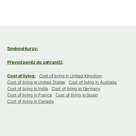
Směnné kurzy:
Převod peněz do zahraničí:
Cost of living:
Cost of living in United Kingdom
Cost of living in United States
Cost of living in Australia
Cost of living in India
Cost of living in Germany
Cost of living in France
Cost of living in Spain
Cost of living in Canada