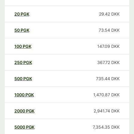
20
PGK
29.42
DKK
50
PGK
73.54
DKK
100
PGK
147.09
DKK
250
PGK
367.72
DKK
500
PGK
735.44
DKK
1000
PGK
1,470.87
DKK
2000
PGK
2,941.74
DKK
5000
PGK
7,354.35
DKK