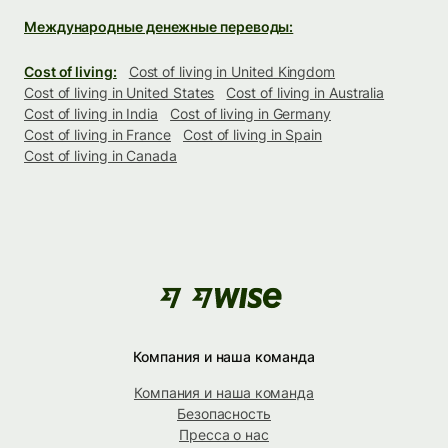
Международные денежные переводы:
Cost of living:
Cost of living in United Kingdom
Cost of living in United States
Cost of living in Australia
Cost of living in India
Cost of living in Germany
Cost of living in France
Cost of living in Spain
Cost of living in Canada
Компания и наша команда
Компания и наша команда
Безопасность
Пресса о нас