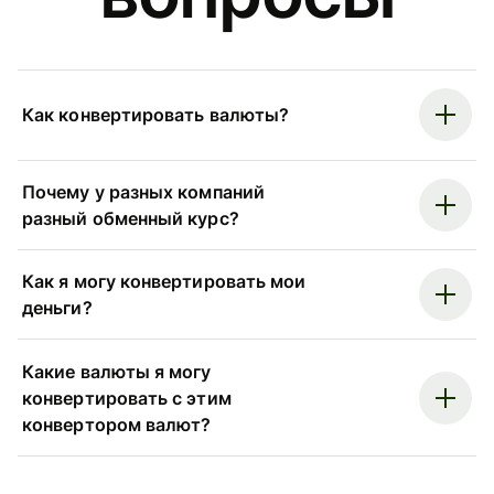
Как конвертировать валюты?
Почему у разных компаний
разный обменный курс?
Как я могу конвертировать мои
деньги?
Какие валюты я могу
конвертировать с этим
конвертором валют?