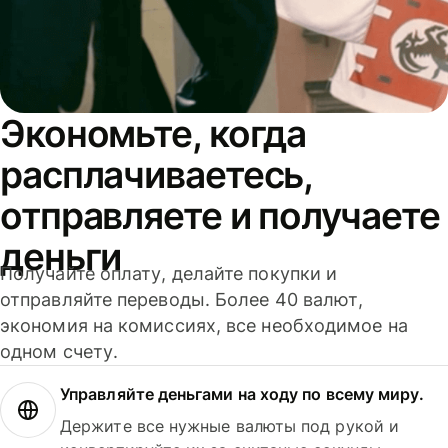
Экономьте, когда
расплачиваетесь,
отправляете и получаете
деньги
Получайте оплату, делайте покупки и
отправляйте переводы. Более 40 валют,
экономия на комиссиях, все необходимое на
одном счету.
Управляйте деньгами на ходу по всему миру.
Держите все нужные валюты под рукой и