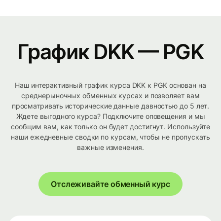
График DKK — PGK
Наш интерактивный график курса DKK к PGK основан на
среднерыночных обменных курсах и позволяет вам
просматривать исторические данные давностью до 5 лет.
Ждете выгодного курса? Подключите оповещения и мы
сообщим вам, как только он будет достигнут. Используйте
наши ежедневные сводки по курсам, чтобы не пропускать
важные изменения.
Отслеживайте обменный курс