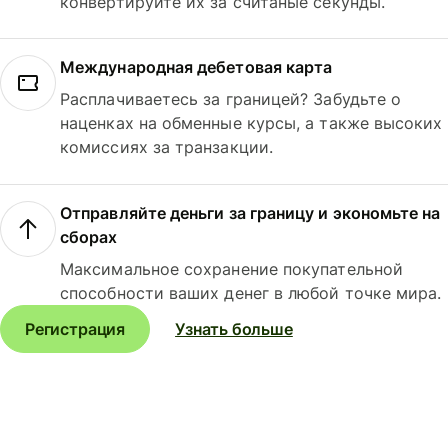
конвертируйте их за считаные секунды.
Международная дебетовая карта
Расплачиваетесь за границей? Забудьте о
наценках на обменные курсы, а также высоких
комиссиях за транзакции.
Отправляйте деньги за границу и экономьте на
сборах
Максимальное сохранение покупательной
способности ваших денег в любой точке мира.
Регистрация
Узнать больше