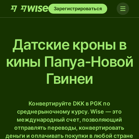
Зарегистрироваться
Датские кроны в
кины Папуа-Новой
Гвинеи
Конвертируйте DKK в PGK по
среднерыночному курсу. Wise — это
международный счет, позволяющий
отправлять переводы, конвертировать
деньги и оплачивать покупки в любой стране