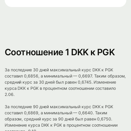
Соотношение 1 DKK к PGK
За последние 30 дней максимальный курс DKK к PGK
составил 0,6856, а минимальный — 0,6697. Таким образом,
средний курс за 30 дней был равен 0,6745. Изменение
курса DKK к PGK в процентном соотношении составило
2.06.
За последние 90 дней максимальный курс DKK к PGK
составил 0,6869, а минимальный — 0,6640. Таким
образом, средний курс за 90 дней был равен 0,6750.
Изменение курса DKK к PGK в процентном соотношении