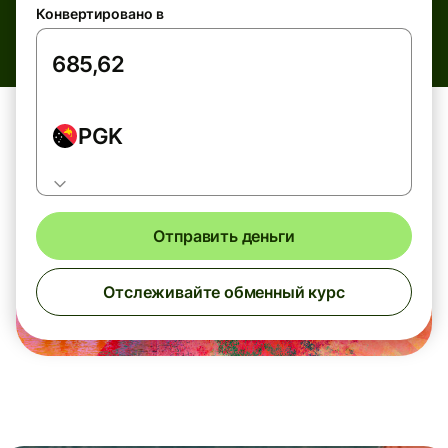
Конвертировано в
PGK
Отправить деньги
Отслеживайте обменный курс