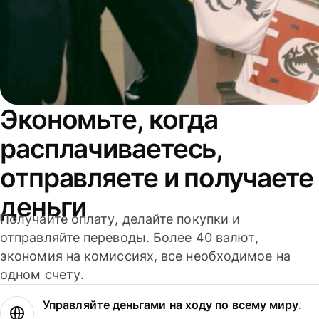
Экономьте, когда
расплачиваетесь,
отправляете и получаете
деньги
Получайте оплату, делайте покупки и
отправляйте переводы. Более 40 валют,
экономия на комиссиях, все необходимое на
одном счету.
Управляйте деньгами на ходу по всему миру.