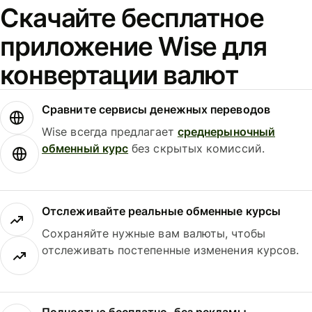
Скачайте бесплатное
приложение Wise для
конвертации валют
Сравните сервисы денежных переводов
Wise всегда предлагает
среднерыночный
обменный курс
без скрытых комиссий.
Отслеживайте реальные обменные курсы
Сохраняйте нужные вам валюты, чтобы
отслеживать постепенные изменения курсов.