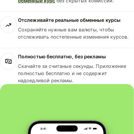
обменный курс
без скрытых комиссий.
Отслеживайте реальные обменные курсы
Сохраняйте нужные вам валюты, чтобы
отслеживать постепенные изменения курсов.
Полностью бесплатно, без рекламы
Скачайте за считаные секунды. Приложение
полностью бесплатно и не содержит
надоедливой рекламы.