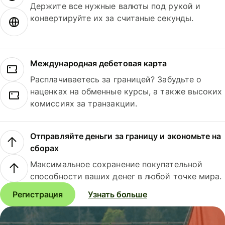
Держите все нужные валюты под рукой и
конвертируйте их за считаные секунды.
Международная дебетовая карта
Расплачиваетесь за границей? Забудьте о
наценках на обменные курсы, а также высоких
комиссиях за транзакции.
Отправляйте деньги за границу и экономьте на
сборах
Максимальное сохранение покупательной
способности ваших денег в любой точке мира.
Регистрация
Узнать больше