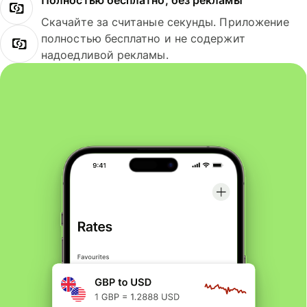
Полностью бесплатно, без рекламы
Скачайте за считаные секунды. Приложение
полностью бесплатно и не содержит
надоедливой рекламы.