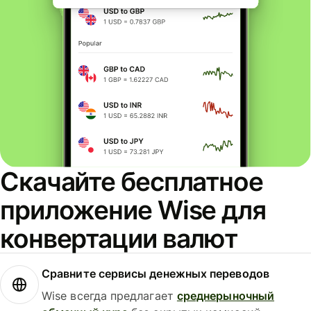
Скачайте бесплатное
приложение Wise для
конвертации валют
Сравните сервисы денежных переводов
Wise всегда предлагает
среднерыночный