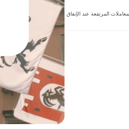
عاملات المرتفعة عند الإنفاق