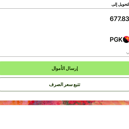
لتحويل إلى
PGK
إرسال الأموال
تتبع سعر الصرف