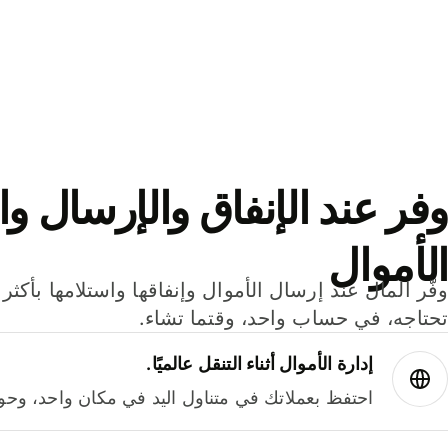
وفر عند الإنفاق والإرسال وا
الأموال
تحتاجه، في حساب واحد، وقتما تشاء.
إدارة الأموال أثناء التنقل عالميًا.
احتفظ بعملاتك في متناول اليد في مكان واحد، وحوله