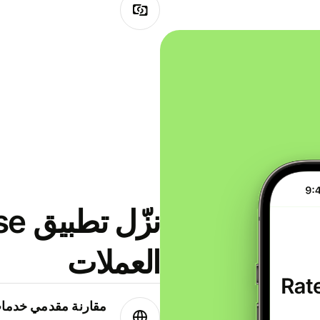
العملات
مقارنة مقدمي خدمات