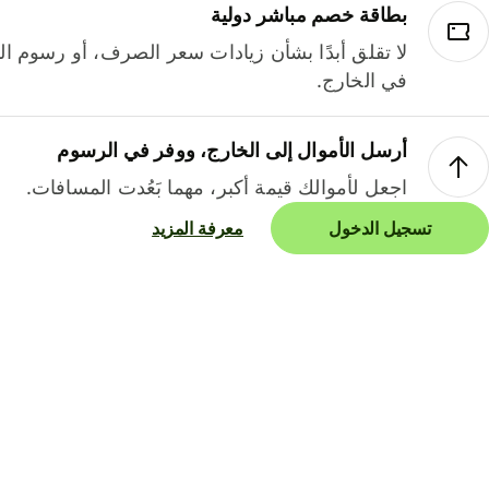
بطاقة خصم مباشر دولية
لا تقلق أبدًا بشأن زيادات سعر الصرف، أو رسوم الم
في الخارج.
أرسل الأموال إلى الخارج، ووفر في الرسوم
اجعل لأموالك قيمة أكبر، مهما بَعُدت المسافات.
تسجيل الدخول
معرفة المزيد