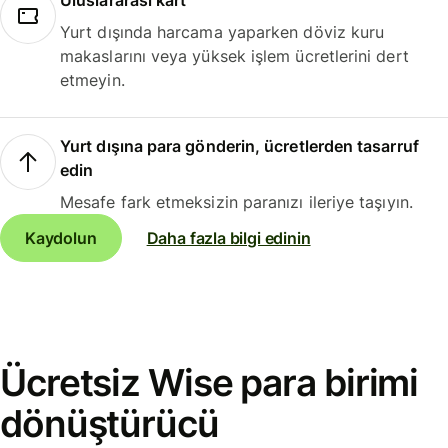
Uluslararası kart
Yurt dışında harcama yaparken döviz kuru
makaslarını veya yüksek işlem ücretlerini dert
etmeyin.
Yurt dışına para gönderin, ücretlerden tasarruf
edin
Mesafe fark etmeksizin paranızı ileriye taşıyın.
Kaydolun
Daha fazla bilgi edinin
Ücretsiz Wise para birimi
dönüştürücü