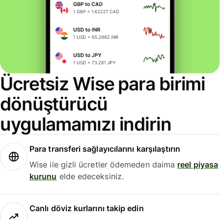
Ücretsiz Wise para birimi
dönüştürücü
uygulamamızı indirin
Para transferi sağlayıcılarını karşılaştırın
Wise ile gizli ücretler ödemeden daima
reel piyasa
kurunu
elde edeceksiniz.
Canlı döviz kurlarını takip edin