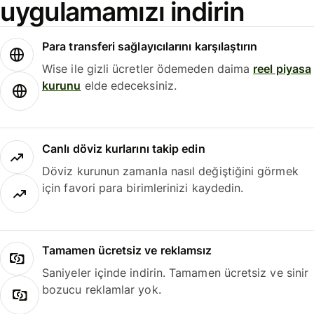
uygulamamızı indirin
Para transferi sağlayıcılarını karşılaştırın
Wise ile gizli ücretler ödemeden daima
reel piyasa
kurunu
elde edeceksiniz.
Canlı döviz kurlarını takip edin
Döviz kurunun zamanla nasıl değiştiğini görmek
için favori para birimlerinizi kaydedin.
Tamamen ücretsiz ve reklamsız
Saniyeler içinde indirin. Tamamen ücretsiz ve sinir
bozucu reklamlar yok.