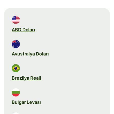
ABD Doları
Avustralya Doları
Brezilya Reali
Bulgar Levası