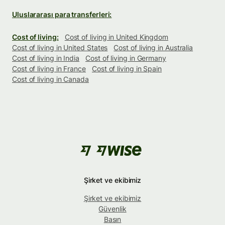
Uluslararası para transferleri:
Cost of living:
Cost of living in United Kingdom
Cost of living in United States
Cost of living in Australia
Cost of living in India
Cost of living in Germany
Cost of living in France
Cost of living in Spain
Cost of living in Canada
Şirket ve ekibimiz
Şirket ve ekibimiz
Güvenlik
Basın