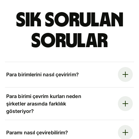
Sık sorulan
sorular
Para birimlerini nasıl çeviririm?
Para birimi çevrim kurları neden
şirketler arasında farklılık
gösteriyor?
Paramı nasıl çevirebilirim?