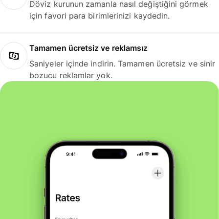
Döviz kurunun zamanla nasıl değiştiğini görmek
için favori para birimlerinizi kaydedin.
Tamamen ücretsiz ve reklamsız
Saniyeler içinde indirin. Tamamen ücretsiz ve sinir
bozucu reklamlar yok.