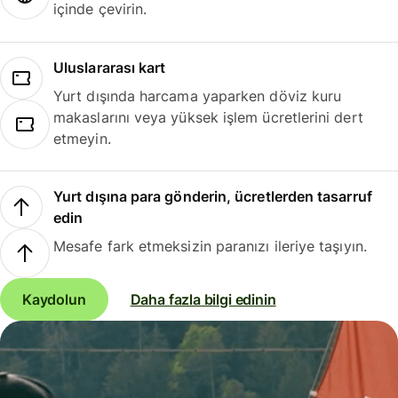
içinde çevirin.
Uluslararası kart
Yurt dışında harcama yaparken döviz kuru
makaslarını veya yüksek işlem ücretlerini dert
etmeyin.
Yurt dışına para gönderin, ücretlerden tasarruf
edin
Mesafe fark etmeksizin paranızı ileriye taşıyın.
Kaydolun
Daha fazla bilgi edinin