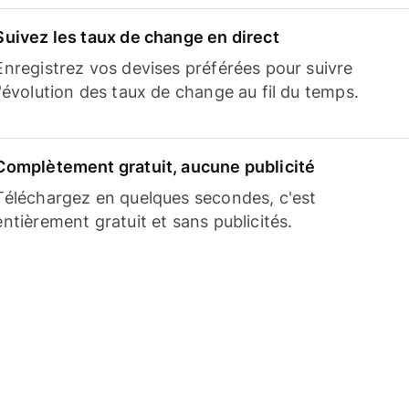
Suivez les taux de change en direct
Enregistrez vos devises préférées pour suivre
l'évolution des taux de change au fil du temps.
Complètement gratuit, aucune publicité
Téléchargez en quelques secondes, c'est
entièrement gratuit et sans publicités.