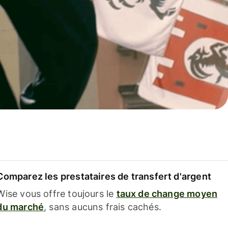
Comparez les prestataires de transfert d'argent
Wise vous offre toujours le
taux de change moyen
du marché
, sans aucuns frais cachés.