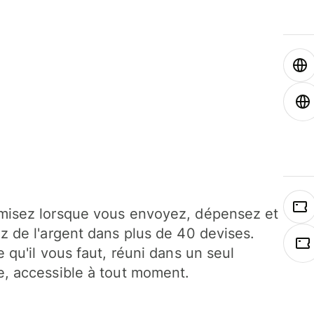
isez lorsque vous envoyez, dépensez et
z de l'argent dans plus de 40 devises.
e qu'il vous faut, réuni dans un seul
, accessible à tout moment.