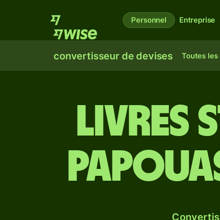
Personnel
Entreprise
convertisseur de devises
Toutes les
Livres 
Papouas
Convertis