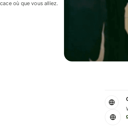
cace où que vous alliez.