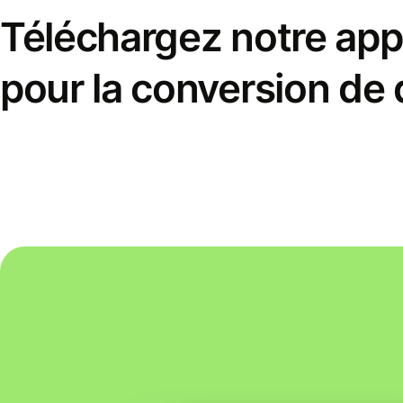
Téléchargez notre appl
pour la conversion de