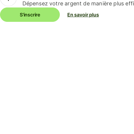
Dépensez votre argent de manière plus effi
S'inscrire
En savoir plus