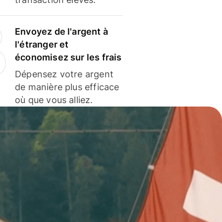
Envoyez de l'argent à
l'étranger et
économisez sur les frais
Dépensez votre argent
de manière plus efficace
où que vous alliez.