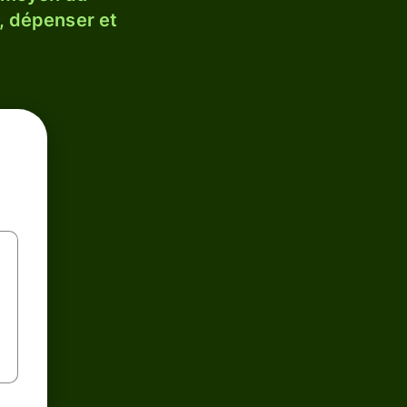
, dépenser et