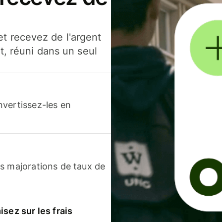
t recevez de l'argent
t, réuni dans un seul
nvertissez-les en
s majorations de taux de
sez sur les frais