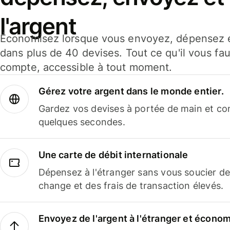
l'argent
Économisez lorsque vous envoyez, dépensez e
dans plus de 40 devises. Tout ce qu'il vous fau
compte, accessible à tout moment.
Gérez votre argent dans le monde entier.
Gardez vos devises à portée de main et co
quelques secondes.
Une carte de débit internationale
Dépensez à l'étranger sans vous soucier de
change et des frais de transaction élevés.
Envoyez de l'argent à l'étranger et économi