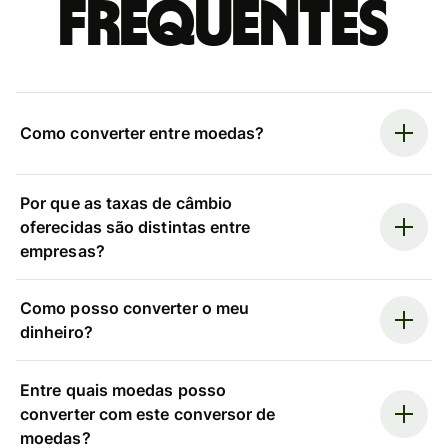
frequentes
Como converter entre moedas?
Por que as taxas de câmbio
oferecidas são distintas entre
empresas?
Como posso converter o meu
dinheiro?
Entre quais moedas posso
converter com este conversor de
moedas?