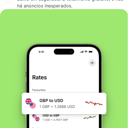
há anúncios inesperados.