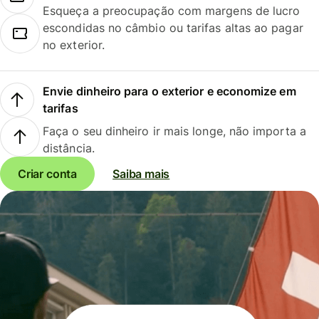
Esqueça a preocupação com margens de lucro
escondidas no câmbio ou tarifas altas ao pagar
no exterior.
Envie dinheiro para o exterior e economize em
tarifas
Faça o seu dinheiro ir mais longe, não importa a
distância.
Criar conta
Saiba mais