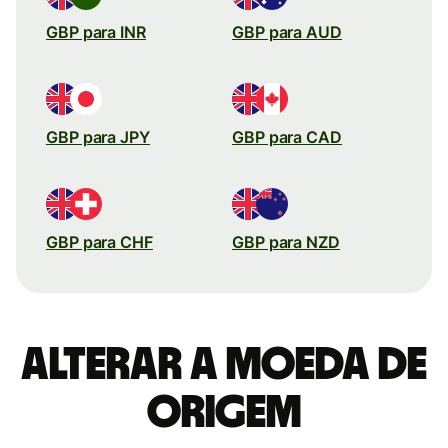
GBP para INR
GBP para AUD
GBP para JPY
GBP para CAD
GBP para CHF
GBP para NZD
Alterar a moeda de
origem