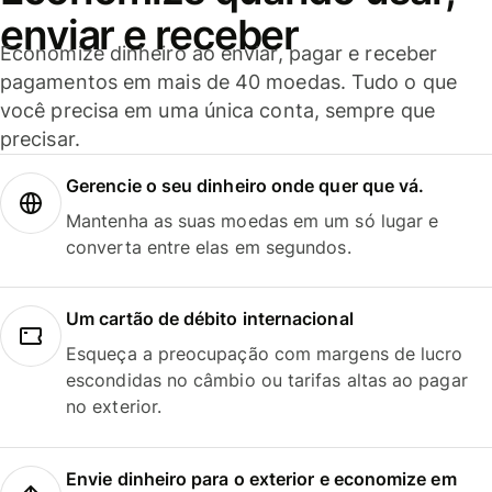
enviar e receber
Economize dinheiro ao enviar, pagar e receber
pagamentos em mais de 40 moedas. Tudo o que
você precisa em uma única conta, sempre que
precisar.
Gerencie o seu dinheiro onde quer que vá.
Mantenha as suas moedas em um só lugar e
converta entre elas em segundos.
Um cartão de débito internacional
Esqueça a preocupação com margens de lucro
escondidas no câmbio ou tarifas altas ao pagar
no exterior.
Envie dinheiro para o exterior e economize em