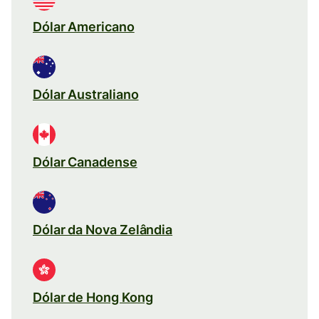
Dólar Americano
Dólar Australiano
Dólar Canadense
Dólar da Nova Zelândia
Dólar de Hong Kong