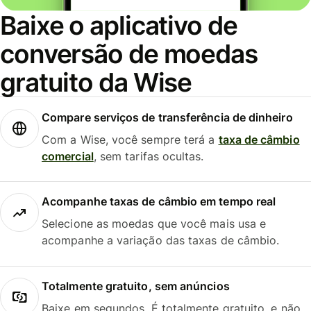
Baixe o aplicativo de
conversão de moedas
gratuito da Wise
Compare serviços de transferência de dinheiro
Com a Wise, você sempre terá a
taxa de câmbio
comercial
, sem tarifas ocultas.
Acompanhe taxas de câmbio em tempo real
Selecione as moedas que você mais usa e
acompanhe a variação das taxas de câmbio.
Totalmente gratuito, sem anúncios
Baixe em segundos. É totalmente gratuito, e não