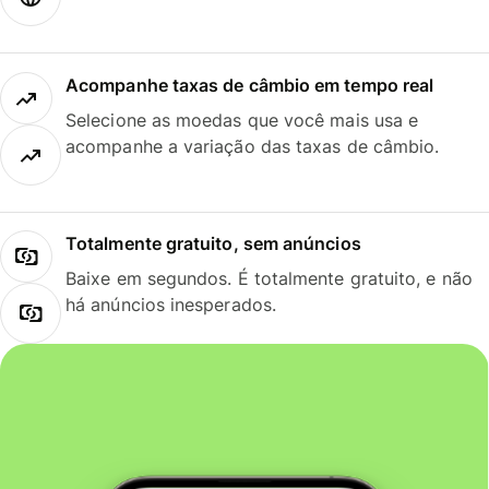
Acompanhe taxas de câmbio em tempo real
Selecione as moedas que você mais usa e
acompanhe a variação das taxas de câmbio.
Totalmente gratuito, sem anúncios
Baixe em segundos. É totalmente gratuito, e não
há anúncios inesperados.