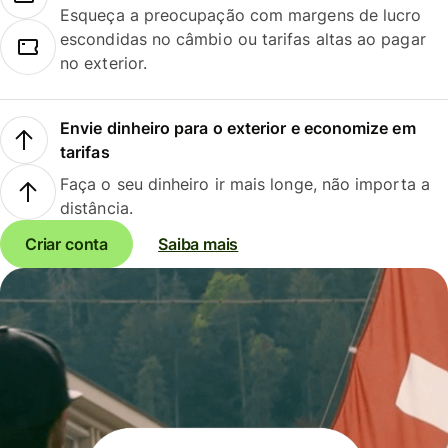
Esqueça a preocupação com margens de lucro
escondidas no câmbio ou tarifas altas ao pagar
no exterior.
Envie dinheiro para o exterior e economize em
tarifas
Faça o seu dinheiro ir mais longe, não importa a
distância.
Criar conta
Saiba mais