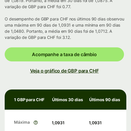
de 1,0819. Portanto, a média em 30 dias foi de 1,0875. A
variação de GBP para CHF foi 0.77.
O desempenho de GBP para CHF nos últimos 90 dias observou
uma máxima em 90 dias de 1,0931 e uma mínima em 90 dias
de 1,0480. Portanto, a média em 90 dias foi de 1,0712. A
variação de GBP para CHF foi 3.12.
Acompanhe a taxa de câmbio
Veja o gráfico de GBP para CHF
1 GBP para CHF
Últimos 30 dias
Últimos 90 dias
Máxima
1,0931
1,0931