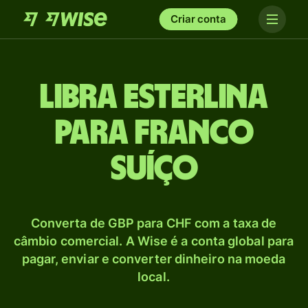
Criar conta
Libra esterlina
para Franco
suíço
Converta de GBP para CHF com a taxa de
câmbio comercial. A Wise é a conta global para
pagar, enviar e converter dinheiro na moeda
local.