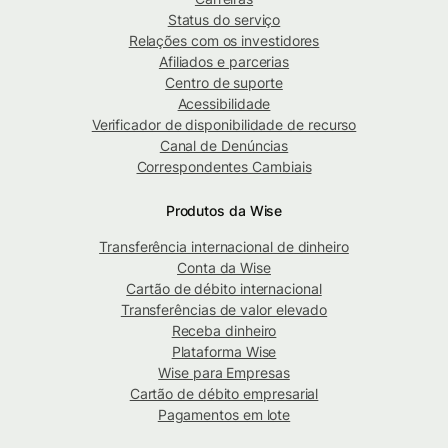
Status do serviço
Relações com os investidores
Afiliados e parcerias
Centro de suporte
Acessibilidade
Verificador de disponibilidade de recurso
Canal de Denúncias
Correspondentes Cambiais
Produtos da Wise
Transferência internacional de dinheiro
Conta da Wise
Cartão de débito internacional
Transferências de valor elevado
Receba dinheiro
Plataforma Wise
Wise para Empresas
Cartão de débito empresarial
Pagamentos em lote