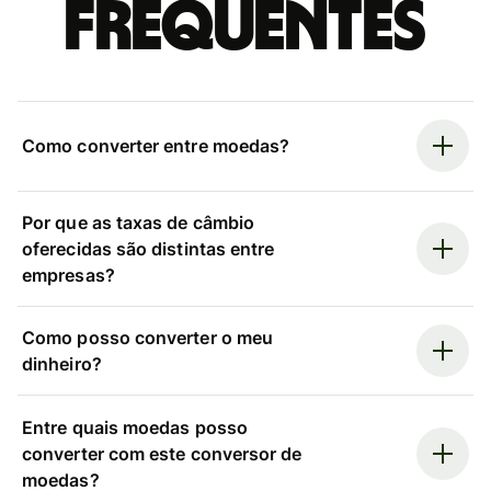
frequentes
Como converter entre moedas?
Por que as taxas de câmbio
oferecidas são distintas entre
empresas?
Como posso converter o meu
dinheiro?
Entre quais moedas posso
converter com este conversor de
moedas?