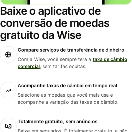
Baixe o aplicativo de
conversão de moedas
gratuito da Wise
Compare serviços de transferência de dinheiro
Com a Wise, você sempre terá a
taxa de câmbio
comercial
, sem tarifas ocultas.
Acompanhe taxas de câmbio em tempo real
Selecione as moedas que você mais usa e
acompanhe a variação das taxas de câmbio.
Totalmente gratuito, sem anúncios
Baixe em segundos. É totalmente gratuito, e não