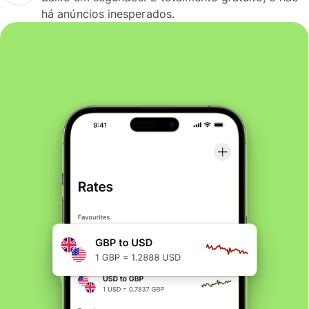
há anúncios inesperados.