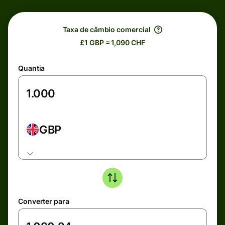
Taxa de câmbio comercial
£1 GBP = 1,090 CHF
Quantia
GBP
Converter para