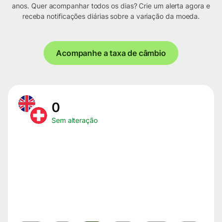
anos. Quer acompanhar todos os dias? Crie um alerta agora e
receba notificações diárias sobre a variação da moeda.
Acompanhe a taxa de câmbio
0
Sem alteração