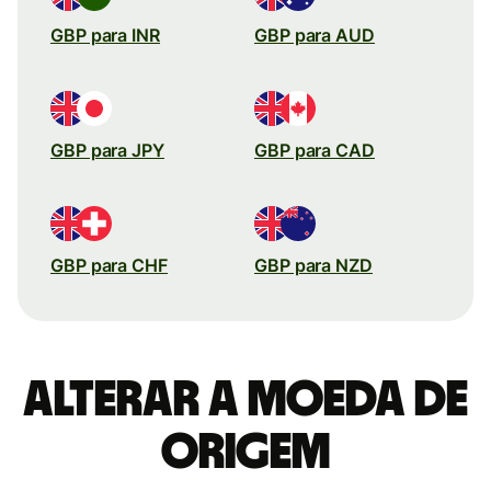
GBP para INR
GBP para AUD
GBP para JPY
GBP para CAD
GBP para CHF
GBP para NZD
Alterar a moeda de
origem