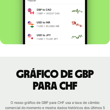
Gráfico de GBP
para CHF
O nosso gráfico de GBP para CHF usa a taxa de câmbio
comercial do momento e mostra dados históricos dos últimos 5