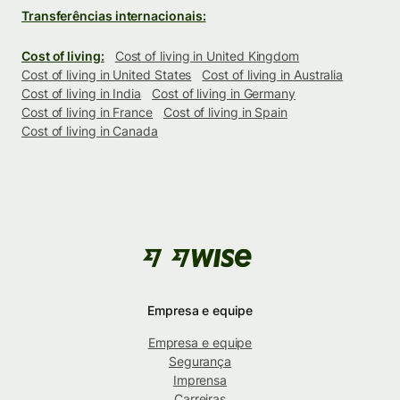
Transferências internacionais:
Cost of living:
Cost of living in United Kingdom
Cost of living in United States
Cost of living in Australia
Cost of living in India
Cost of living in Germany
Cost of living in France
Cost of living in Spain
Cost of living in Canada
Empresa e equipe
Empresa e equipe
Segurança
Imprensa
Carreiras