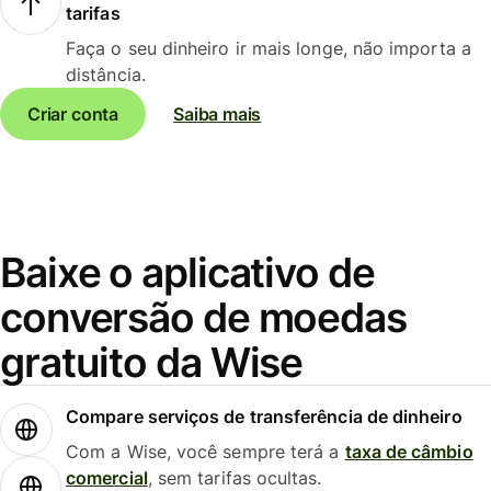
tarifas
Faça o seu dinheiro ir mais longe, não importa a
distância.
Criar conta
Saiba mais
Baixe o aplicativo de
conversão de moedas
gratuito da Wise
Compare serviços de transferência de dinheiro
Com a Wise, você sempre terá a
taxa de câmbio
comercial
, sem tarifas ocultas.