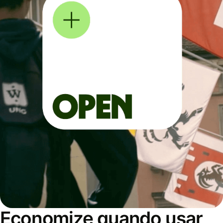
Economize quando usar,