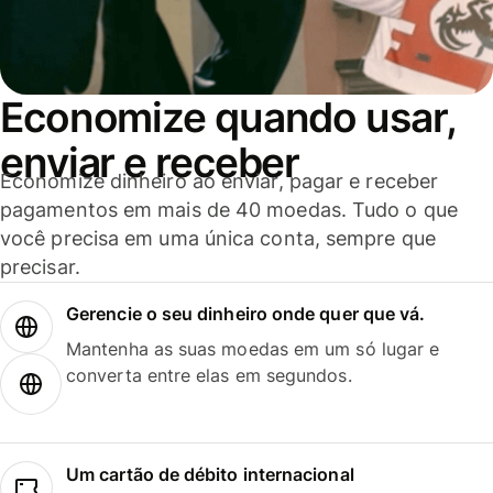
Economize quando usar,
enviar e receber
Economize dinheiro ao enviar, pagar e receber
pagamentos em mais de 40 moedas. Tudo o que
você precisa em uma única conta, sempre que
precisar.
Gerencie o seu dinheiro onde quer que vá.
Mantenha as suas moedas em um só lugar e
converta entre elas em segundos.
Um cartão de débito internacional