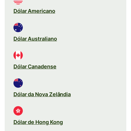
Dólar Americano
Dólar Australiano
Dólar Canadense
Dólar da Nova Zelândia
Dólar de Hong Kong