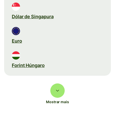
Dólar de Singapura
Euro
Forint Húngaro
Mostrar mais