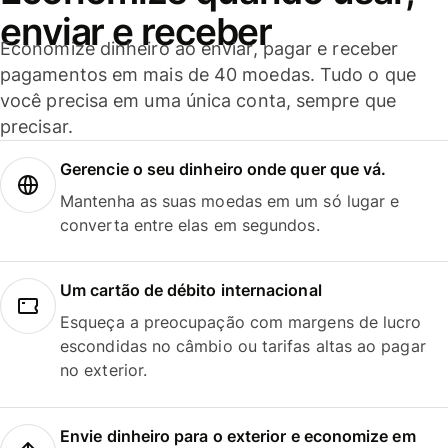
enviar e receber
Economize dinheiro ao enviar, pagar e receber
pagamentos em mais de 40 moedas. Tudo o que
você precisa em uma única conta, sempre que
precisar.
Gerencie o seu dinheiro onde quer que vá.
Mantenha as suas moedas em um só lugar e
converta entre elas em segundos.
Um cartão de débito internacional
Esqueça a preocupação com margens de lucro
escondidas no câmbio ou tarifas altas ao pagar
no exterior.
Envie dinheiro para o exterior e economize em