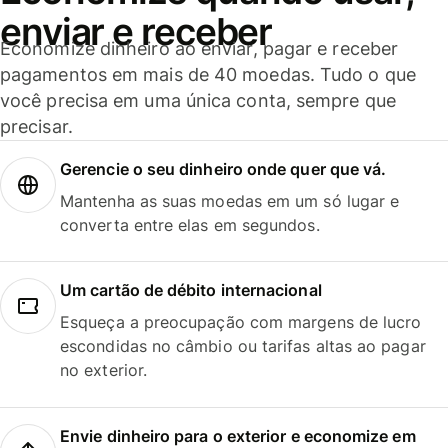
enviar e receber
Economize dinheiro ao enviar, pagar e receber
pagamentos em mais de 40 moedas. Tudo o que
você precisa em uma única conta, sempre que
precisar.
Gerencie o seu dinheiro onde quer que vá.
Mantenha as suas moedas em um só lugar e
converta entre elas em segundos.
Um cartão de débito internacional
Esqueça a preocupação com margens de lucro
escondidas no câmbio ou tarifas altas ao pagar
no exterior.
Envie dinheiro para o exterior e economize em