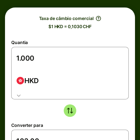
Taxa de câmbio comercial
$1 HKD = 0,1030 CHF
Quantia
HKD
Converter para