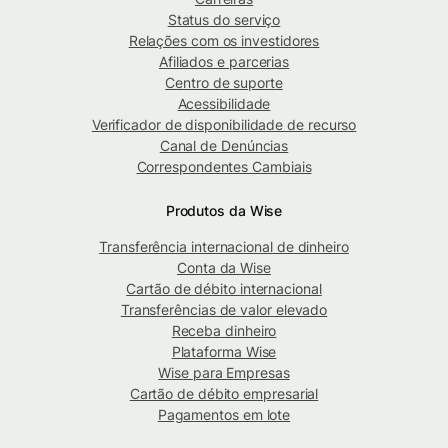
Status do serviço
Relações com os investidores
Afiliados e parcerias
Centro de suporte
Acessibilidade
Verificador de disponibilidade de recurso
Canal de Denúncias
Correspondentes Cambiais
Produtos da Wise
Transferência internacional de dinheiro
Conta da Wise
Cartão de débito internacional
Transferências de valor elevado
Receba dinheiro
Plataforma Wise
Wise para Empresas
Cartão de débito empresarial
Pagamentos em lote