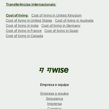
Transferências internacionais:
Cost of living:
Cost of living in United Kingdom
Cost of living in United States
Cost of living in Australia
Cost of living in India
Cost of living in Germany
Cost of living in France
Cost of living in Spain
Cost of living in Canada
Empresa e equipe
Empresa e equipe
Segurança
Imprensa
Carreiras