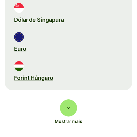
Dólar de Singapura
Euro
Forint Húngaro
Mostrar mais