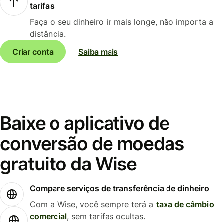
tarifas
Faça o seu dinheiro ir mais longe, não importa a
distância.
Criar conta
Saiba mais
Baixe o aplicativo de
conversão de moedas
gratuito da Wise
Compare serviços de transferência de dinheiro
Com a Wise, você sempre terá a
taxa de câmbio
comercial
, sem tarifas ocultas.