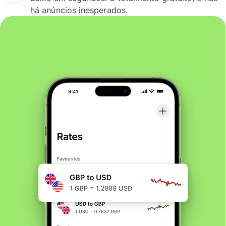
há anúncios inesperados.