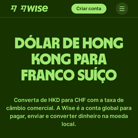
Criar conta
Dólar de Hong
Kong para
Franco suíço
Converta de HKD para CHF com a taxa de
câmbio comercial. A Wise é a conta global para
pagar, enviar e converter dinheiro na moeda
local.