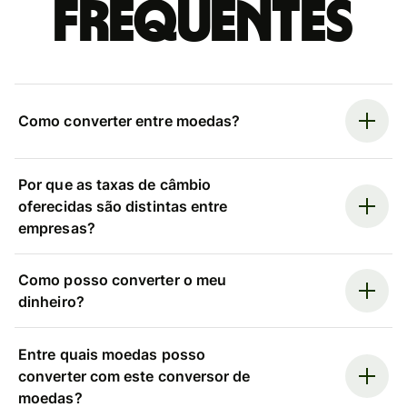
frequentes
Como converter entre moedas?
Por que as taxas de câmbio
oferecidas são distintas entre
empresas?
Como posso converter o meu
dinheiro?
Entre quais moedas posso
converter com este conversor de
moedas?