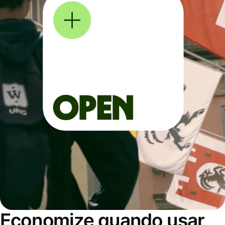
Economize quando usar,