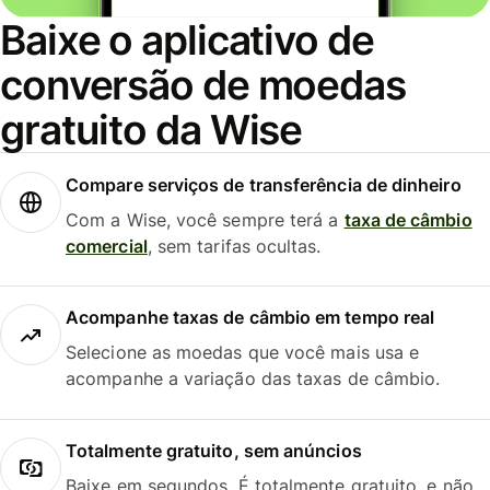
Baixe o aplicativo de
conversão de moedas
gratuito da Wise
Compare serviços de transferência de dinheiro
Com a Wise, você sempre terá a
taxa de câmbio
comercial
, sem tarifas ocultas.
Acompanhe taxas de câmbio em tempo real
Selecione as moedas que você mais usa e
acompanhe a variação das taxas de câmbio.
Totalmente gratuito, sem anúncios
Baixe em segundos. É totalmente gratuito, e não