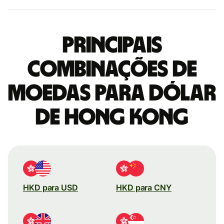
Principais
combinações de
moedas para Dólar
de Hong Kong
HKD para USD
HKD para CNY