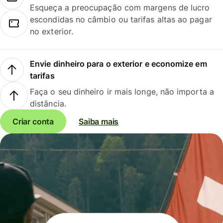
Esqueça a preocupação com margens de lucro
escondidas no câmbio ou tarifas altas ao pagar
no exterior.
Envie dinheiro para o exterior e economize em
tarifas
Faça o seu dinheiro ir mais longe, não importa a
distância.
Criar conta
Saiba mais