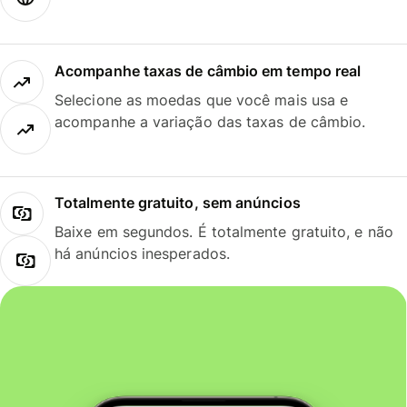
Acompanhe taxas de câmbio em tempo real
Selecione as moedas que você mais usa e
acompanhe a variação das taxas de câmbio.
Totalmente gratuito, sem anúncios
Baixe em segundos. É totalmente gratuito, e não
há anúncios inesperados.