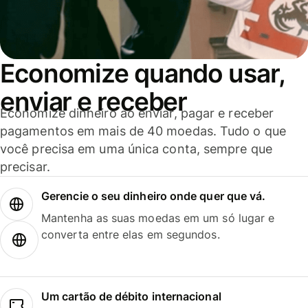
Economize quando usar,
enviar e receber
Economize dinheiro ao enviar, pagar e receber
pagamentos em mais de 40 moedas. Tudo o que
você precisa em uma única conta, sempre que
precisar.
Gerencie o seu dinheiro onde quer que vá.
Mantenha as suas moedas em um só lugar e
converta entre elas em segundos.
Um cartão de débito internacional