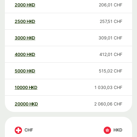
2000
HKD
206,01
CHF
2500
HKD
257,51
CHF
3000
HKD
309,01
CHF
4000
HKD
412,01
CHF
5000
HKD
515,02
CHF
10000
HKD
1 030,03
CHF
20000
HKD
2 060,06
CHF
CHF
HKD