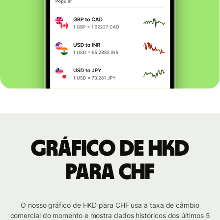
Gráfico de HKD
para CHF
O nosso gráfico de HKD para CHF usa a taxa de câmbio
comercial do momento e mostra dados históricos dos últimos 5