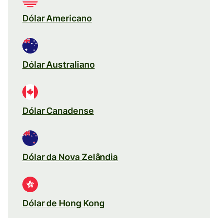
Dólar Americano
Dólar Australiano
Dólar Canadense
Dólar da Nova Zelândia
Dólar de Hong Kong