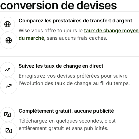
conversion de devises
Comparez les prestataires de transfert d'argent
Wise vous offre toujours le
taux de change moyen
du marché
, sans aucuns frais cachés.
Suivez les taux de change en direct
Enregistrez vos devises préférées pour suivre
l'évolution des taux de change au fil du temps.
Complètement gratuit, aucune publicité
Téléchargez en quelques secondes, c'est
entièrement gratuit et sans publicités.