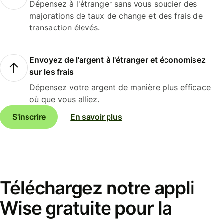
Dépensez à l'étranger sans vous soucier des
majorations de taux de change et des frais de
transaction élevés.
Envoyez de l'argent à l'étranger et économisez
sur les frais
Dépensez votre argent de manière plus efficace
où que vous alliez.
S'inscrire
En savoir plus
Téléchargez notre appli
Wise gratuite pour la