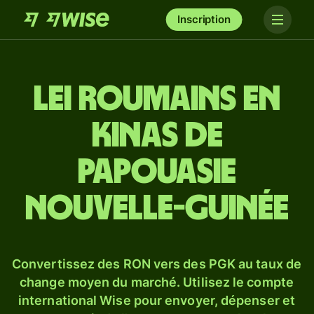
Inscription
Lei roumains en
kinas de
Papouasie
Nouvelle-Guinée
Convertissez des RON vers des PGK au taux de
change moyen du marché. Utilisez le compte
international Wise pour envoyer, dépenser et