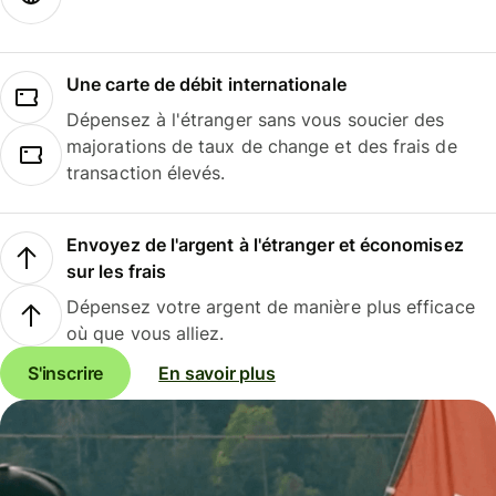
Une carte de débit internationale
Dépensez à l'étranger sans vous soucier des
majorations de taux de change et des frais de
transaction élevés.
Envoyez de l'argent à l'étranger et économisez
sur les frais
Dépensez votre argent de manière plus efficace
où que vous alliez.
S'inscrire
En savoir plus