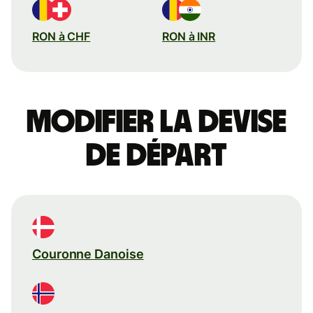
RON à CHF
RON à INR
Modifier la devise
de départ
Couronne Danoise