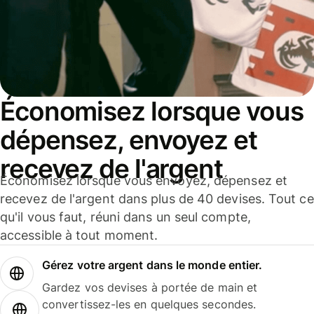
Économisez lorsque vous
dépensez, envoyez et
recevez de l'argent
Économisez lorsque vous envoyez, dépensez et
recevez de l'argent dans plus de 40 devises. Tout ce
qu'il vous faut, réuni dans un seul compte,
accessible à tout moment.
Gérez votre argent dans le monde entier.
Gardez vos devises à portée de main et
convertissez-les en quelques secondes.