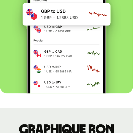
Graphique RON