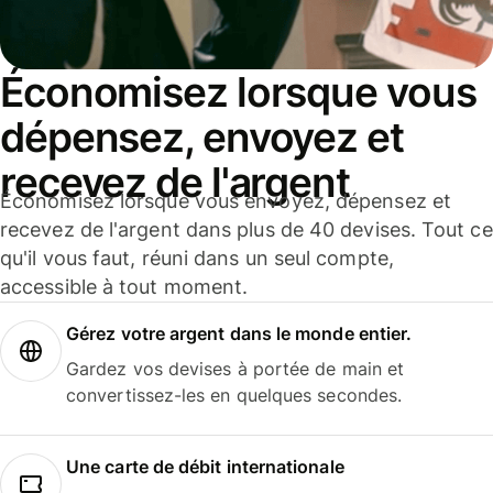
Économisez lorsque vous
dépensez, envoyez et
recevez de l'argent
Économisez lorsque vous envoyez, dépensez et
recevez de l'argent dans plus de 40 devises. Tout ce
qu'il vous faut, réuni dans un seul compte,
accessible à tout moment.
Gérez votre argent dans le monde entier.
Gardez vos devises à portée de main et
convertissez-les en quelques secondes.
Une carte de débit internationale