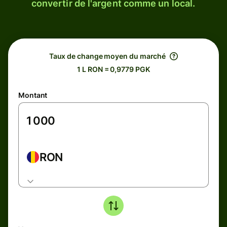
convertir de l'argent comme un local.
Taux de change moyen du marché
1 L RON = 0,9779 PGK
Montant
RON