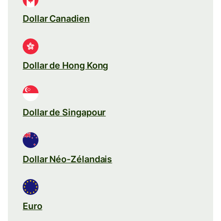
Dollar Canadien
Dollar de Hong Kong
Dollar de Singapour
Dollar Néo-Zélandais
Euro