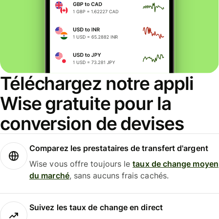
Téléchargez notre appli
Wise gratuite pour la
conversion de devises
Comparez les prestataires de transfert d'argent
Wise vous offre toujours le
taux de change moyen
du marché
, sans aucuns frais cachés.
Suivez les taux de change en direct