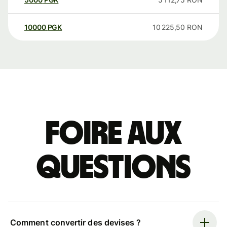
10000
PGK
10 225,50
RON
Foire aux
questions
Comment convertir des devises ?