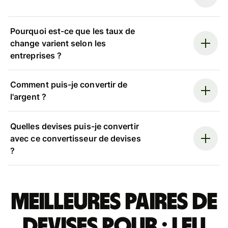
Pourquoi est-ce que les taux de
change varient selon les
entreprises ?
Comment puis-je convertir de
l'argent ?
Quelles devises puis-je convertir
avec ce convertisseur de devises
?
Meilleures paires de
devises pour : leu