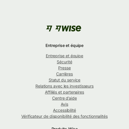
Entreprise et équipe
Entreprise et équipe
Sécurité
Presse
Carrières
Statut du service
Relations avec les investisseurs
Affiliés et partenaires
Centre d’aide
Avis
Accessibilité
Vérificateur de disponibilité des fonctionnalités
Produits Wise