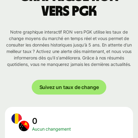
vers PGK
Notre graphique interactif RON vers PGK utilise les taux de
change moyens du marché en temps réel et vous permet de
consulter les données historiques jusqu'à 5 ans. En attente d'un
meilleur taux ? Activez une alerte dès maintenant, et nous vous
informerons dès qu'il s'améliorera. Grâce à nos résumés
quotidiens, vous ne manquerez jamais les dernières actualités.
Suivez un taux de change
0
Aucun changement