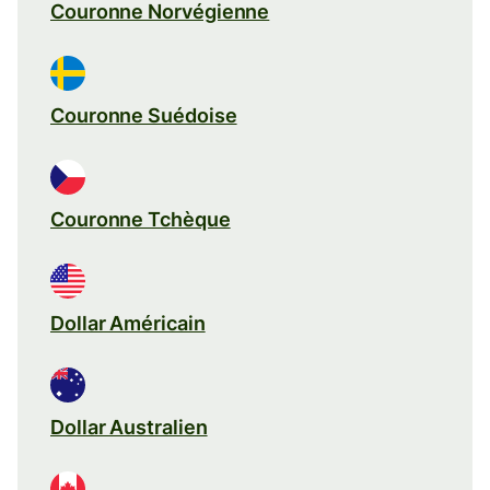
Couronne Norvégienne
Couronne Suédoise
Couronne Tchèque
Dollar Américain
Dollar Australien