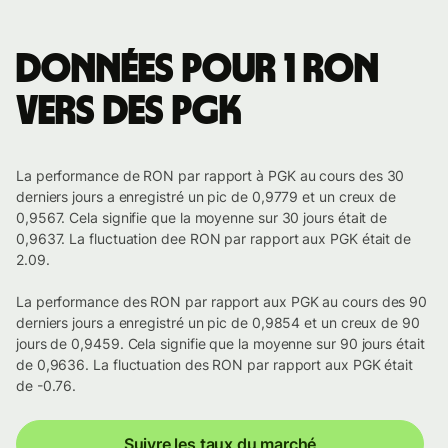
Données pour 1 RON
vers des PGK
La performance de RON par rapport à PGK au cours des 30
derniers jours a enregistré un pic de 0,9779 et un creux de
0,9567. Cela signifie que la moyenne sur 30 jours était de
0,9637. La fluctuation dee RON par rapport aux PGK était de
2.09.
La performance des RON par rapport aux PGK au cours des 90
derniers jours a enregistré un pic de 0,9854 et un creux de 90
jours de 0,9459. Cela signifie que la moyenne sur 90 jours était
de 0,9636. La fluctuation des RON par rapport aux PGK était
de -0.76.
Suivre les taux du marché