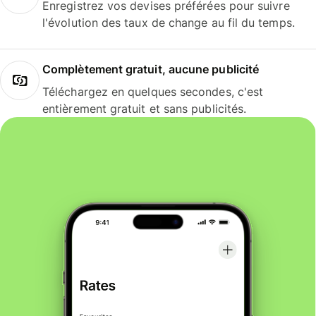
Enregistrez vos devises préférées pour suivre
l'évolution des taux de change au fil du temps.
Complètement gratuit, aucune publicité
Téléchargez en quelques secondes, c'est
entièrement gratuit et sans publicités.