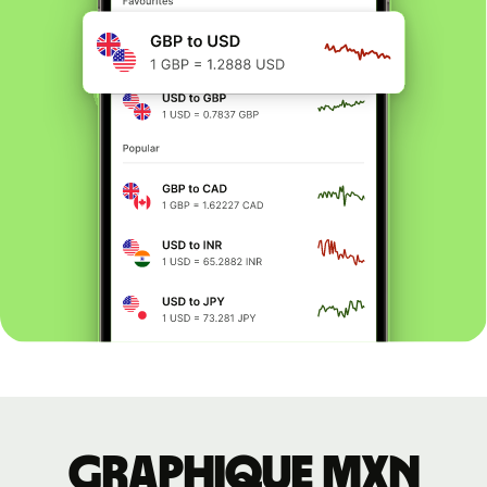
Graphique MXN