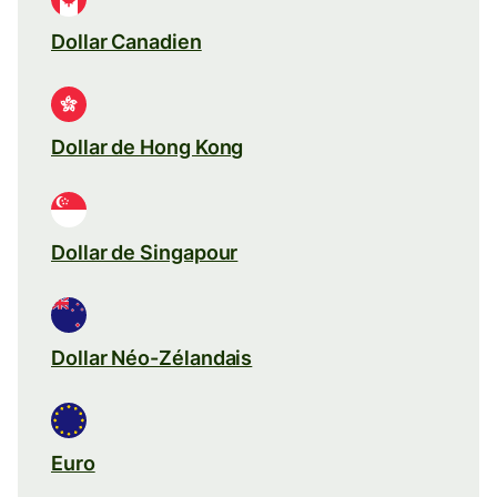
Dollar Canadien
Dollar de Hong Kong
Dollar de Singapour
Dollar Néo-Zélandais
Euro