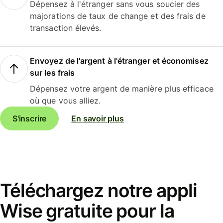
Dépensez à l'étranger sans vous soucier des
majorations de taux de change et des frais de
transaction élevés.
Envoyez de l'argent à l'étranger et économisez
sur les frais
Dépensez votre argent de manière plus efficace
où que vous alliez.
S'inscrire
En savoir plus
Téléchargez notre appli
Wise gratuite pour la