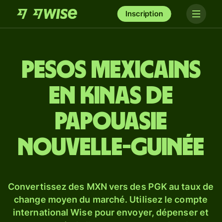
Inscription
Pesos mexicains
en kinas de
Papouasie
Nouvelle-Guinée
Convertissez des MXN vers des PGK au taux de
change moyen du marché. Utilisez le compte
international Wise pour envoyer, dépenser et