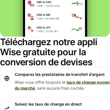
Téléchargez notre appli
Wise gratuite pour la
conversion de devises
Comparez les prestataires de transfert d'argent
Wise vous offre toujours le
taux de change moyen
du marché
, sans aucuns frais cachés.
Suivez les taux de change en direct