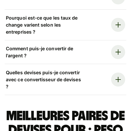
Pourquoi est-ce que les taux de
change varient selon les
entreprises ?
Comment puis-je convertir de
l'argent ?
Quelles devises puis-je convertir
avec ce convertisseur de devises
?
Meilleures paires de
devises pour : peso