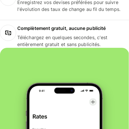
Enregistrez vos devises préférées pour suivre
l'évolution des taux de change au fil du temps.
Complètement gratuit, aucune publicité
Téléchargez en quelques secondes, c'est
entièrement gratuit et sans publicités.