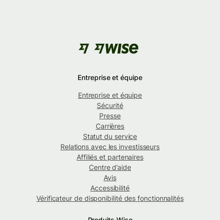
Entreprise et équipe
Entreprise et équipe
Sécurité
Presse
Carrières
Statut du service
Relations avec les investisseurs
Affiliés et partenaires
Centre d’aide
Avis
Accessibilité
Vérificateur de disponibilité des fonctionnalités
Produits Wise