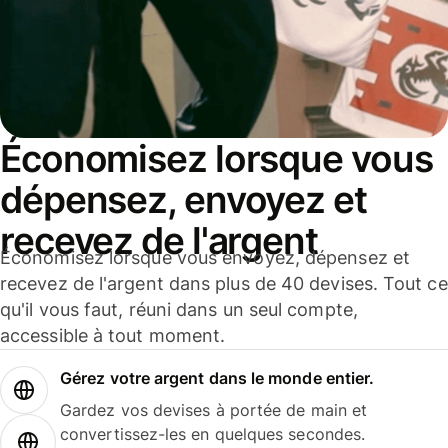
Économisez lorsque vous
dépensez, envoyez et
recevez de l'argent
Économisez lorsque vous envoyez, dépensez et
recevez de l'argent dans plus de 40 devises. Tout ce
qu'il vous faut, réuni dans un seul compte,
accessible à tout moment.
Gérez votre argent dans le monde entier.
Gardez vos devises à portée de main et
convertissez-les en quelques secondes.