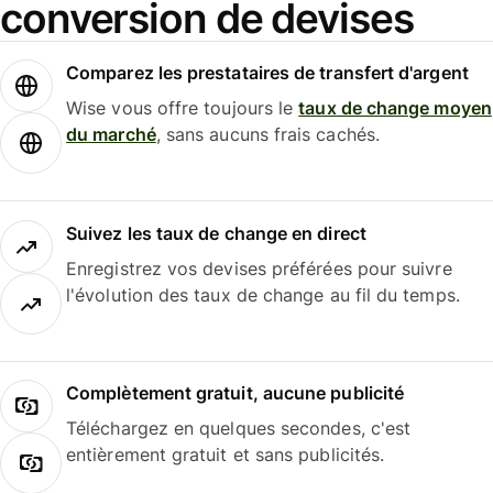
conversion de devises
Comparez les prestataires de transfert d'argent
Wise vous offre toujours le
taux de change moyen
du marché
, sans aucuns frais cachés.
Suivez les taux de change en direct
Enregistrez vos devises préférées pour suivre
l'évolution des taux de change au fil du temps.
Complètement gratuit, aucune publicité
Téléchargez en quelques secondes, c'est
entièrement gratuit et sans publicités.