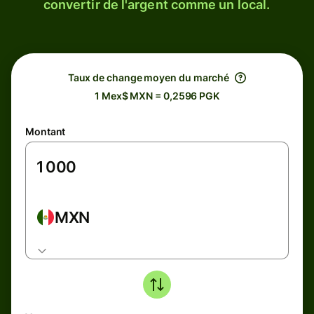
convertir de l'argent comme un local.
Taux de change moyen du marché
1 Mex$ MXN = 0,2596 PGK
Montant
MXN