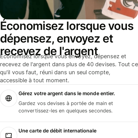
Économisez lorsque vous
dépensez, envoyez et
recevez de l'argent
Économisez lorsque vous envoyez, dépensez et
recevez de l'argent dans plus de 40 devises. Tout ce
qu'il vous faut, réuni dans un seul compte,
accessible à tout moment.
Gérez votre argent dans le monde entier.
Gardez vos devises à portée de main et
convertissez-les en quelques secondes.
Une carte de débit internationale