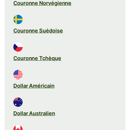
Couronne Norvégienne
Couronne Suédoise
Couronne Tchèque
Dollar Américain
Dollar Australien