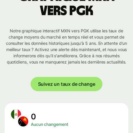
vers PGK
Notre graphique interactif MXN vers PGK utilise les taux de
change moyens du marché en temps réel et vous permet de
consulter les données historiques jusqu'à 5 ans. En attente d'un
meilleur taux ? Activez une alerte dès maintenant, et nous vous
informerons dès qu'il s'améliorera. Grâce à nos résumés
quotidiens, vous ne manquerez jamais les dernières actualités.
Suivez un taux de change
0
Aucun changement