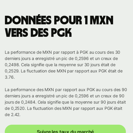
Données pour 1 MXN
vers des PGK
La performance de MXN par rapport à PGK au cours des 30
derniers jours a enregistré un pic de 0,2596 et un creux de
0,2498. Cela signifie que la moyenne sur 30 jours était de
0,2529. La fluctuation dee MXN par rapport aux PGK était de
3.76.
La performance des MXN par rapport aux PGK au cours des 90
derniers jours a enregistré un pic de 0,2596 et un creux de 90
jours de 0,2484. Cela signifie que la moyenne sur 90 jours était
de 0,2520. La fluctuation des MXN par rapport aux PGK était
de 2.42.
Suivre les taux du marché