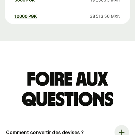
10000
PGK
38 513,50
MXN
Foire aux
questions
Comment convertir des devises ?