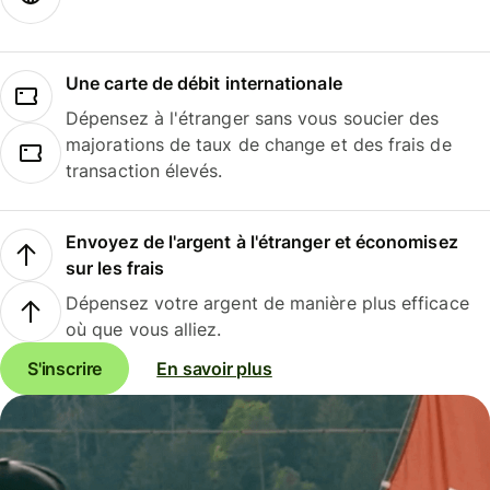
Une carte de débit internationale
Dépensez à l'étranger sans vous soucier des
majorations de taux de change et des frais de
transaction élevés.
Envoyez de l'argent à l'étranger et économisez
sur les frais
Dépensez votre argent de manière plus efficace
où que vous alliez.
S'inscrire
En savoir plus