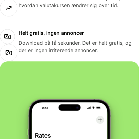
hvordan valutakursen ændrer sig over tid.
Helt gratis, ingen annoncer
Download på få sekunder. Det er helt gratis, og
der er ingen irriterende annoncer.