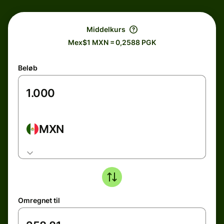
Middelkurs
Mex$1 MXN = 0,2588 PGK
Beløb
MXN
Omregnet til