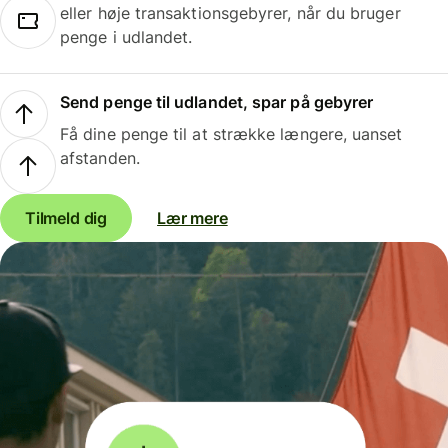
eller høje transaktionsgebyrer, når du bruger
penge i udlandet.
Send penge til udlandet, spar på gebyrer
Få dine penge til at strække længere, uanset
afstanden.
Tilmeld dig
Lær mere