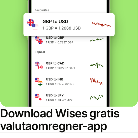
Download Wises gratis
valutaomregner-app