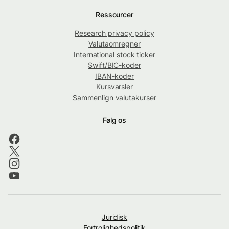
Ressourcer
Research privacy policy
Valutaomregner
International stock ticker
Swift/BIC-koder
IBAN-koder
Kursvarsler
Sammenlign valutakurser
Følg os
Juridisk
Fortrolighedspolitik