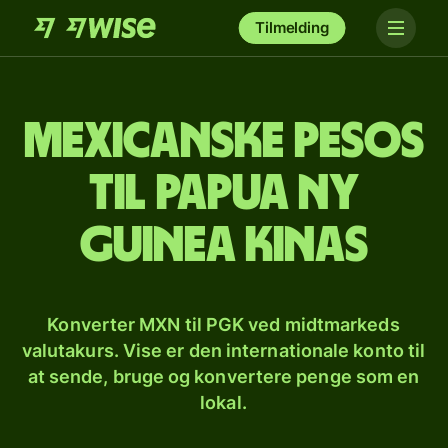
Tilmelding
Mexicanske pesos
til papua ny
guinea kinas
Konverter MXN til PGK ved midtmarkeds
valutakurs. Vise er den internationale konto til
at sende, bruge og konvertere penge som en
lokal.