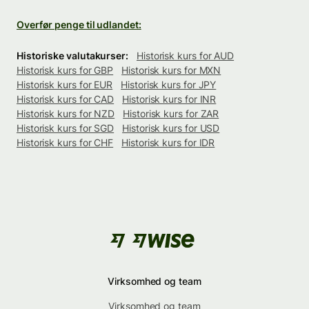
Overfør penge til udlandet:
Historiske valutakurser:
Historisk kurs for AUD
Historisk kurs for GBP
Historisk kurs for MXN
Historisk kurs for EUR
Historisk kurs for JPY
Historisk kurs for CAD
Historisk kurs for INR
Historisk kurs for NZD
Historisk kurs for ZAR
Historisk kurs for SGD
Historisk kurs for USD
Historisk kurs for CHF
Historisk kurs for IDR
Virksomhed og team
Virksomhed og team