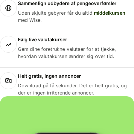
Sammenlign udbydere af pengeoverførsler
Uden skjulte gebyrer får du altid
middelkursen
med Wise.
Følg live valutakurser
Gem dine foretrukne valutaer for at tjekke,
hvordan valutakursen ændrer sig over tid.
Helt gratis, ingen annoncer
Download på få sekunder. Det er helt gratis, og
der er ingen irriterende annoncer.