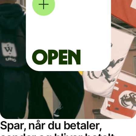
Spar, når du betaler,