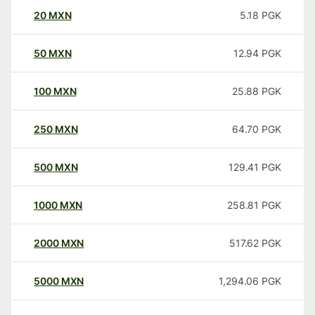
20
MXN
5.18
PGK
50
MXN
12.94
PGK
100
MXN
25.88
PGK
250
MXN
64.70
PGK
500
MXN
129.41
PGK
1000
MXN
258.81
PGK
2000
MXN
517.62
PGK
5000
MXN
1,294.06
PGK