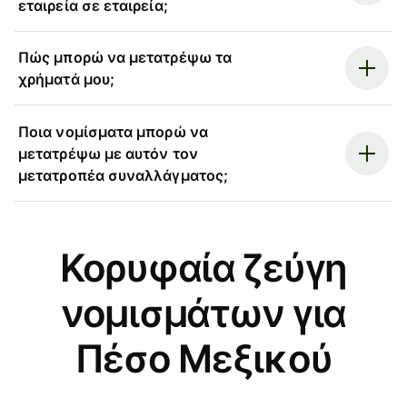
εταιρεία σε εταιρεία;
Πώς μπορώ να μετατρέψω τα
χρήματά μου;
Ποια νομίσματα μπορώ να
μετατρέψω με αυτόν τον
μετατροπέα συναλλάγματος;
Κορυφαία ζεύγη
νομισμάτων για
Πέσο Μεξικού