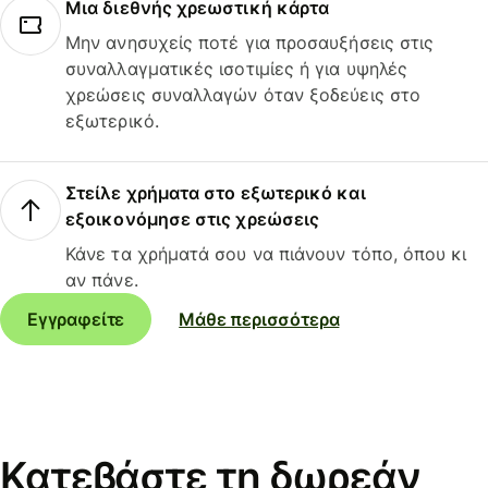
Μια διεθνής χρεωστική κάρτα
Μην ανησυχείς ποτέ για προσαυξήσεις στις
συναλλαγματικές ισοτιμίες ή για υψηλές
χρεώσεις συναλλαγών όταν ξοδεύεις στο
εξωτερικό.
Στείλε χρήματα στο εξωτερικό και
εξοικονόμησε στις χρεώσεις
Κάνε τα χρήματά σου να πιάνουν τόπο, όπου κι
αν πάνε.
Εγγραφείτε
Μάθε περισσότερα
Κατεβάστε τη δωρεάν