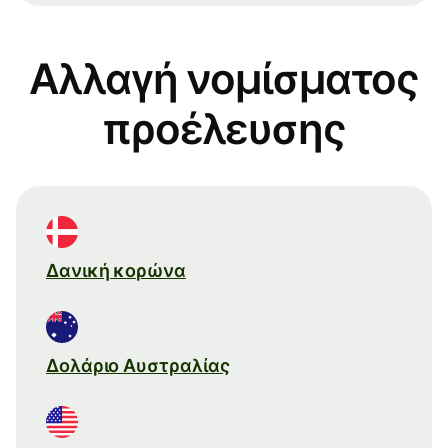
Αλλαγή νομίσματος
προέλευσης
Δανική κορώνα
Δολάριο Αυστραλίας