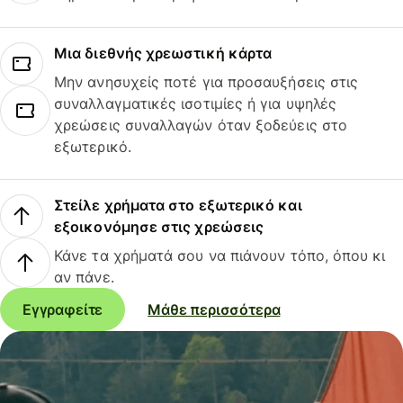
Μια διεθνής χρεωστική κάρτα
Μην ανησυχείς ποτέ για προσαυξήσεις στις
συναλλαγματικές ισοτιμίες ή για υψηλές
χρεώσεις συναλλαγών όταν ξοδεύεις στο
εξωτερικό.
Στείλε χρήματα στο εξωτερικό και
εξοικονόμησε στις χρεώσεις
Κάνε τα χρήματά σου να πιάνουν τόπο, όπου κι
αν πάνε.
Εγγραφείτε
Μάθε περισσότερα