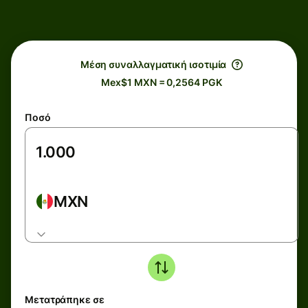
Μέση συναλλαγματική ισοτιμία
Mex$1 MXN = 0,2564 PGK
Ποσό
MXN
Μετατράπηκε σε