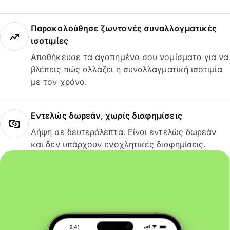
Παρακολούθησε ζωντανές συναλλαγματικές
ισοτιμίες
Αποθήκευσε τα αγαπημένα σου νομίσματα για να
βλέπεις πώς αλλάζει η συναλλαγματική ισοτιμία
με τον χρόνο.
Εντελώς δωρεάν, χωρίς διαφημίσεις
Λήψη σε δευτερόλεπτα. Είναι εντελώς δωρεάν
και δεν υπάρχουν ενοχλητικές διαφημίσεις.