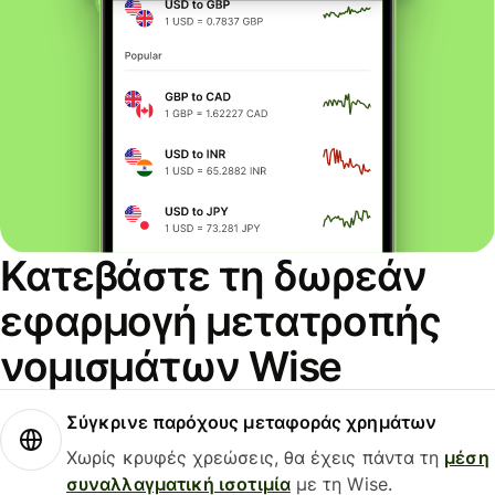
Κατεβάστε τη δωρεάν
εφαρμογή μετατροπής
νομισμάτων Wise
Σύγκρινε παρόχους μεταφοράς χρημάτων
Χωρίς κρυφές χρεώσεις, θα έχεις πάντα τη
μέση
συναλλαγματική ισοτιμία
με τη Wise.