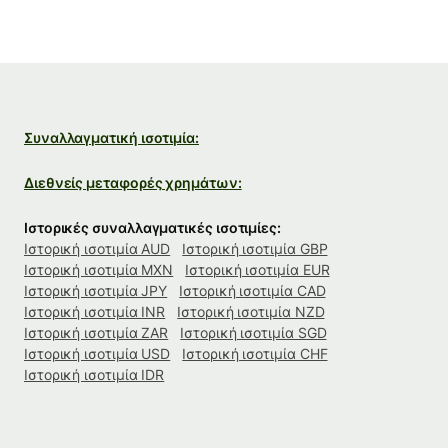
Συναλλαγματική ισοτιμία:
Διεθνείς μεταφορές χρημάτων:
Ιστορικές συναλλαγματικές ισοτιμίες:
Ιστορική ισοτιμία AUD
Ιστορική ισοτιμία GBP
Ιστορική ισοτιμία MXN
Ιστορική ισοτιμία EUR
Ιστορική ισοτιμία JPY
Ιστορική ισοτιμία CAD
Ιστορική ισοτιμία INR
Ιστορική ισοτιμία NZD
Ιστορική ισοτιμία ZAR
Ιστορική ισοτιμία SGD
Ιστορική ισοτιμία USD
Ιστορική ισοτιμία CHF
Ιστορική ισοτιμία IDR