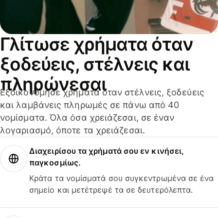
Γλίτωσε χρήματα όταν
ξοδεύεις, στέλνεις και
πληρώνεσαι
Εξοικονόμησε χρήματα όταν στέλνεις, ξοδεύεις
και λαμβάνεις πληρωμές σε πάνω από 40
νομίσματα. Όλα όσα χρειάζεσαι, σε έναν
λογαριασμό, όποτε τα χρειάζεσαι.
Διαχειρίσου τα χρήματά σου εν κινήσει,
παγκοσμίως.
Κράτα τα νομίσματά σου συγκεντρωμένα σε ένα
σημείο και μετέτρεψέ τα σε δευτερόλεπτα.