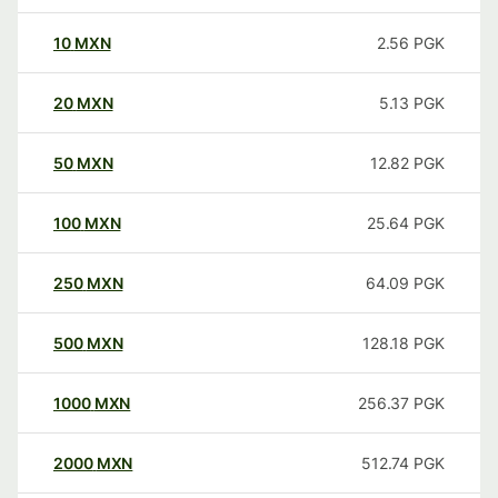
10
MXN
2.56
PGK
20
MXN
5.13
PGK
50
MXN
12.82
PGK
100
MXN
25.64
PGK
250
MXN
64.09
PGK
500
MXN
128.18
PGK
1000
MXN
256.37
PGK
2000
MXN
512.74
PGK