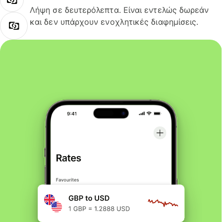
Λήψη σε δευτερόλεπτα. Είναι εντελώς δωρεάν
και δεν υπάρχουν ενοχλητικές διαφημίσεις.