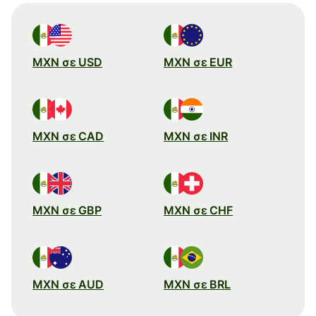
MXN σε USD
MXN σε EUR
MXN σε CAD
MXN σε INR
MXN σε GBP
MXN σε CHF
MXN σε AUD
MXN σε BRL