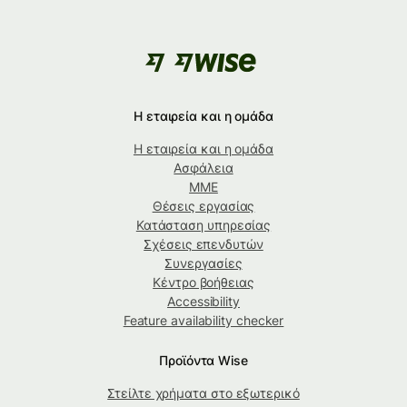
Η εταιρεία και η ομάδα
Η εταιρεία και η ομάδα
Ασφάλεια
ΜΜΕ
Θέσεις εργασίας
Κατάσταση υπηρεσίας
Σχέσεις επενδυτών
Συνεργασίες
Κέντρο βοήθειας
Accessibility
Feature availability checker
Προϊόντα Wise
Στείλτε χρήματα στο εξωτερικό