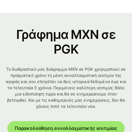
Γράφημα MXN σε
PGK
Το διαδραστικό μας διάγραμμα MXN σε PGK χρησιμοποιεί σε
πραγματικό χρόνο τη μέση συναλλαγματική ισοτιμία της
αγοράς και σου επιτρέπει να δεις ιστορικά δεδομένα έως και
τα τελευταία 5 χρόνια. Περιμένεις καλύτερη ισοτιμία; Βάλε
μια ειδοποίηση τώρα και θα σε ενημερώσουμε όταν
βελτιωθεί. Και με τις καθημερινές μας ενημερώσεις, δεν θα
χάνεις ποτέ τα τελευταία νέα.
Παρακολούθηση συναλλαγματικής ισοτιμίας