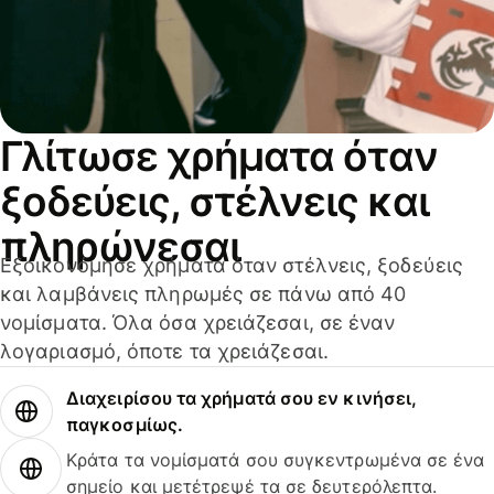
Γλίτωσε χρήματα όταν
ξοδεύεις, στέλνεις και
πληρώνεσαι
Εξοικονόμησε χρήματα όταν στέλνεις, ξοδεύεις
και λαμβάνεις πληρωμές σε πάνω από 40
νομίσματα. Όλα όσα χρειάζεσαι, σε έναν
λογαριασμό, όποτε τα χρειάζεσαι.
Διαχειρίσου τα χρήματά σου εν κινήσει,
παγκοσμίως.
Κράτα τα νομίσματά σου συγκεντρωμένα σε ένα
σημείο και μετέτρεψέ τα σε δευτερόλεπτα.