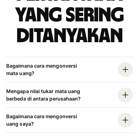
yang sering
ditanyakan
Bagaimana cara mengonversi
mata uang?
Mengapa nilai tukar mata uang
berbeda di antara perusahaan?
Bagaimana cara mengonversi
uang saya?