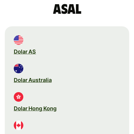
asal
Dolar AS
Dolar Australia
Dolar Hong Kong