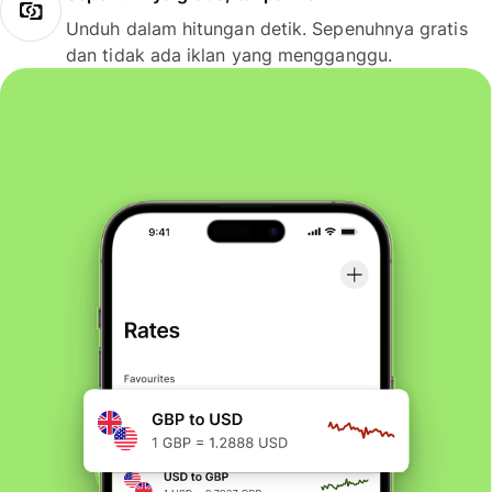
Unduh dalam hitungan detik. Sepenuhnya gratis
dan tidak ada iklan yang mengganggu.