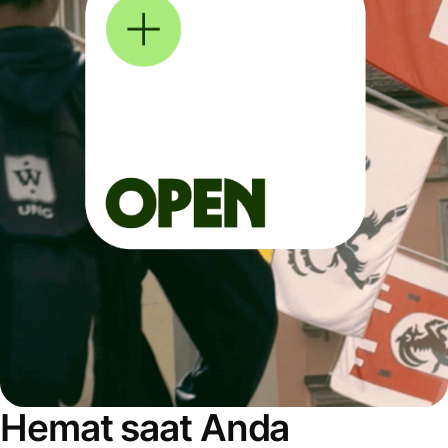
Hemat saat Anda