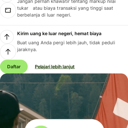
Jangan pernah khawatir tentang markup nilai
tukar atau biaya transaksi yang tinggi saat
berbelanja di luar negeri.
Kirim uang ke luar negeri, hemat biaya
Buat uang Anda pergi lebih jauh, tidak peduli
jaraknya.
Daftar
Pelajari lebih lanjut