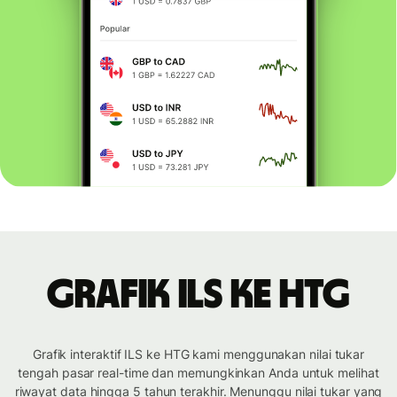
Grafik ILS ke HTG
Grafik interaktif ILS ke HTG kami menggunakan nilai tukar
tengah pasar real-time dan memungkinkan Anda untuk melihat
riwayat data hingga 5 tahun terakhir. Menunggu nilai tukar yang