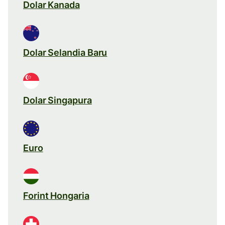
Dolar Kanada
Dolar Selandia Baru
Dolar Singapura
Euro
Forint Hongaria