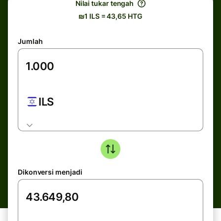
Nilai tukar tengah
₪1 ILS = 43,65 HTG
Jumlah
ILS
Dikonversi menjadi