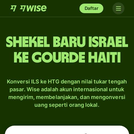
Daftar
shekel baru Israel
ke Gourde Haiti
Konversi ILS ke HTG dengan nilai tukar tengah
pasar. Wise adalah akun internasional untuk
mengirim, membelanjakan, dan mengonversi
uang seperti orang lokal.