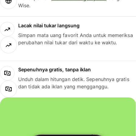
Wise.
Lacak nilai tukar langsung
Simpan mata uang favorit Anda untuk memeriksa
perubahan nilai tukar dari waktu ke waktu.
Sepenuhnya gratis, tanpa iklan
Unduh dalam hitungan detik. Sepenuhnya gratis
dan tidak ada iklan yang mengganggu.