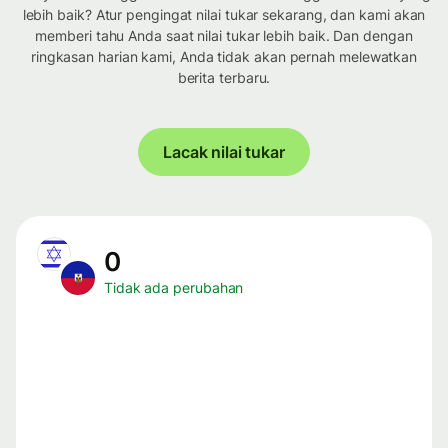
lebih baik? Atur pengingat nilai tukar sekarang, dan kami akan
memberi tahu Anda saat nilai tukar lebih baik. Dan dengan
ringkasan harian kami, Anda tidak akan pernah melewatkan
berita terbaru.
Lacak nilai tukar
0
Tidak ada perubahan