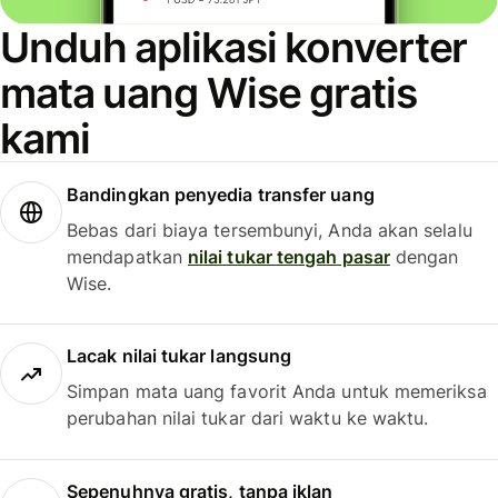
Unduh aplikasi konverter
mata uang Wise gratis
kami
Bandingkan penyedia transfer uang
Bebas dari biaya tersembunyi, Anda akan selalu
mendapatkan
nilai tukar tengah pasar
dengan
Wise.
Lacak nilai tukar langsung
Simpan mata uang favorit Anda untuk memeriksa
perubahan nilai tukar dari waktu ke waktu.
Sepenuhnya gratis, tanpa iklan