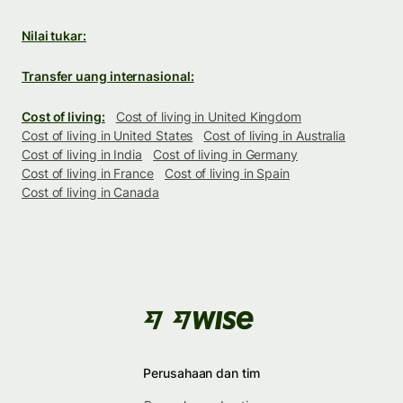
Nilai tukar:
Transfer uang internasional:
Cost of living:
Cost of living in United Kingdom
Cost of living in United States
Cost of living in Australia
Cost of living in India
Cost of living in Germany
Cost of living in France
Cost of living in Spain
Cost of living in Canada
Perusahaan dan tim