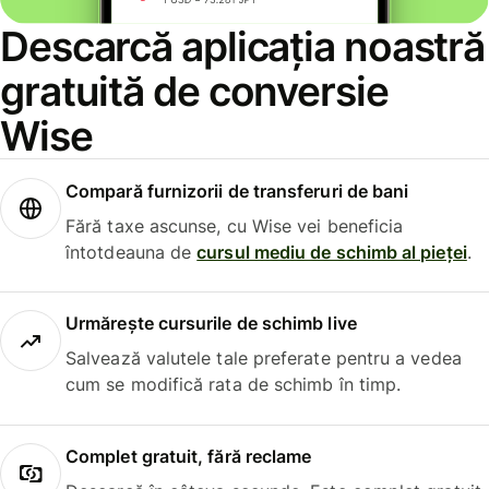
Descarcă aplicația noastră
gratuită de conversie
Wise
Compară furnizorii de transferuri de bani
Fără taxe ascunse, cu Wise vei beneficia
întotdeauna de
cursul mediu de schimb al pieței
.
Urmărește cursurile de schimb live
Salvează valutele tale preferate pentru a vedea
cum se modifică rata de schimb în timp.
Complet gratuit, fără reclame