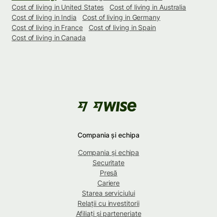
Cost of living in United States
Cost of living in Australia
Cost of living in India
Cost of living in Germany
Cost of living in France
Cost of living in Spain
Cost of living in Canada
Compania și echipa
Compania și echipa
Securitate
Presă
Cariere
Starea serviciului
Relații cu investitorii
Afiliați și parteneriate