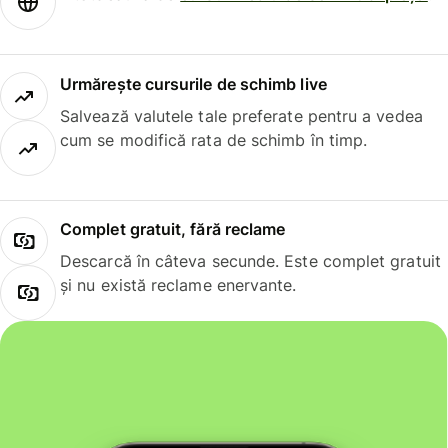
Urmărește cursurile de schimb live
Salvează valutele tale preferate pentru a vedea
cum se modifică rata de schimb în timp.
Complet gratuit, fără reclame
Descarcă în câteva secunde. Este complet gratuit
și nu există reclame enervante.