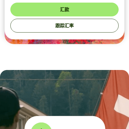
汇款
跟踪汇率