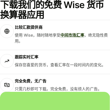
下载我们的免费 Wise 货币
换算器应用
比较汇款提供商
使用 Wise，随时随地享受
中间市场汇率
，绝无隐性费
用。
跟踪实时汇率
保存您喜爱的货币，查看汇率在一段时间内的变化。
完全免费，无广告
只需几秒即可下载。完全免费，没有烦人的广告。