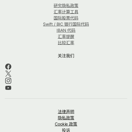
研究隐私政策
汇率计算工具
国际股票代码
Swift / BIC 银行国际代码
IBAN 代码
汇率提醒
比较汇率
关注我们
法律声明
隐私政策
Cookie 政策
投诉