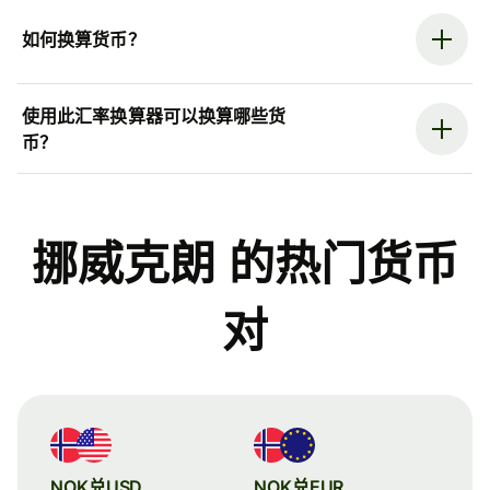
如何换算货币？
使用此汇率换算器可以换算哪些货
币？
挪威克朗 的热门货币
对
NOK兑USD
NOK兑EUR