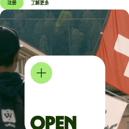
注册
了解更多