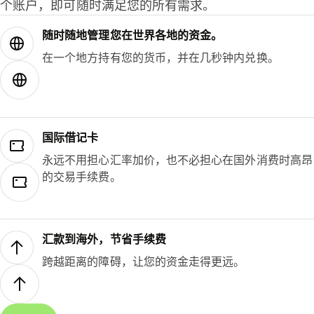
个账户，即可随时满足您的所有需求。
随时随地管理您在世界各地的资金。
在一个地方持有您的货币，并在几秒钟内兑换。
国际借记卡
永远不用担心汇率加价，也不必担心在国外消费时高昂
的交易手续费。
汇款到海外，节省手续费
跨越距离的障碍，让您的资金走得更远。