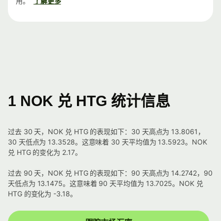
用。
了解更多
1 NOK 兑 HTG 统计信息
过去 30 天，NOK 兑 HTG 的表现如下：30 天高点为 13.8061，
30 天低点为 13.3528。这意味着 30 天平均值为 13.5923。NOK
兑 HTG 的变化为 2.17。
过去 90 天，NOK 兑 HTG 的表现如下：90 天高点为 14.2742，90
天低点为 13.1475。这意味着 90 天平均值为 13.7025。NOK 兑
HTG 的变化为 -3.18。