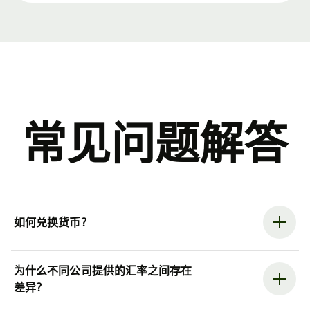
常见问题解答
如何兑换货币？
为什么不同公司提供的汇率之间存在
差异？