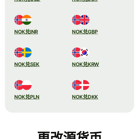
NOK兑INR
NOK兑GBP
NOK兑SEK
NOK兑KRW
NOK兑PLN
NOK兑DKK
更改源货币