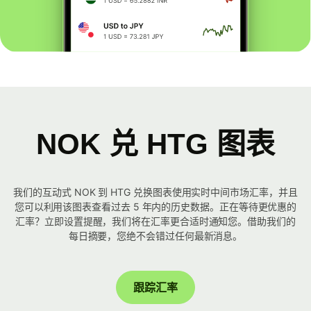
NOK 兑 HTG 图表
我们的互动式 NOK 到 HTG 兑换图表使用实时中间市场汇率，并且
您可以利用该图表查看过去 5 年内的历史数据。正在等待更优惠的
汇率？立即设置提醒，我们将在汇率更合适时通知您。借助我们的
每日摘要，您绝不会错过任何最新消息。
跟踪汇率