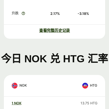
升跌
2.17
%
-3.18
%
查看完整历史记录
今日 NOK 兑 HTG 汇率
NOK
HTG
1
NOK
13.75
HTG