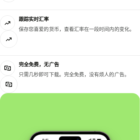
跟踪实时汇率
保存您喜爱的货币，查看汇率在一段时间内的变化。
完全免费，无广告
只需几秒即可下载。完全免费，没有烦人的广告。