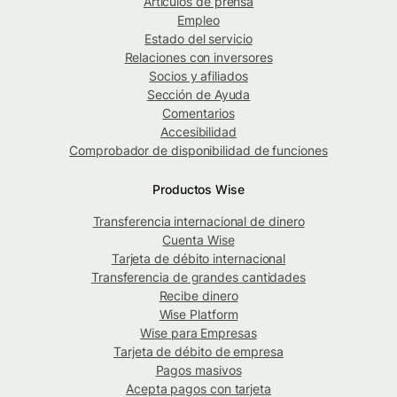
Artículos de prensa
Empleo
Estado del servicio
Relaciones con inversores
Socios y afiliados
Sección de Ayuda
Comentarios
Accesibilidad
Comprobador de disponibilidad de funciones
Productos Wise
Transferencia internacional de dinero
Cuenta Wise
Tarjeta de débito internacional
Transferencia de grandes cantidades
Recibe dinero
Wise Platform
Wise para Empresas
Tarjeta de débito de empresa
Pagos masivos
Acepta pagos con tarjeta