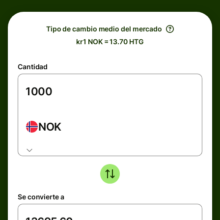
Tipo de cambio medio del mercado
kr1 NOK = 13.70 HTG
Cantidad
NOK
Se convierte a