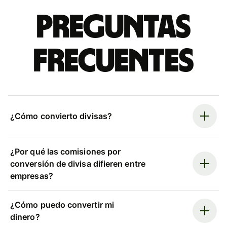
Preguntas
frecuentes
¿Cómo convierto divisas?
¿Por qué las comisiones por
conversión de divisa difieren entre
empresas?
¿Cómo puedo convertir mi
dinero?