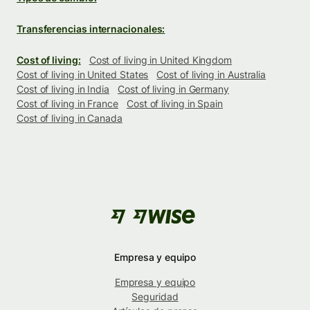
Transferencias internacionales:
Cost of living:
Cost of living in United Kingdom
Cost of living in United States
Cost of living in Australia
Cost of living in India
Cost of living in Germany
Cost of living in France
Cost of living in Spain
Cost of living in Canada
Empresa y equipo
Empresa y equipo
Seguridad