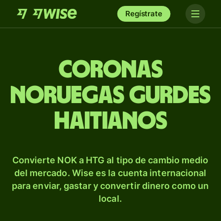
Regístrate
Coronas
noruegas gurdes
haitianos
Convierte NOK a HTG al tipo de cambio medio
del mercado. Wise es la cuenta internacional
para enviar, gastar y convertir dinero como un
local.