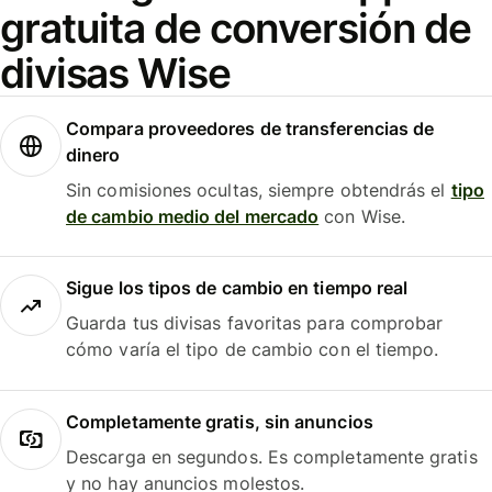
gratuita de conversión de
divisas Wise
Compara proveedores de transferencias de
dinero
Sin comisiones ocultas, siempre obtendrás el
tipo
de cambio medio del mercado
con Wise.
Sigue los tipos de cambio en tiempo real
Guarda tus divisas favoritas para comprobar
cómo varía el tipo de cambio con el tiempo.
Completamente gratis, sin anuncios
Descarga en segundos. Es completamente gratis
y no hay anuncios molestos.