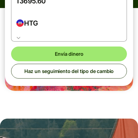
HTG
Envía dinero
Haz un seguimiento del tipo de cambio