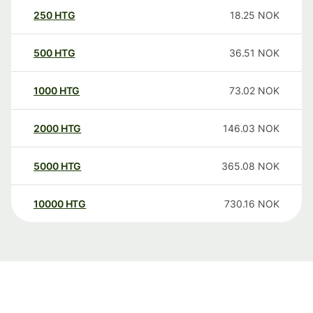
250
HTG
18.25
NOK
500
HTG
36.51
NOK
1000
HTG
73.02
NOK
2000
HTG
146.03
NOK
5000
HTG
365.08
NOK
10000
HTG
730.16
NOK