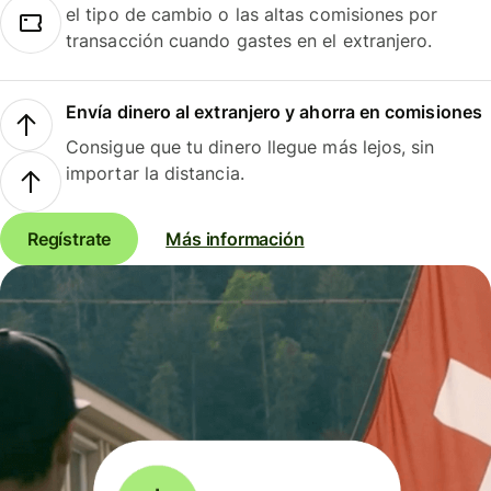
el tipo de cambio o las altas comisiones por
transacción cuando gastes en el extranjero.
Envía dinero al extranjero y ahorra en comisiones
Consigue que tu dinero llegue más lejos, sin
importar la distancia.
Regístrate
Más información