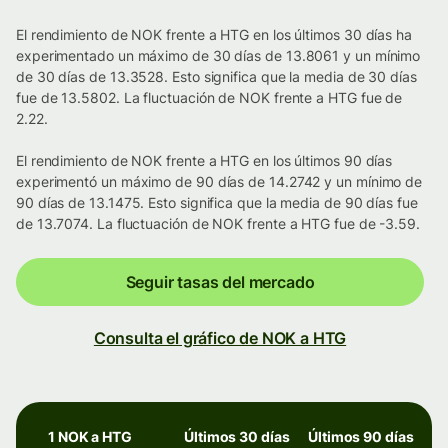
El rendimiento de NOK frente a HTG en los últimos 30 días ha
experimentado un máximo de 30 días de 13.8061 y un mínimo
de 30 días de 13.3528. Esto significa que la media de 30 días
fue de 13.5802. La fluctuación de NOK frente a HTG fue de
2.22.
El rendimiento de NOK frente a HTG en los últimos 90 días
experimentó un máximo de 90 días de 14.2742 y un mínimo de
90 días de 13.1475. Esto significa que la media de 90 días fue
de 13.7074. La fluctuación de NOK frente a HTG fue de -3.59.
Seguir tasas del mercado
Consulta el gráfico de NOK a HTG
1 NOK a HTG
Últimos 30 días
Últimos 90 días