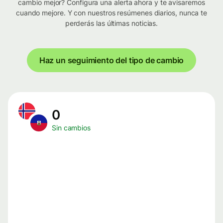
cambio mejor? Configura una alerta ahora y te avisaremos
cuando mejore. Y con nuestros resúmenes diarios, nunca te
perderás las últimas noticias.
Haz un seguimiento del tipo de cambio
0
Sin cambios