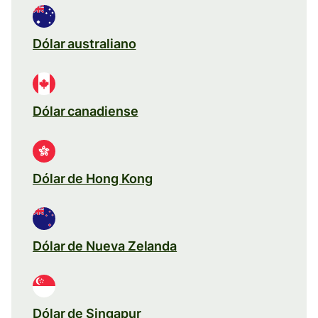
Dólar australiano
Dólar canadiense
Dólar de Hong Kong
Dólar de Nueva Zelanda
Dólar de Singapur