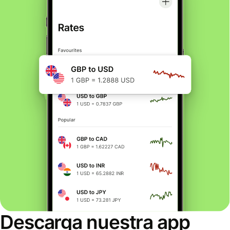
Descarga nuestra app