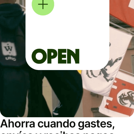
Ahorra cuando gastes,