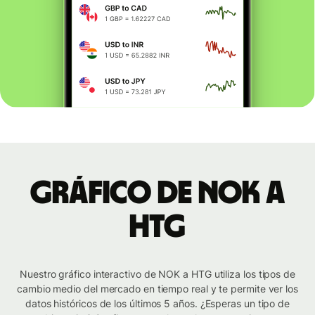
Gráfico de NOK a
HTG
Nuestro gráfico interactivo de NOK a HTG utiliza los tipos de
cambio medio del mercado en tiempo real y te permite ver los
datos históricos de los últimos 5 años. ¿Esperas un tipo de