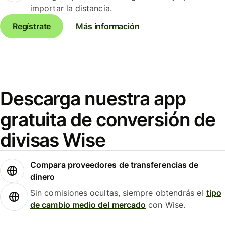
importar la distancia.
Regístrate
Más información
Descarga nuestra app
gratuita de conversión de
divisas Wise
Compara proveedores de transferencias de
dinero
Sin comisiones ocultas, siempre obtendrás el
tipo
de cambio medio del mercado
con Wise.