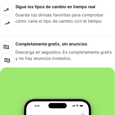
Sigue los tipos de cambio en tiempo real
Guarda tus divisas favoritas para comprobar
cómo varía el tipo de cambio con el tiempo.
Completamente gratis, sin anuncios
Descarga en segundos. Es completamente gratis
y no hay anuncios molestos.