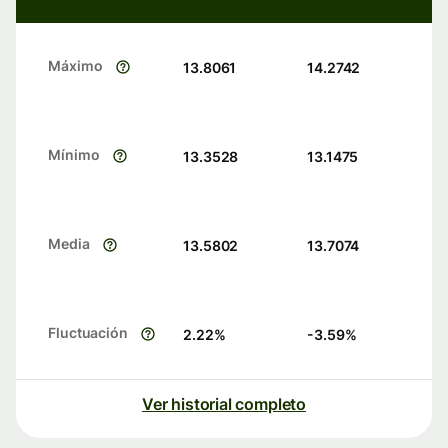
Máximo
13.8061
14.2742
Mínimo
13.3528
13.1475
Media
13.5802
13.7074
Fluctuación
2.22
%
-3.59
%
Ver historial completo