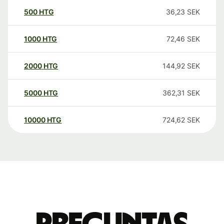
500
HTG
36,23
SEK
1000
HTG
72,46
SEK
2000
HTG
144,92
SEK
5000
HTG
362,31
SEK
10000
HTG
724,62
SEK