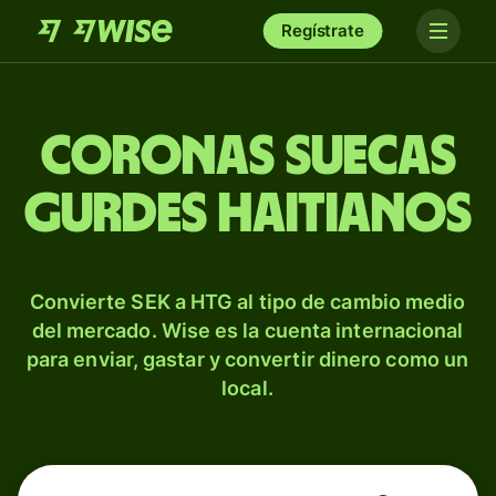
Regístrate
Coronas suecas
gurdes haitianos
Convierte SEK a HTG al tipo de cambio medio
del mercado. Wise es la cuenta internacional
para enviar, gastar y convertir dinero como un
local.