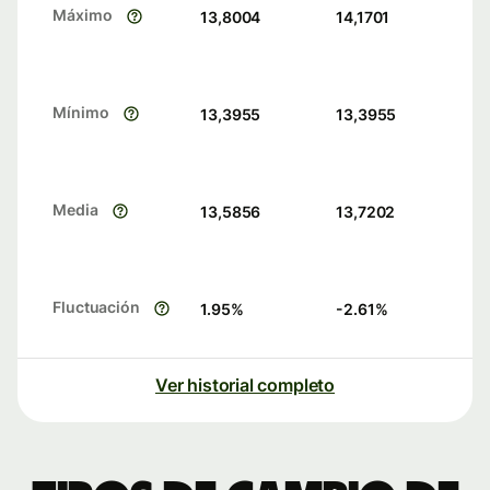
Máximo
13,8004
14,1701
Mínimo
13,3955
13,3955
Media
13,5856
13,7202
Fluctuación
1.95
%
-2.61
%
Ver historial completo