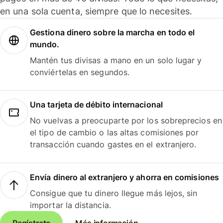
en una sola cuenta, siempre que lo necesites.
Gestiona dinero sobre la marcha en todo el
mundo.
Mantén tus divisas a mano en un solo lugar y
conviértelas en segundos.
Una tarjeta de débito internacional
No vuelvas a preocuparte por los sobreprecios en
el tipo de cambio o las altas comisiones por
transacción cuando gastes en el extranjero.
Envía dinero al extranjero y ahorra en comisiones
Consigue que tu dinero llegue más lejos, sin
importar la distancia.
Regístrate
Más información