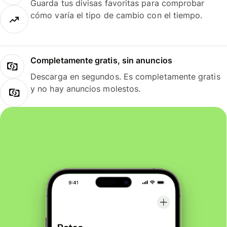
Guarda tus divisas favoritas para comprobar
cómo varía el tipo de cambio con el tiempo.
Completamente gratis, sin anuncios
Descarga en segundos. Es completamente gratis
y no hay anuncios molestos.