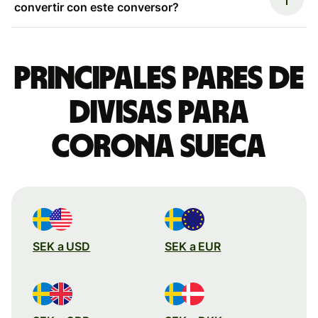
convertir con este conversor?
Principales pares de
divisas para
corona sueca
SEK a USD
SEK a EUR