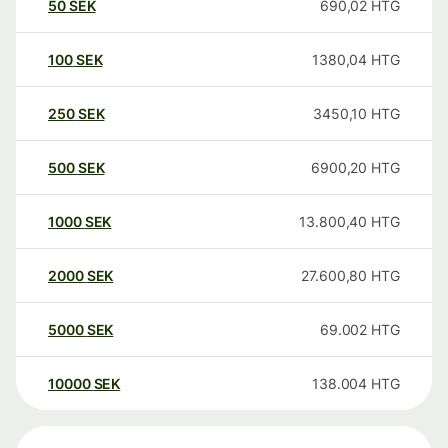
50
SEK
690,02
HTG
100
SEK
1380,04
HTG
250
SEK
3450,10
HTG
500
SEK
6900,20
HTG
1000
SEK
13.800,40
HTG
2000
SEK
27.600,80
HTG
5000
SEK
69.002
HTG
10000
SEK
138.004
HTG