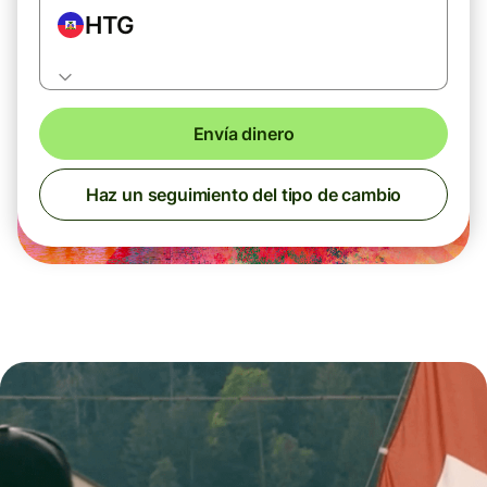
HTG
Envía dinero
Haz un seguimiento del tipo de cambio