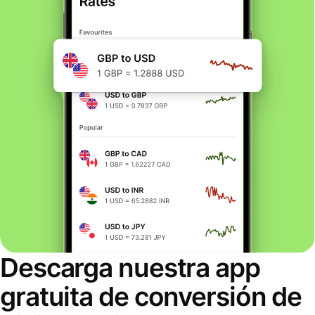
Descarga nuestra app
gratuita de conversión de