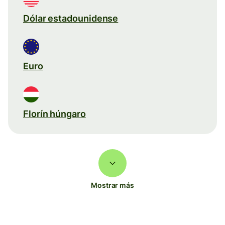
Dólar estadounidense
Euro
Florín húngaro
Mostrar más