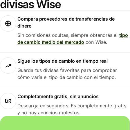
divisas Wise
Compara proveedores de transferencias de
dinero
Sin comisiones ocultas, siempre obtendrás el
tipo
de cambio medio del mercado
con Wise.
Sigue los tipos de cambio en tiempo real
Guarda tus divisas favoritas para comprobar
cómo varía el tipo de cambio con el tiempo.
Completamente gratis, sin anuncios
Descarga en segundos. Es completamente gratis
y no hay anuncios molestos.