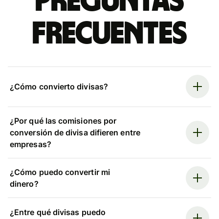
Preguntas
frecuentes
¿Cómo convierto divisas?
¿Por qué las comisiones por
conversión de divisa difieren entre
empresas?
¿Cómo puedo convertir mi
dinero?
¿Entre qué divisas puedo