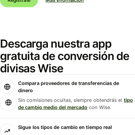
Descarga nuestra app
gratuita de conversión de
divisas Wise
Compara proveedores de transferencias de
dinero
Sin comisiones ocultas, siempre obtendrás el
tipo
de cambio medio del mercado
con Wise.
Sigue los tipos de cambio en tiempo real