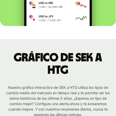
Gráfico de SEK a
HTG
Nuestro gráfico interactivo de SEK a HTG utiliza los tipos de
cambio medio del mercado en tiempo real y te permite ver los
datos históricos de los últimos 5 años. ¿Esperas un tipo de
cambio mejor? Configura una alerta ahora y te avisaremos
cuando mejore. Y con nuestros resúmenes diarios, nunca te
perderás las últimas noticias.