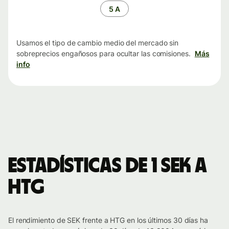
tiempo
5 A
Usamos el tipo de cambio medio del mercado sin
sobreprecios engañosos para ocultar las comisiones.
Más
info
Estadísticas de 1 SEK a
HTG
El rendimiento de SEK frente a HTG en los últimos 30 días ha