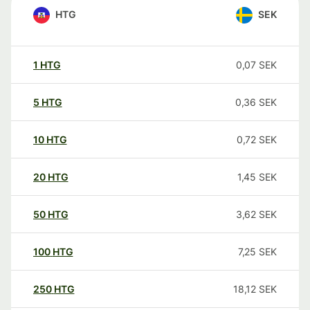
HTG
SEK
1
HTG
0,07
SEK
5
HTG
0,36
SEK
10
HTG
0,72
SEK
20
HTG
1,45
SEK
50
HTG
3,62
SEK
100
HTG
7,25
SEK
250
HTG
18,12
SEK