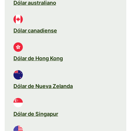
Dólar australiano
Dólar canadiense
Dólar de Hong Kong
Dólar de Nueva Zelanda
Dólar de Singapur