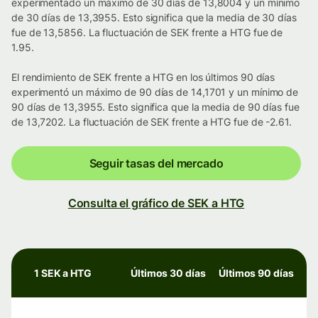
experimentado un máximo de 30 días de 13,8004 y un mínimo
de 30 días de 13,3955. Esto significa que la media de 30 días
fue de 13,5856. La fluctuación de SEK frente a HTG fue de
1.95.
El rendimiento de SEK frente a HTG en los últimos 90 días
experimentó un máximo de 90 días de 14,1701 y un mínimo de
90 días de 13,3955. Esto significa que la media de 90 días fue
de 13,7202. La fluctuación de SEK frente a HTG fue de -2.61.
Seguir tasas del mercado
Consulta el gráfico de SEK a HTG
1 SEK a HTG
Últimos 30 días
Últimos 90 días