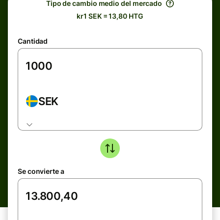
Tipo de cambio medio del mercado
kr1 SEK = 13,80 HTG
Cantidad
SEK
Se convierte a