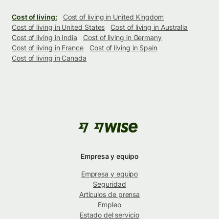
Cost of living:
Cost of living in United Kingdom
Cost of living in United States
Cost of living in Australia
Cost of living in India
Cost of living in Germany
Cost of living in France
Cost of living in Spain
Cost of living in Canada
Empresa y equipo
Empresa y equipo
Seguridad
Artículos de prensa
Empleo
Estado del servicio