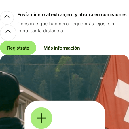
Envía dinero al extranjero y ahorra en comisiones
Consigue que tu dinero llegue más lejos, sin
importar la distancia.
Regístrate
Más información