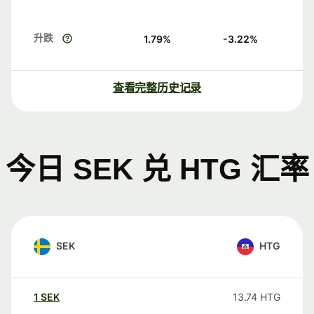
升跌
1.79
%
-3.22
%
查看完整历史记录
今日 SEK 兑 HTG 汇率
SEK
HTG
1
SEK
13.74
HTG