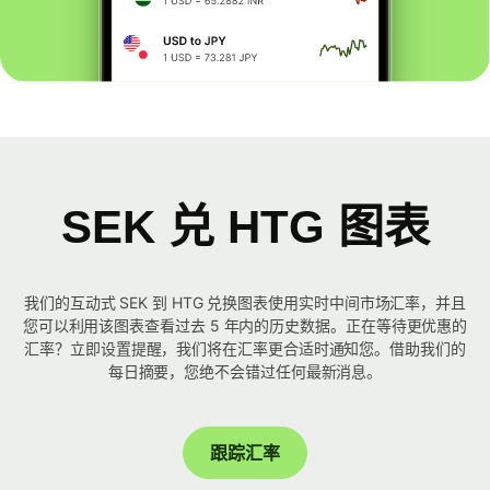
SEK 兑 HTG 图表
我们的互动式 SEK 到 HTG 兑换图表使用实时中间市场汇率，并且
您可以利用该图表查看过去 5 年内的历史数据。正在等待更优惠的
汇率？立即设置提醒，我们将在汇率更合适时通知您。借助我们的
每日摘要，您绝不会错过任何最新消息。
跟踪汇率