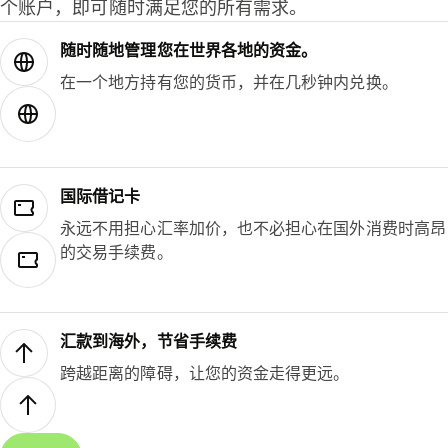
个账户，即可随时满足您的所有需求。
随时随地管理您在世界各地的资金。
在一个地方持有您的货币，并在几秒钟内兑换。
国际借记卡
永远不用担心汇率加价，也不必担心在国外消费时高昂
的交易手续费。
汇款到海外，节省手续费
跨越距离的障碍，让您的资金走得更远。