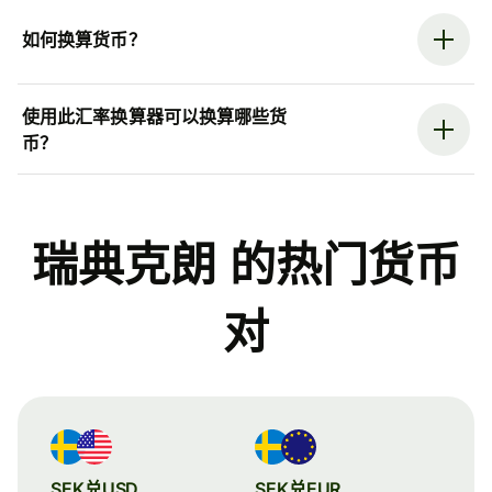
如何换算货币？
使用此汇率换算器可以换算哪些货
币？
瑞典克朗 的热门货币
对
SEK兑USD
SEK兑EUR