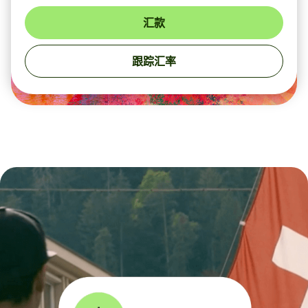
汇款
跟踪汇率