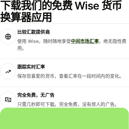
下载我们的免费 Wise 货币
换算器应用
比较汇款提供商
使用 Wise，随时随地享受
中间市场汇率
，绝无隐性费
用。
跟踪实时汇率
保存您喜爱的货币，查看汇率在一段时间内的变化。
完全免费，无广告
只需几秒即可下载。完全免费，没有烦人的广告。