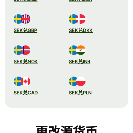
SEK兑GBP
SEK兑DKK
SEK兑NOK
SEK兑INR
SEK兑CAD
SEK兑PLN
更改源货币