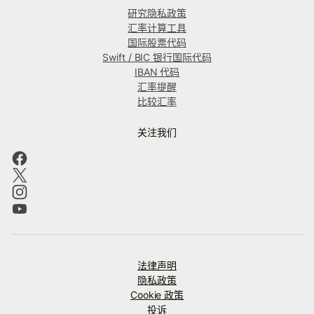
研究隐私政策
汇率计算工具
国际股票代码
Swift / BIC 银行国际代码
IBAN 代码
汇率提醒
比较汇率
关注我们
法律声明
隐私政策
Cookie 政策
投诉