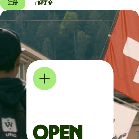
注册
了解更多