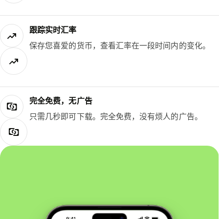
跟踪实时汇率
保存您喜爱的货币，查看汇率在一段时间内的变化。
完全免费，无广告
只需几秒即可下载。完全免费，没有烦人的广告。