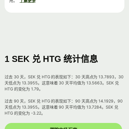
用。
了解更多
1 SEK 兑 HTG 统计信息
过去 30 天，SEK 兑 HTG 的表现如下：30 天高点为 13.7893，30
天低点为 13.3955。这意味着 30 天平均值为 13.5663。SEK 兑
HTG 的变化为 1.79。
过去 90 天，SEK 兑 HTG 的表现如下：90 天高点为 14.1929，90
天低点为 13.3955。这意味着 90 天平均值为 13.7284。SEK 兑
HTG 的变化为 -3.22。