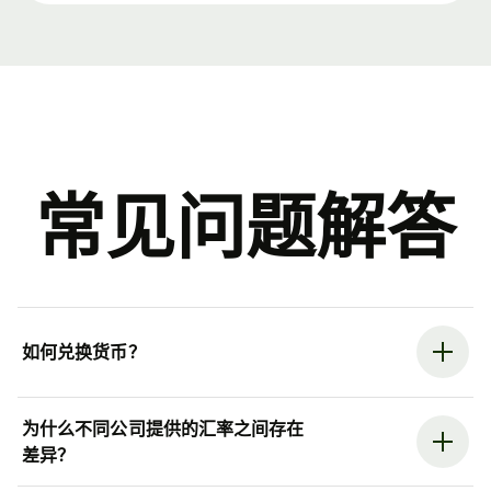
常见问题解答
如何兑换货币？
为什么不同公司提供的汇率之间存在
差异？