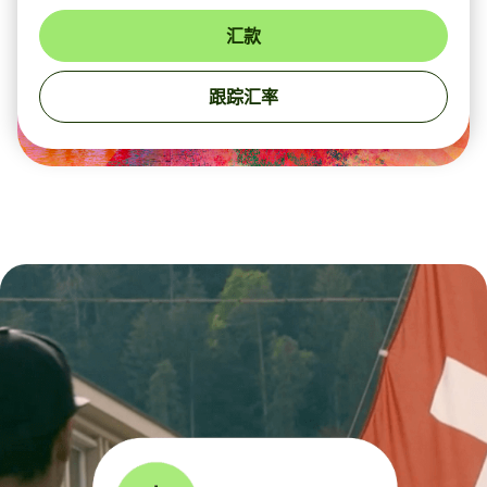
汇款
跟踪汇率