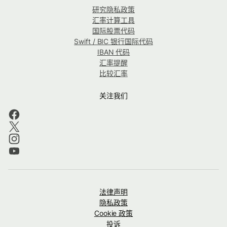
研究隐私政策
汇率计算工具
国际股票代码
Swift / BIC 银行国际代码
IBAN 代码
汇率提醒
比较汇率
关注我们
法律声明
隐私政策
Cookie 政策
投诉