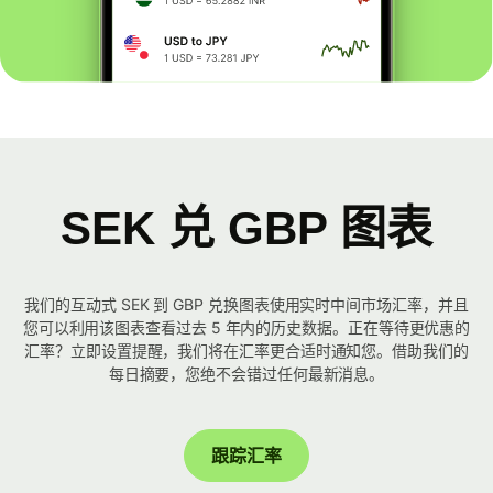
SEK 兑 GBP 图表
我们的互动式 SEK 到 GBP 兑换图表使用实时中间市场汇率，并且
您可以利用该图表查看过去 5 年内的历史数据。正在等待更优惠的
汇率？立即设置提醒，我们将在汇率更合适时通知您。借助我们的
每日摘要，您绝不会错过任何最新消息。
跟踪汇率