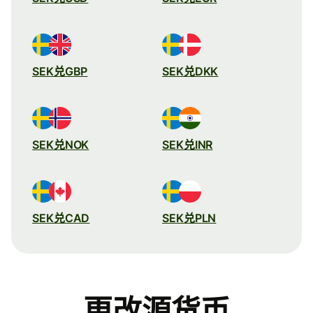
SEK兑GBP
SEK兑DKK
SEK兑NOK
SEK兑INR
SEK兑CAD
SEK兑PLN
更改源货币