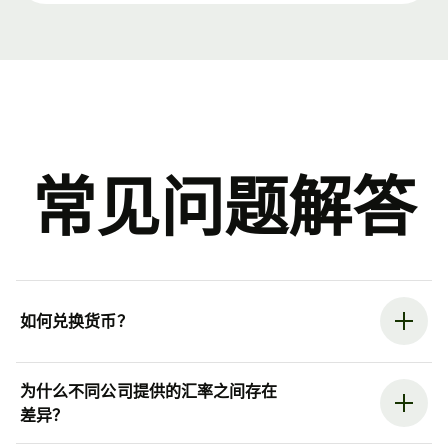
常见问题解答
如何兑换货币？
为什么不同公司提供的汇率之间存在
差异？