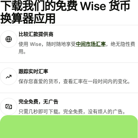
下载我们的免费 Wise 货币
换算器应用
比较汇款提供商
使用 Wise，随时随地享受
中间市场汇率
，绝无隐性费
用。
跟踪实时汇率
保存您喜爱的货币，查看汇率在一段时间内的变化。
完全免费，无广告
只需几秒即可下载。完全免费，没有烦人的广告。