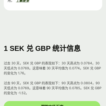
用。
了解更多
1 SEK 兑 GBP 统计信息
过去 30 天，SEK 兑 GBP 的表现如下：30 天高点为 0.0784，30
天低点为 0.0769。这意味着 30 天平均值为 0.0774。SEK 兑 GBP
的变化为 1.76。
过去 90 天，SEK 兑 GBP 的表现如下：90 天高点为 0.0804，90
天低点为 0.0769。这意味着 90 天平均值为 0.0785。SEK 兑 GBP
的变化为 -1.52。