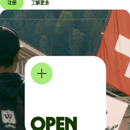
注册
了解更多