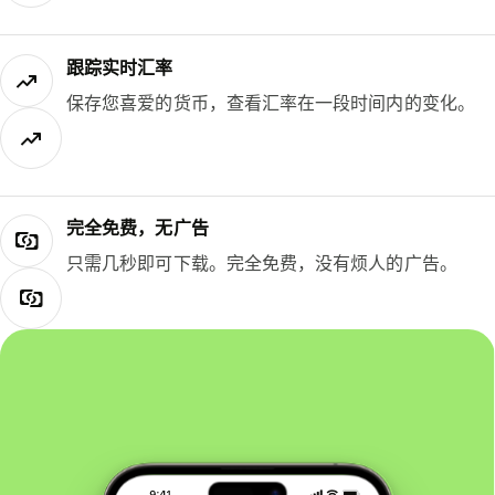
跟踪实时汇率
保存您喜爱的货币，查看汇率在一段时间内的变化。
完全免费，无广告
只需几秒即可下载。完全免费，没有烦人的广告。