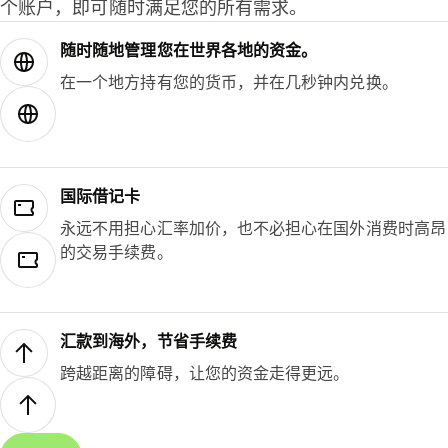
个账户，即可随时满足您的所有需求。
随时随地管理您在世界各地的资金。
在一个地方持有您的货币，并在几秒钟内兑换。
国际借记卡
永远不用担心汇率加价，也不必担心在国外消费时高昂
的交易手续费。
汇款到海外，节省手续费
跨越距离的障碍，让您的资金走得更远。