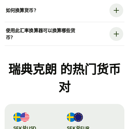
如何换算货币？
使用此汇率换算器可以换算哪些货
币？
瑞典克朗 的热门货币
对
SEK兑USD
SEK兑EUR