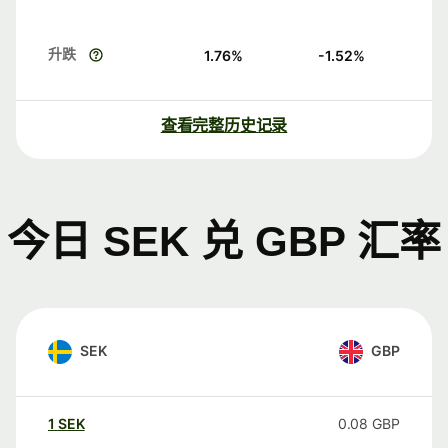
升跌
1.76
%
-1.52
%
查看完整历史记录
今日 SEK 兑 GBP 汇率
SEK
GBP
1
SEK
0.08
GBP