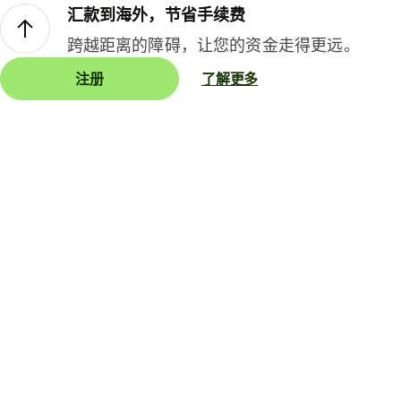
汇款到海外，节省手续费
跨越距离的障碍，让您的资金走得更远。
注册
了解更多