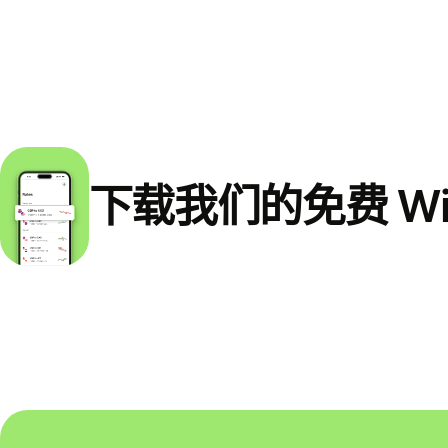
下载我们的免费 Wi