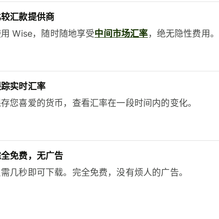
比较汇款提供商
用 Wise，随时随地享受
中间市场汇率
，绝无隐性费用。
跟踪实时汇率
保存您喜爱的货币，查看汇率在一段时间内的变化。
完全免费，无广告
只需几秒即可下载。完全免费，没有烦人的广告。