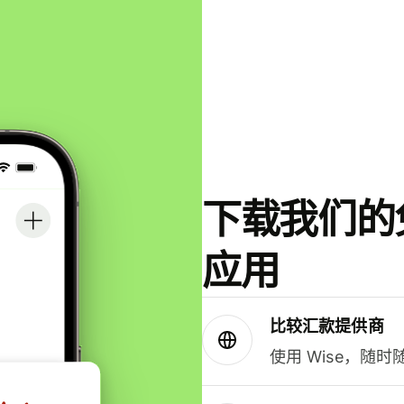
下载我们的免
应用
比较汇款提供商
使用 Wise，随