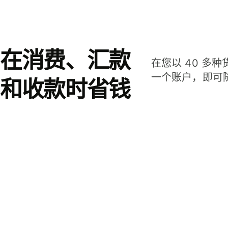
在消费、汇款
在您以 40 多
一个账户，即可
和收款时省钱