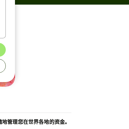
随地管理您在世界各地的资金。