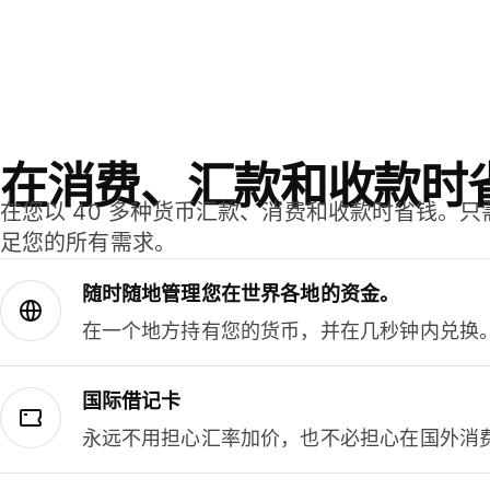
在消费、汇款和收款时
在您以 40 多种货币汇款、消费和收款时省钱。
足您的所有需求。
随时随地管理您在世界各地的资金。
在一个地方持有您的货币，并在几秒钟内兑换
国际借记卡
永远不用担心汇率加价，也不必担心在国外消