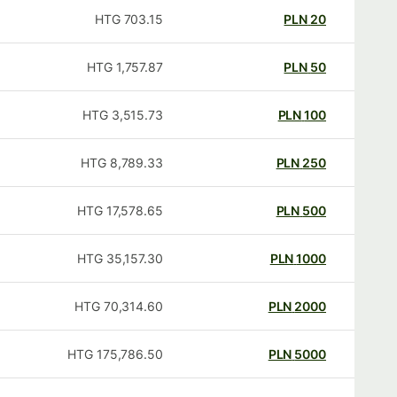
HTG
703.15
PLN
20
HTG
1,757.87
PLN
50
HTG
3,515.73
PLN
100
HTG
8,789.33
PLN
250
HTG
17,578.65
PLN
500
HTG
35,157.30
PLN
1000
HTG
70,314.60
PLN
2000
HTG
175,786.50
PLN
5000