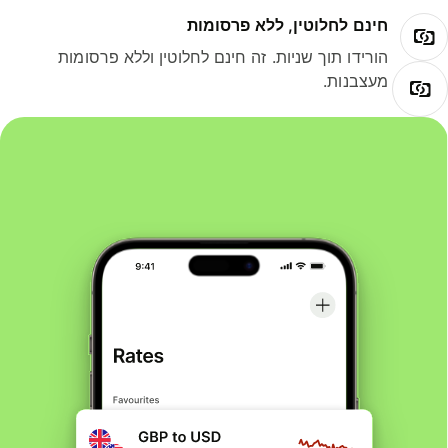
חינם לחלוטין, ללא פרסומות
הורידו תוך שניות. זה חינם לחלוטין וללא פרסומות
מעצבנות.