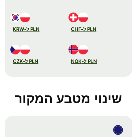
PLN ל-CHF
PLN ל-KRW
PLN ל-NOK
PLN ל-CZK
שינוי מטבע המקור