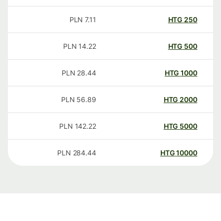
PLN
7.11
HTG
250
PLN
14.22
HTG
500
PLN
28.44
HTG
1000
PLN
56.89
HTG
2000
PLN
142.22
HTG
5000
PLN
284.44
HTG
10000