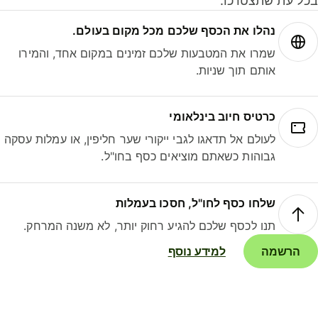
ל עת שתצטרכו.
נהלו את הכסף שלכם מכל מקום בעולם.
שמרו את המטבעות שלכם זמינים במקום אחד, והמירו
אותם תוך שניות.
כרטיס חיוב בינלאומי
לעולם אל תדאגו לגבי ייקורי שער חליפין, או עמלות עסקה
גבוהות כשאתם מוציאים כסף בחו"ל.
שלחו כסף לחו"ל, חסכו בעמלות
תנו לכסף שלכם להגיע רחוק יותר, לא משנה המרחק.
הרשמה
למידע נוסף