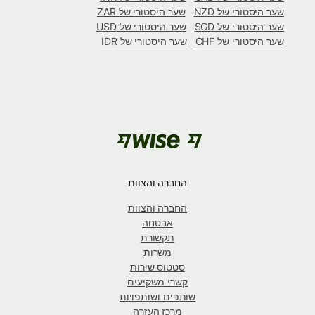
שער היסטורי של NZD
שער היסטורי של ZAR
שער היסטורי של SGD
שער היסטורי של USD
שער היסטורי של CHF
שער היסטורי של IDR
החברה והצוות
החברה והצוות
אבטחה
תקשורת
משרות
סטטוס שירות
קשרי משקיעים
שותפים ושותפויות
מרכז העזרה