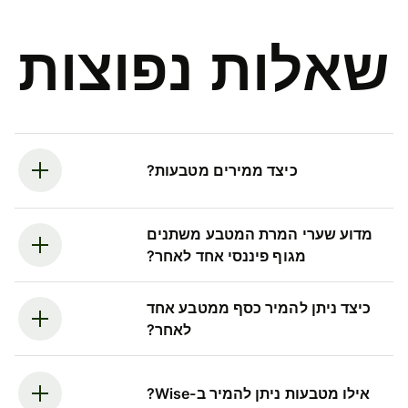
שאלות נפוצות
כיצד ממירים מטבעות?
מדוע שערי המרת המטבע משתנים
מגוף פיננסי אחד לאחר?
כיצד ניתן להמיר כסף ממטבע אחד
לאחר?
אילו מטבעות ניתן להמיר ב-Wise?