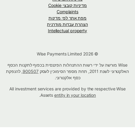
מדיניות קובצי Cookie
Complaints
מפת אתר לפי מדינות
הצהרת עבדות מודרנית
Intellectual property
© Wise Payments Limited 2026
Wise מורשה על ידי רשות ההתנהלות הפיננסית בכפוף לתקנות הכסף
האלקטרוני לשנת 2011, תחת מספר הסימוכין לעסק
900507
, להנפקת
כסף אלקטרוני.
All investment services are provided by the respective Wise
.
Assets
entity in your location