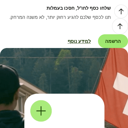
שלחו כסף לחו"ל, חסכו בעמלות
תנו לכסף שלכם להגיע רחוק יותר, לא משנה המרחק.
הרשמה
למידע נוסף