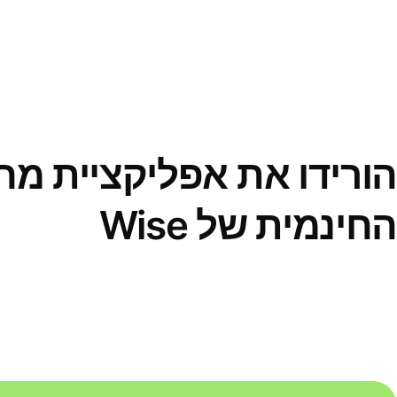
הורידו את אפליקציית מ
החינמית של Wise