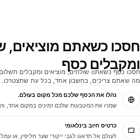
חסכו כשאתם מוציאים, ש
ומקבלים כסף
מה שאתם צריכים, בחשבון אחד, בכל עת שתצטרכו.
נהלו את הכסף שלכם מכל מקום בעולם.
שמרו את המטבעות שלכם זמינים במקום אחד, והמי
כרטיס חיוב בינלאומי
לעולם אל תדאגו לגבי ייקורי שער חליפין, או עמ