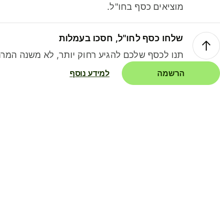
מוציאים כסף בחו"ל.
שלחו כסף לחו"ל, חסכו בעמלות
תנו לכסף שלכם להגיע רחוק יותר, לא משנה המרח
הרשמה
למידע נוסף