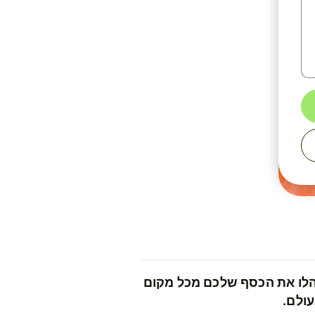
לו את הכסף שלכם מכל מקום
ולם.