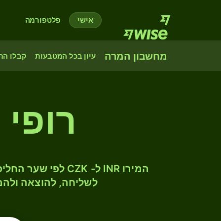
אישי
פלטפורמה
מחשבון המרה
עיון בכל המטבעות
קבלו הת
רופי 
לשליחה, להוצאה ולהמ