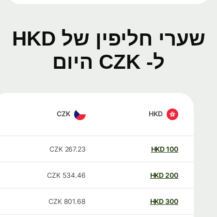
שערי חליפין של HKD
ל- CZK היום
CZK
HKD
CZK
267.23
HKD
100
CZK
534.46
HKD
200
CZK
801.68
HKD
300