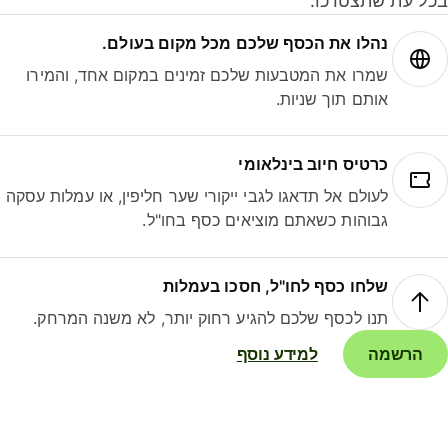
ל עת שתצטרכו.
נהלו את הכסף שלכם מכל מקום בעולם.
שמרו את המטבעות שלכם זמינים במקום אחד, והמירו
אותם תוך שניות.
כרטיס חיוב בינלאומי
לעולם אל תדאגו לגבי ייקורי שער חליפין, או עמלות עסקה
גבוהות כשאתם מוציאים כסף בחו"ל.
שלחו כסף לחו"ל, חסכו בעמלות
תנו לכסף שלכם להגיע רחוק יותר, לא משנה המרחק.
הרשמה
למידע נוסף