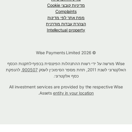
מדיניות קובצי Cookie
Complaints
מפת אתר לפי מדינות
הצהרת עבדות מודרנית
Intellectual property
© Wise Payments Limited 2026
Wise מורשה על ידי רשות ההתנהלות הפיננסית בכפוף לתקנות הכסף
האלקטרוני לשנת 2011, תחת מספר הסימוכין לעסק
900507
, להנפקת
כסף אלקטרוני.
All investment services are provided by the respective Wise
.
Assets
entity in your location