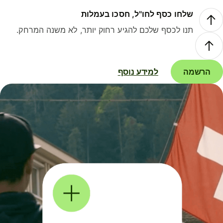
שלחו כסף לחו"ל, חסכו בעמלות
תנו לכסף שלכם להגיע רחוק יותר, לא משנה המרחק.
הרשמה
למידע נוסף