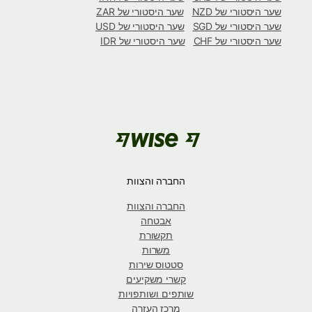
שער היסטורי של NZD
שער היסטורי של ZAR
שער היסטורי של SGD
שער היסטורי של USD
שער היסטורי של CHF
שער היסטורי של IDR
החברה והצוות
החברה והצוות
אבטחה
תקשורת
משרות
סטטוס שירות
קשרי משקיעים
שותפים ושותפויות
מרכז העזרה