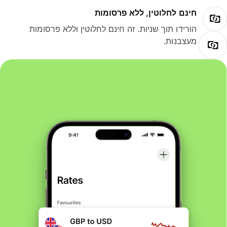
חינם לחלוטין, ללא פרסומות
הורידו תוך שניות. זה חינם לחלוטין וללא פרסומות
מעצבנות.