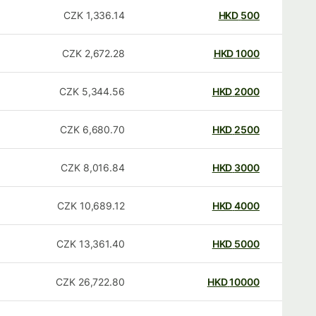
CZK
1,336.14
HKD
500
CZK
2,672.28
HKD
1000
CZK
5,344.56
HKD
2000
CZK
6,680.70
HKD
2500
CZK
8,016.84
HKD
3000
CZK
10,689.12
HKD
4000
CZK
13,361.40
HKD
5000
CZK
26,722.80
HKD
10000