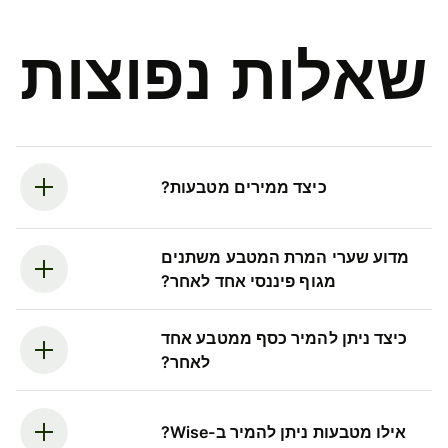
שאלות נפוצות
כיצד ממירים מטבעות?
מדוע שערי המרת המטבע משתנים
מגוף פיננסי אחד לאחר?
כיצד ניתן להמיר כסף ממטבע אחד
לאחר?
אילו מטבעות ניתן להמיר ב-Wise?