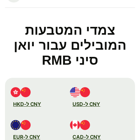
צמדי המטבעות
המובילים עבור יואן
סיני RMB
CNY ל-USD
CNY ל-HKD
CNY ל-CAD
CNY ל-EUR