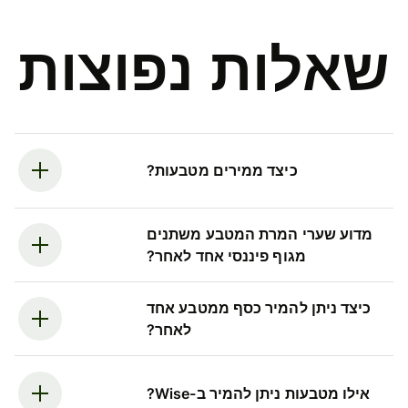
שאלות נפוצות
כיצד ממירים מטבעות?
מדוע שערי המרת המטבע משתנים
מגוף פיננסי אחד לאחר?
כיצד ניתן להמיר כסף ממטבע אחד
לאחר?
אילו מטבעות ניתן להמיר ב-Wise?