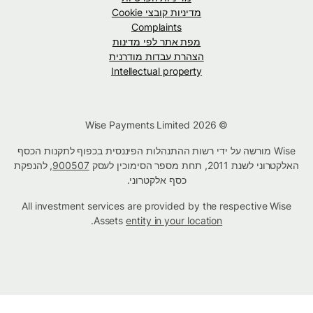
מדיניות קובצי Cookie
Complaints
מפת אתר לפי מדינות
הצהרת עבדות מודרנית
Intellectual property
© Wise Payments Limited 2026
Wise מורשה על ידי רשות ההתנהלות הפיננסית בכפוף לתקנות הכסף
האלקטרוני לשנת 2011, תחת מספר הסימוכין לעסק
900507
, להנפקת
כסף אלקטרוני.
All investment services are provided by the respective Wise
.
Assets
entity in your location