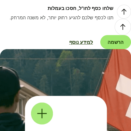
שלחו כסף לחו"ל, חסכו בעמלות
תנו לכסף שלכם להגיע רחוק יותר, לא משנה המרחק.
הרשמה
למידע נוסף