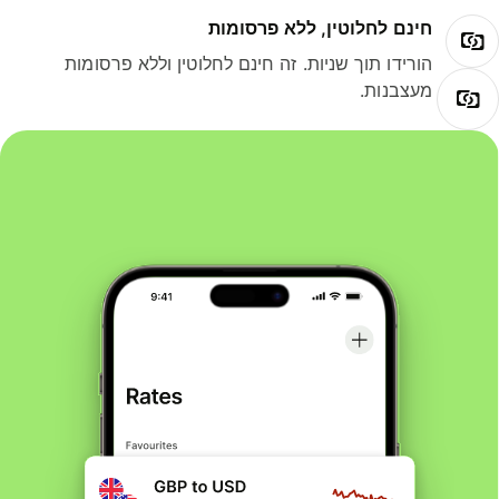
חינם לחלוטין, ללא פרסומות
הורידו תוך שניות. זה חינם לחלוטין וללא פרסומות
מעצבנות.