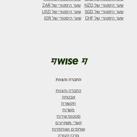
שער היסטורי של NZD
שער היסטורי של ZAR
שער היסטורי של SGD
שער היסטורי של USD
שער היסטורי של CHF
שער היסטורי של IDR
החברה והצוות
החברה והצוות
אבטחה
תקשורת
משרות
סטטוס שירות
קשרי משקיעים
שותפים ושותפויות
מרכז העזרה