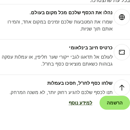
ל עת שתצטרכו.
נהלו את הכסף שלכם מכל מקום בעולם.
שמרו את המטבעות שלכם זמינים במקום אחד, והמירו
אותם תוך שניות.
כרטיס חיוב בינלאומי
לעולם אל תדאגו לגבי ייקורי שער חליפין, או עמלות עסקה
גבוהות כשאתם מוציאים כסף בחו"ל.
שלחו כסף לחו"ל, חסכו בעמלות
תנו לכסף שלכם להגיע רחוק יותר, לא משנה המרחק.
הרשמה
למידע נוסף