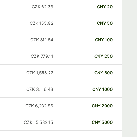
CZK
62.33
CNY
20
CZK
155.82
CNY
50
CZK
311.64
CNY
100
CZK
779.11
CNY
250
CZK
1,558.22
CNY
500
CZK
3,116.43
CNY
1000
CZK
6,232.86
CNY
2000
CZK
15,582.15
CNY
5000