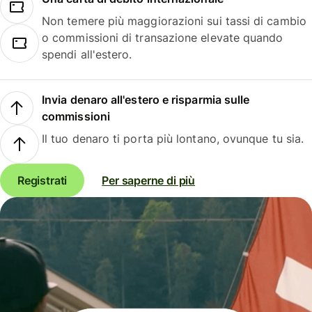
Non temere più maggiorazioni sui tassi di cambio
o commissioni di transazione elevate quando
spendi all'estero.
Invia denaro all'estero e risparmia sulle
commissioni
Il tuo denaro ti porta più lontano, ovunque tu sia.
Registrati
Per saperne di più