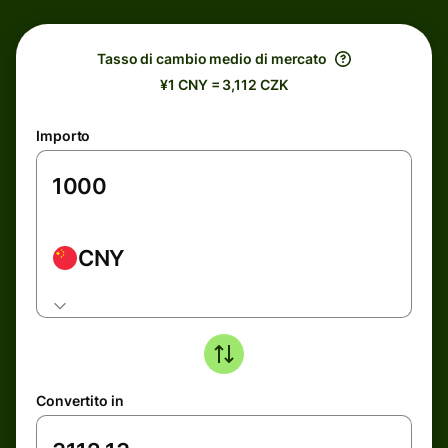
Tasso di cambio medio di mercato
¥1 CNY = 3,112 CZK
Importo
CNY
Convertito in