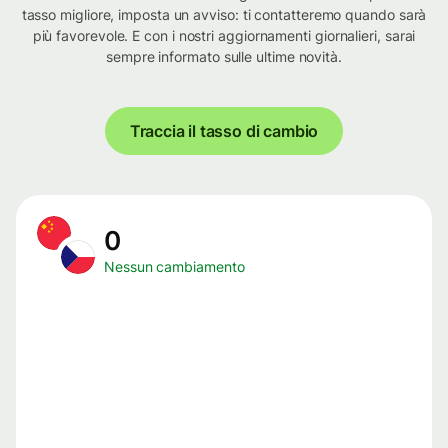
tasso migliore, imposta un avviso: ti contatteremo quando sarà
più favorevole. E con i nostri aggiornamenti giornalieri, sarai
sempre informato sulle ultime novità.
Traccia il tasso di cambio
0
Nessun cambiamento