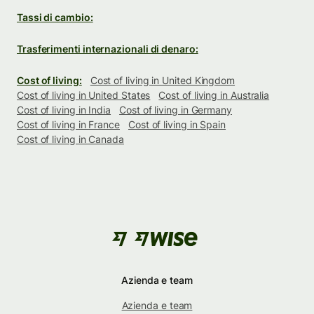
Tassi di cambio:
Trasferimenti internazionali di denaro:
Cost of living:
Cost of living in United Kingdom
Cost of living in United States
Cost of living in Australia
Cost of living in India
Cost of living in Germany
Cost of living in France
Cost of living in Spain
Cost of living in Canada
Azienda e team
Azienda e team