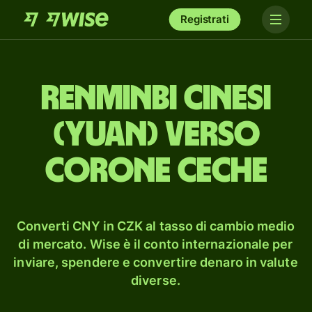
Registrati
renminbi cinesi
(yuan) verso
corone ceche
Converti CNY in CZK al tasso di cambio medio
di mercato. Wise è il conto internazionale per
inviare, spendere e convertire denaro in valute
diverse.