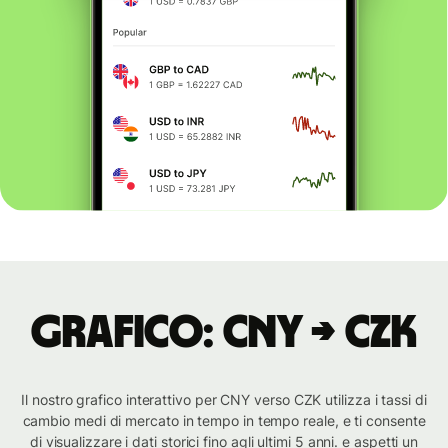
Grafico: CNY → CZK
Il nostro grafico interattivo per CNY verso CZK utilizza i tassi di
cambio medi di mercato in tempo in tempo reale, e ti consente
di visualizzare i dati storici fino agli ultimi 5 anni. e aspetti un