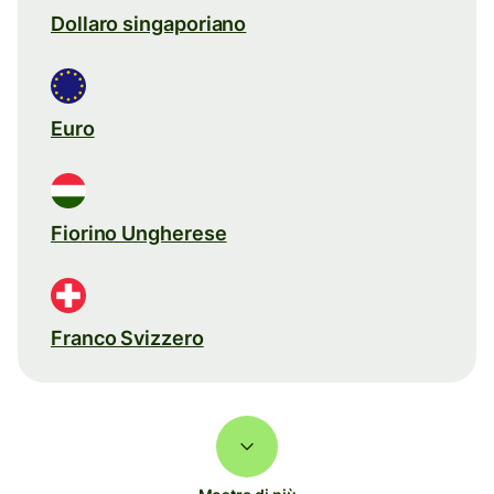
Dollaro singaporiano
Euro
Fiorino Ungherese
Franco Svizzero