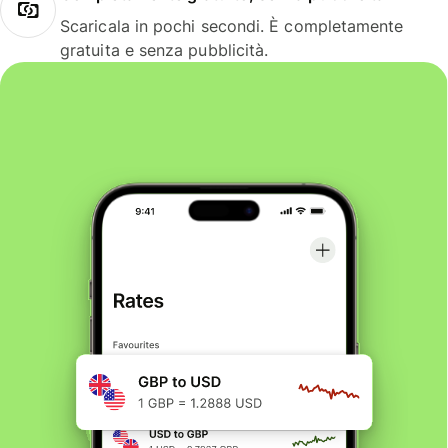
Scaricala in pochi secondi. È completamente
gratuita e senza pubblicità.