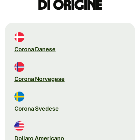
di origine
Corona Danese
Corona Norvegese
Corona Svedese
Dollaro Americano