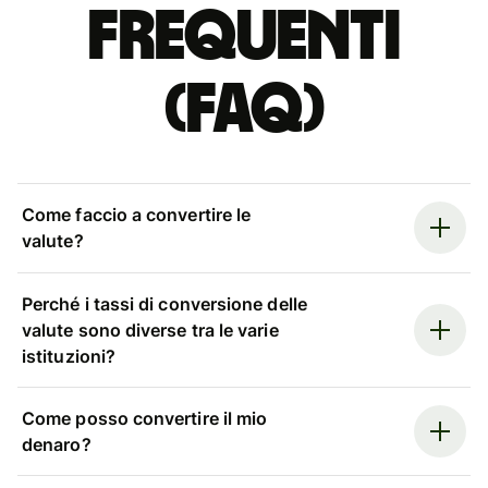
Frequenti
(FAQ)
Come faccio a convertire le
valute?
Perché i tassi di conversione delle
valute sono diverse tra le varie
istituzioni?
Come posso convertire il mio
denaro?