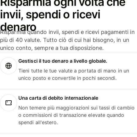
Risparmia ogni volta che
invii, spendi o ricevi
denaro
Risparmia quando invii, spendi e ricevi pagamenti in
più di 40 valute. Tutto ciò di cui hai bisogno, in un
unico conto, sempre a tua disposizione.
Gestisci il tuo denaro a livello globale.
Tieni tutte le tue valute a portata di mano in un
unico posto e convertile in pochi secondi.
Una carta di debito internazionale
Non temere più maggiorazioni sui tassi di cambio
o commissioni di transazione elevate quando
spendi all'estero.