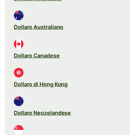
Dollaro Australiano
Dollaro Canadese
Dollaro di Hong Kong
Dollaro Neozelandese