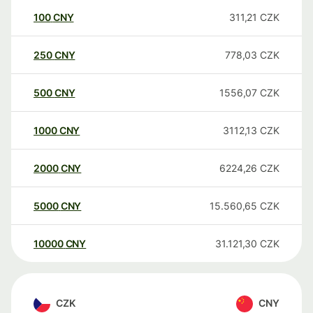
100
CNY
311,21
CZK
250
CNY
778,03
CZK
500
CNY
1556,07
CZK
1000
CNY
3112,13
CZK
2000
CNY
6224,26
CZK
5000
CNY
15.560,65
CZK
10000
CNY
31.121,30
CZK
CZK
CNY