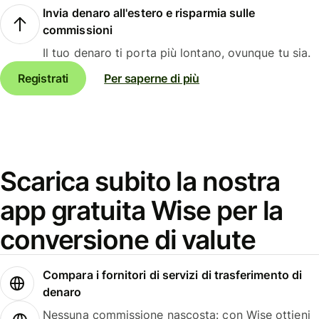
Invia denaro all'estero e risparmia sulle
commissioni
Il tuo denaro ti porta più lontano, ovunque tu sia.
Registrati
Per saperne di più
Scarica subito la nostra
app gratuita Wise per la
conversione di valute
Compara i fornitori di servizi di trasferimento di
denaro
Nessuna commissione nascosta: con Wise ottieni