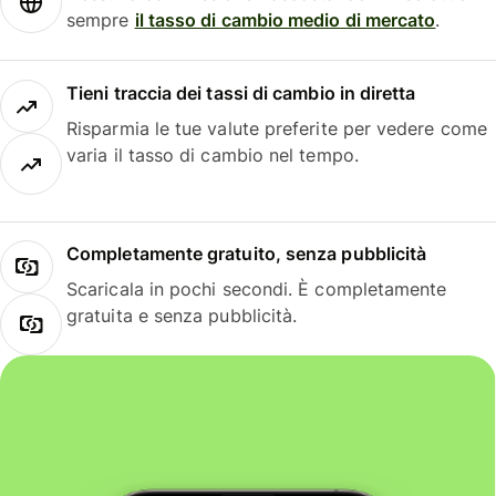
sempre
il tasso di cambio medio di mercato
.
Tieni traccia dei tassi di cambio in diretta
Risparmia le tue valute preferite per vedere come
varia il tasso di cambio nel tempo.
Completamente gratuito, senza pubblicità
Scaricala in pochi secondi. È completamente
gratuita e senza pubblicità.