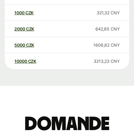
1000
CZK
321,32
CNY
2000
CZK
642,65
CNY
5000
CZK
1606,62
CNY
10000
CZK
3213,23
CNY
Domande