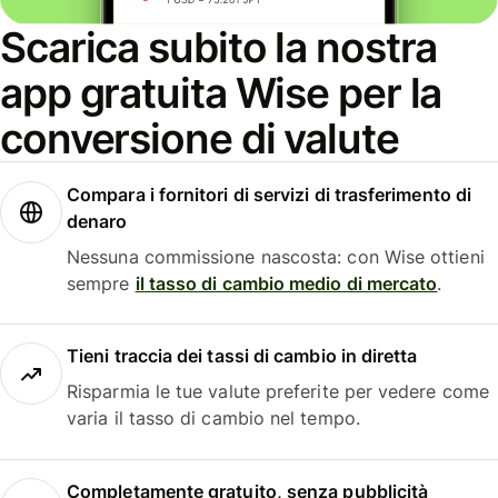
Scarica subito la nostra
app gratuita Wise per la
conversione di valute
Compara i fornitori di servizi di trasferimento di
denaro
Nessuna commissione nascosta: con Wise ottieni
sempre
il tasso di cambio medio di mercato
.
Tieni traccia dei tassi di cambio in diretta
Risparmia le tue valute preferite per vedere come
varia il tasso di cambio nel tempo.
Completamente gratuito, senza pubblicità