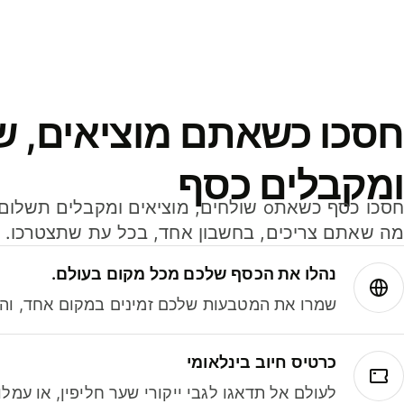
חסכו כשאתם מוציאים, ש
ומקבלים כסף
מה שאתם צריכים, בחשבון אחד, בכל עת שתצטרכו.
נהלו את הכסף שלכם מכל מקום בעולם.
שמרו את המטבעות שלכם זמינים במקום אחד, והמי
כרטיס חיוב בינלאומי
לעולם אל תדאגו לגבי ייקורי שער חליפין, או עמ