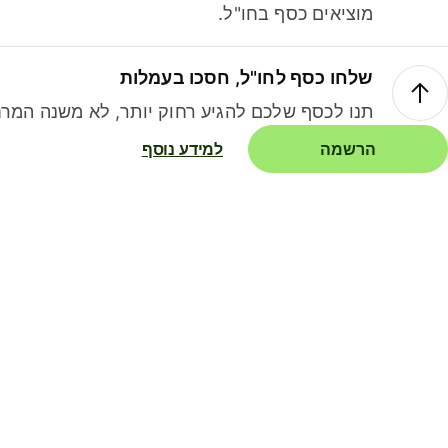
מוציאים כסף בחו"ל.
שלחו כסף לחו"ל, חסכו בעמלות
תנו לכסף שלכם להגיע רחוק יותר, לא משנה המרח
הרשמה
למידע נוסף