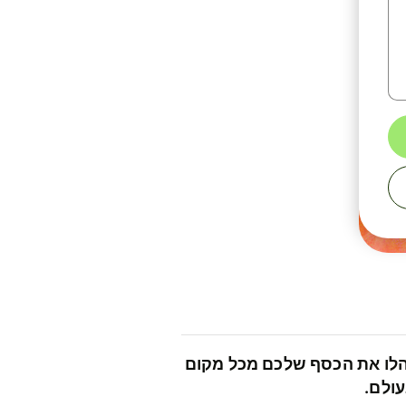
לו את הכסף שלכם מכל מקום
ולם.