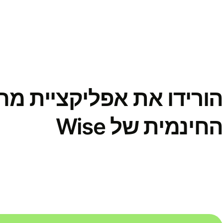
הורידו את אפליקציית מ
החינמית של Wise