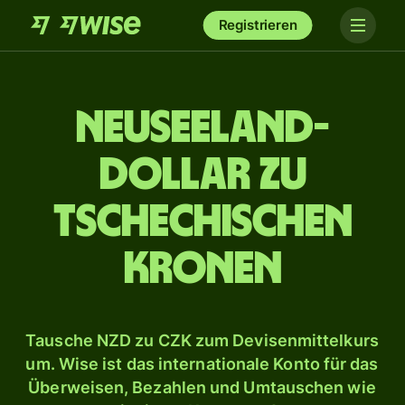
Registrieren
Neuseeland-
Dollar zu
tschechischen
Kronen
Tausche NZD zu CZK zum Devisenmittelkurs
um. Wise ist das internationale Konto für das
Überweisen, Bezahlen und Umtauschen wie