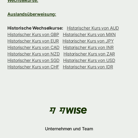
Wechselkurse:
Auslandsüberweisung:
Historische Wechselkurse:
Historischer Kurs von AUD
Historischer Kurs von GBP
Historischer Kurs von MXN
Historischer Kurs von EUR
Historischer Kurs von JPY
Historischer Kurs von CAD
Historischer Kurs von INR
Historischer Kurs von NZD
Historischer Kurs von ZAR
Historischer Kurs von SGD
Historischer Kurs von USD
Historischer Kurs von CHF
Historischer Kurs von IDR
Unternehmen und Team