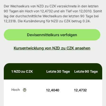
Der Wechselkurs von NZD zu CZK verzeichnete in den letzten
90 Tagen ein Hoch von 12,4732 und ein Tief von 12,0010. Somit
lag der durchschnittliche Wechselkurs der letzten 90 Tage bei
12,2318. Die Kursänderung für NZD zu CZK betrug 0.24.
Devisenmittelkurs verfolgen
Kursentwicklung von NZD zu CZK ansehen
1 NZD zu CZK
Letzte 30 Tage
Letzte 90 Tage
Hoch
12,4040
12,4732