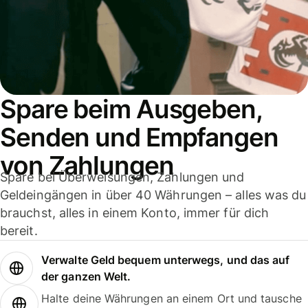
Spare beim Ausgeben,
Senden und Empfangen
von Zahlungen
Spare bei Überweisungen, Zahlungen und
Geldeingängen in über 40 Währungen – alles was du
brauchst, alles in einem Konto, immer für dich
bereit.
Verwalte Geld bequem unterwegs, und das auf
der ganzen Welt.
Halte deine Währungen an einem Ort und tausche