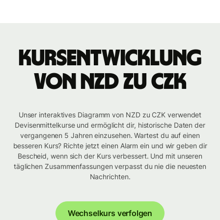
Kursentwicklung
von NZD zu CZK
Unser interaktives Diagramm von NZD zu CZK verwendet
Devisenmittelkurse und ermöglicht dir, historische Daten der
vergangenen 5 Jahren einzusehen. Wartest du auf einen
besseren Kurs? Richte jetzt einen Alarm ein und wir geben dir
Bescheid, wenn sich der Kurs verbessert. Und mit unseren
täglichen Zusammenfassungen verpasst du nie die neuesten
Nachrichten.
Wechselkurs verfolgen