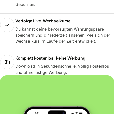
Gebühren.
Verfolge Live-Wechselkurse
Du kannst deine bevorzugten Währungspaare
speichern und dir jederzeit ansehen, wie sich der
Wechselkurs im Laufe der Zeit entwickelt.
Komplett kostenlos, keine Werbung
Download in Sekundenschnelle. Völlig kostenlos
und ohne lästige Werbung.