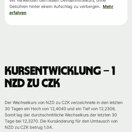
Wir verwenden den realen Devisenmittelkurs, ohne
Gebühren hinter einem Aufschlag zu verbergen.
Mehr
erfahren
Kursentwicklung – 1
NZD zu CZK
Der Wechselkurs von NZD zu CZK verzeichnete in den letzten
30 Tagen ein Hoch von 12,4040 und ein Tief von 12,2306.
Somit lag der durchschnittliche Wechselkurs der letzten 30
Tage bei 12,3270. Die Kursänderung für den Umtausch von
NZD zu CZK betrug 1.04.