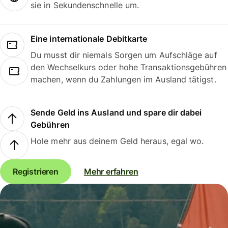
sie in Sekundenschnelle um.
Eine internationale Debitkarte
Du musst dir niemals Sorgen um Aufschläge auf
den Wechselkurs oder hohe Transaktionsgebühren
machen, wenn du Zahlungen im Ausland tätigst.
Sende Geld ins Ausland und spare dir dabei
Gebühren
Hole mehr aus deinem Geld heraus, egal wo.
Registrieren
Mehr erfahren