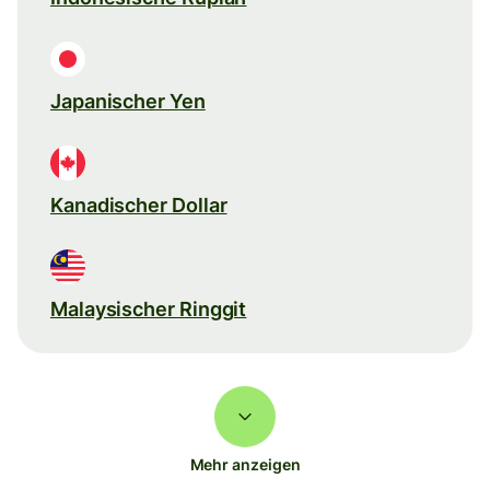
Japanischer Yen
Kanadischer Dollar
Malaysischer Ringgit
Mehr anzeigen