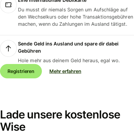
Eine internationale Debitkarte
Du musst dir niemals Sorgen um Aufschläge auf
den Wechselkurs oder hohe Transaktionsgebühren
machen, wenn du Zahlungen im Ausland tätigst.
Sende Geld ins Ausland und spare dir dabei
Gebühren
Hole mehr aus deinem Geld heraus, egal wo.
Registrieren
Mehr erfahren
Lade unsere kostenlose
Wise