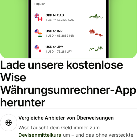
Lade unsere kostenlose
Wise
Währungsumrechner-App
herunter
Vergleiche Anbieter von Überweisungen
Wise tauscht dein Geld immer zum
Devisenmittelkurs
um – und das ohne versteckte