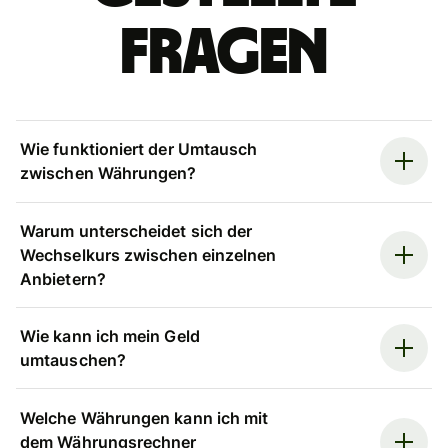
Fragen
Wie funktioniert der Umtausch
zwischen Währungen?
Warum unterscheidet sich der
Wechselkurs zwischen einzelnen
Anbietern?
Wie kann ich mein Geld
umtauschen?
Welche Währungen kann ich mit
dem Währungsrechner