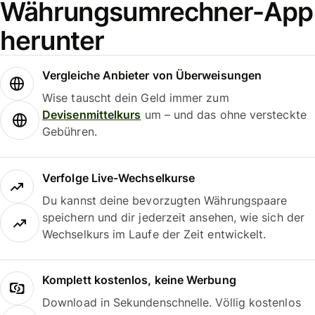
Währungsumrechner-App
herunter
Vergleiche Anbieter von Überweisungen
Wise tauscht dein Geld immer zum
Devisenmittelkurs
um – und das ohne versteckte
Gebühren.
Verfolge Live-Wechselkurse
Du kannst deine bevorzugten Währungspaare
speichern und dir jederzeit ansehen, wie sich der
Wechselkurs im Laufe der Zeit entwickelt.
Komplett kostenlos, keine Werbung
Download in Sekundenschnelle. Völlig kostenlos