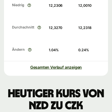
Niedrig
12,2306
12,0010
Durchschnitt
12,3270
12,2318
Ändern
1.04
%
0.24
%
Gesamten Verlauf anzeigen
Heutiger Kurs von
NZD zu CZK