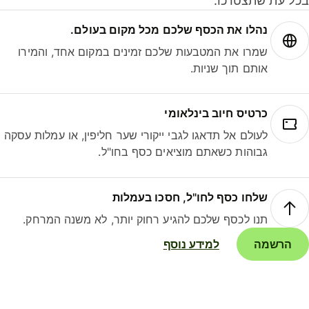
ל עת שתצטרכו.
נהלו את הכסף שלכם מכל מקום בעולם.
שמרו את המטבעות שלכם זמינים במקום אחד, והמירו
אותם תוך שניות.
כרטיס חיוב בינלאומי
לעולם אל תדאגו לגבי ייקורי שער חליפין, או עמלות עסקה
גבוהות כשאתם מוציאים כסף בחו"ל.
שלחו כסף לחו"ל, חסכו בעמלות
תנו לכסף שלכם להגיע רחוק יותר, לא משנה המרחק.
הרשמה
למידע נוסף