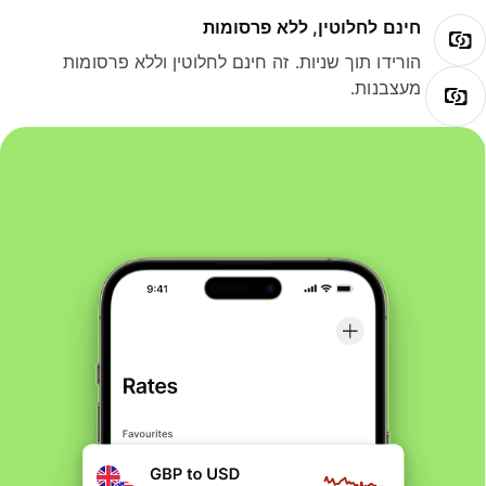
חינם לחלוטין, ללא פרסומות
הורידו תוך שניות. זה חינם לחלוטין וללא פרסומות
מעצבנות.