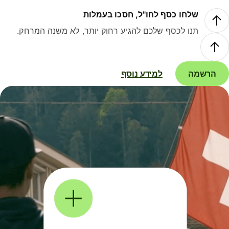
שלחו כסף לחו"ל, חסכו בעמלות
תנו לכסף שלכם להגיע רחוק יותר, לא משנה המרחק.
הרשמה
למידע נוסף