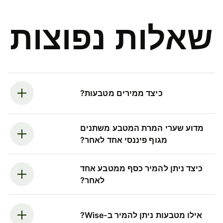
שאלות נפוצות
כיצד ממירים מטבעות?
מדוע שערי המרת המטבע משתנים
מגוף פיננסי אחד לאחר?
כיצד ניתן להמיר כסף ממטבע אחד
לאחר?
אילו מטבעות ניתן להמיר ב-Wise?