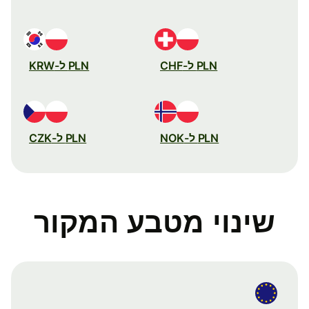
PLN ל-CHF
PLN ל-KRW
PLN ל-NOK
PLN ל-CZK
שינוי מטבע המקור