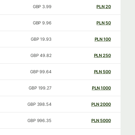
GBP
3.99
PLN
20
GBP
9.96
PLN
50
GBP
19.93
PLN
100
GBP
49.82
PLN
250
GBP
99.64
PLN
500
GBP
199.27
PLN
1000
GBP
398.54
PLN
2000
GBP
996.35
PLN
5000