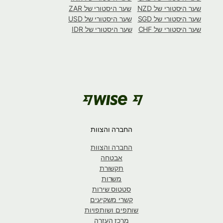
שער היסטורי של NZD
שער היסטורי של ZAR
שער היסטורי של SGD
שער היסטורי של USD
שער היסטורי של CHF
שער היסטורי של IDR
החברה והצוות
החברה והצוות
אבטחה
תקשורת
משרות
סטטוס שירות
קשרי משקיעים
שותפים ושותפויות
מרכז העזרה