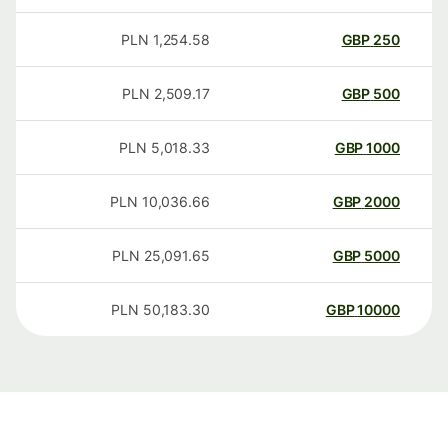
PLN
1,254.58
GBP
250
PLN
2,509.17
GBP
500
PLN
5,018.33
GBP
1000
PLN
10,036.66
GBP
2000
PLN
25,091.65
GBP
5000
PLN
50,183.30
GBP
10000