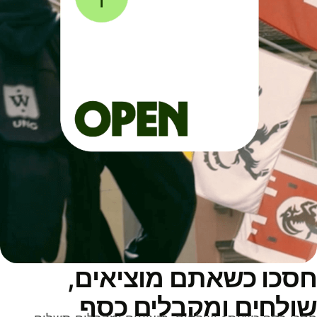
סכו כשאתם מוציאים,
ולחים ומקבלים כסף