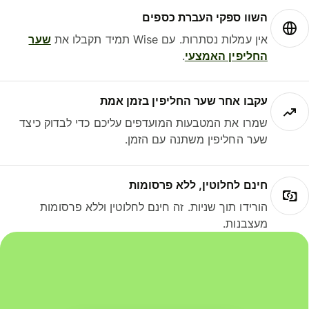
השוו ספקי העברת כספים
אין עמלות נסתרות. עם Wise תמיד תקבלו את
שער
החליפין האמצעי
.
עקבו אחר שער החליפין בזמן אמת
שמרו את המטבעות המועדפים עליכם כדי לבדוק כיצד
שער החליפין משתנה עם הזמן.
חינם לחלוטין, ללא פרסומות
הורידו תוך שניות. זה חינם לחלוטין וללא פרסומות
מעצבנות.