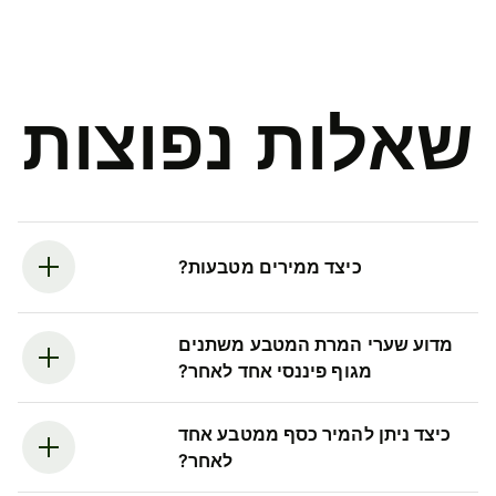
שאלות נפוצות
כיצד ממירים מטבעות?
מדוע שערי המרת המטבע משתנים
מגוף פיננסי אחד לאחר?
כיצד ניתן להמיר כסף ממטבע אחד
לאחר?