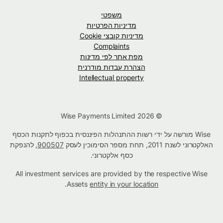
משפטי
מדיניות הפרטיות
מדיניות קובצי Cookie
Complaints
מפת אתר לפי מדינות
הצהרת עבדות מודרנית
Intellectual property
© Wise Payments Limited 2026
Wise מורשה על ידי רשות ההתנהלות הפיננסית בכפוף לתקנות הכסף
האלקטרוני לשנת 2011, תחת מספר הסימוכין לעסק
900507
, להנפקת
כסף אלקטרוני.
All investment services are provided by the respective Wise
.
Assets
entity in your location