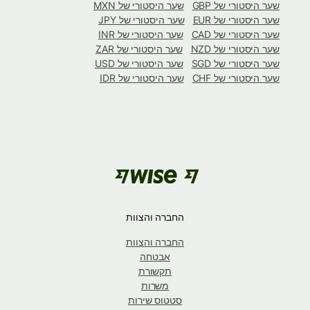
שער היסטורי של GBP
שער היסטורי של MXN
שער היסטורי של EUR
שער היסטורי של JPY
שער היסטורי של CAD
שער היסטורי של INR
שער היסטורי של NZD
שער היסטורי של ZAR
שער היסטורי של SGD
שער היסטורי של USD
שער היסטורי של CHF
שער היסטורי של IDR
החברה והצוות
החברה והצוות
אבטחה
תקשורת
משרות
סטטוס שירות