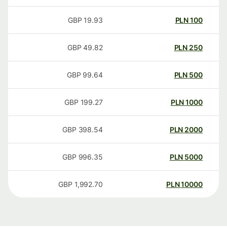
GBP
19.93
PLN
100
GBP
49.82
PLN
250
GBP
99.64
PLN
500
GBP
199.27
PLN
1000
GBP
398.54
PLN
2000
GBP
996.35
PLN
5000
GBP
1,992.70
PLN
10000