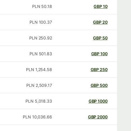
PLN
50.18
GBP
10
PLN
100.37
GBP
20
PLN
250.92
GBP
50
PLN
501.83
GBP
100
PLN
1,254.58
GBP
250
PLN
2,509.17
GBP
500
PLN
5,018.33
GBP
1000
PLN
10,036.66
GBP
2000