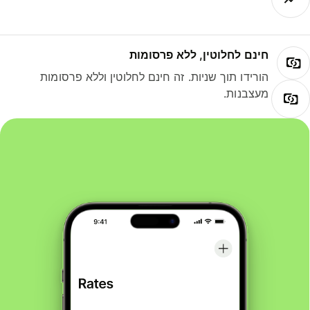
חינם לחלוטין, ללא פרסומות
הורידו תוך שניות. זה חינם לחלוטין וללא פרסומות
מעצבנות.