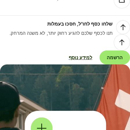
שלחו כסף לחו"ל, חסכו בעמלות
תנו לכסף שלכם להגיע רחוק יותר, לא משנה המרחק.
הרשמה
למידע נוסף