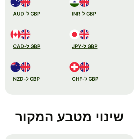
GBP ל-INR
GBP ל-AUD
GBP ל-JPY
GBP ל-CAD
GBP ל-CHF
GBP ל-NZD
שינוי מטבע המקור