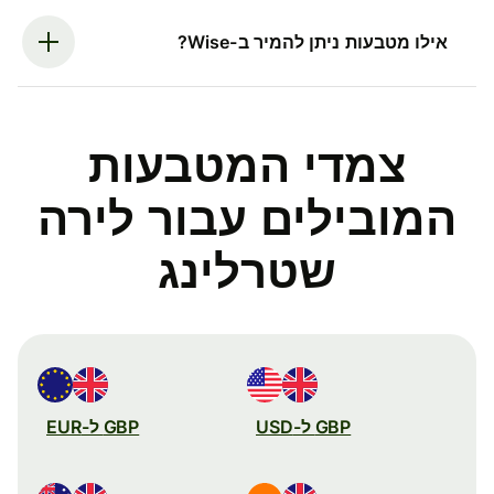
אילו מטבעות ניתן להמיר ב-Wise?
צמדי המטבעות
המובילים עבור לירה
שטרלינג
GBP ל-USD
GBP ל-EUR