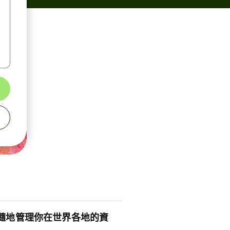
隨地管理你在世界各地的資