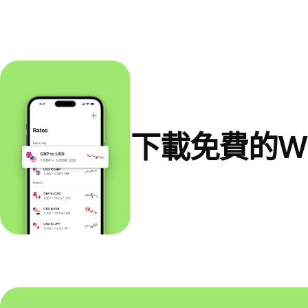
下載免費的Wi