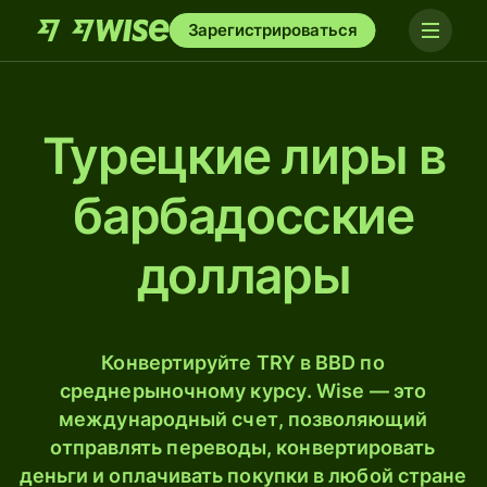
Зарегистрироваться
Турецкие лиры в
барбадосские
доллары
Конвертируйте TRY в BBD по
среднерыночному курсу. Wise — это
международный счет, позволяющий
отправлять переводы, конвертировать
деньги и оплачивать покупки в любой стране