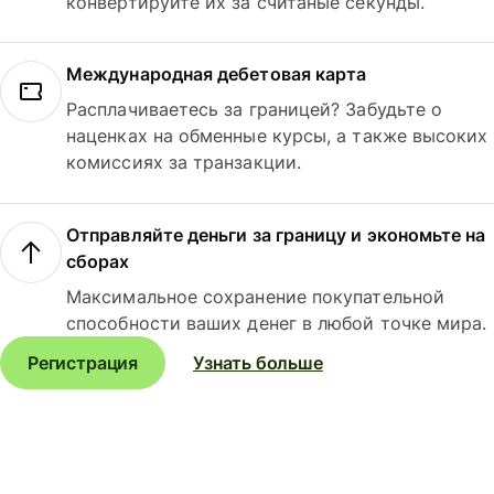
конвертируйте их за считаные секунды.
Международная дебетовая карта
Расплачиваетесь за границей? Забудьте о
наценках на обменные курсы, а также высоких
комиссиях за транзакции.
Отправляйте деньги за границу и экономьте на
сборах
Максимальное сохранение покупательной
способности ваших денег в любой точке мира.
Регистрация
Узнать больше