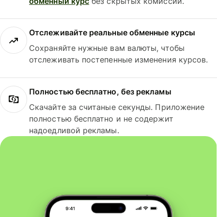
обменный курс
без скрытых комиссий.
Отслеживайте реальные обменные курсы
Сохраняйте нужные вам валюты, чтобы
отслеживать постепенные изменения курсов.
Полностью бесплатно, без рекламы
Скачайте за считаные секунды. Приложение
полностью бесплатно и не содержит
надоедливой рекламы.