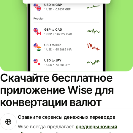
Скачайте бесплатное
приложение Wise для
конвертации валют
Сравните сервисы денежных переводов
Wise всегда предлагает
среднерыночный