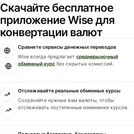
Скачайте бесплатное
приложение Wise для
конвертации валют
Сравните сервисы денежных переводов
Wise всегда предлагает
среднерыночный
обменный курс
без скрытых комиссий.
Отслеживайте реальные обменные курсы
Сохраняйте нужные вам валюты, чтобы
отслеживать постепенные изменения курсов.