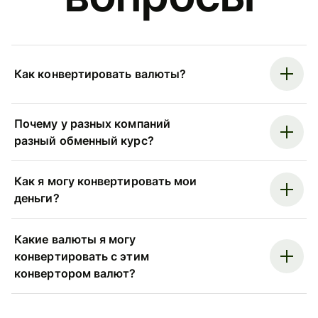
Как конвертировать валюты?
Почему у разных компаний
разный обменный курс?
Как я могу конвертировать мои
деньги?
Какие валюты я могу
конвертировать с этим
конвертором валют?