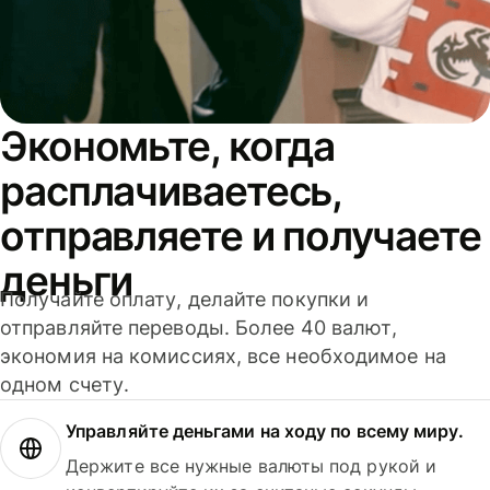
Экономьте, когда
расплачиваетесь,
отправляете и получаете
деньги
Получайте оплату, делайте покупки и
отправляйте переводы. Более 40 валют,
экономия на комиссиях, все необходимое на
одном счету.
Управляйте деньгами на ходу по всему миру.
Держите все нужные валюты под рукой и