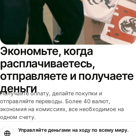
Экономьте, когда
расплачиваетесь,
отправляете и получаете
деньги
Получайте оплату, делайте покупки и
отправляйте переводы. Более 40 валют,
экономия на комиссиях, все необходимое на
одном счету.
Управляйте деньгами на ходу по всему миру.