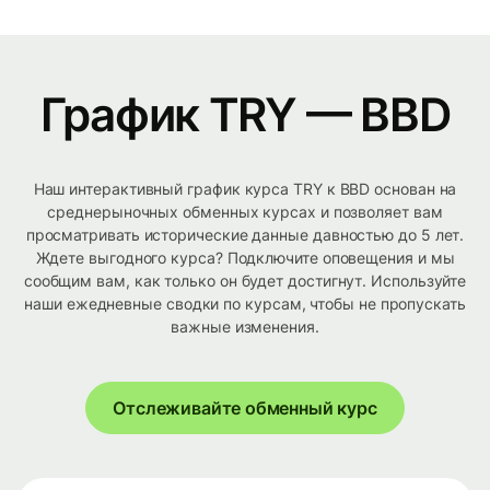
График TRY — BBD
Наш интерактивный график курса TRY к BBD основан на
среднерыночных обменных курсах и позволяет вам
просматривать исторические данные давностью до 5 лет.
Ждете выгодного курса? Подключите оповещения и мы
сообщим вам, как только он будет достигнут. Используйте
наши ежедневные сводки по курсам, чтобы не пропускать
важные изменения.
Отслеживайте обменный курс