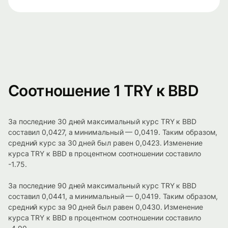
Соотношение 1 TRY к BBD
За последние 30 дней максимальный курс TRY к BBD
составил 0,0427, а минимальный — 0,0419. Таким образом,
средний курс за 30 дней был равен 0,0423. Изменение
курса TRY к BBD в процентном соотношении составило
-1.75.
За последние 90 дней максимальный курс TRY к BBD
составил 0,0441, а минимальный — 0,0419. Таким образом,
средний курс за 90 дней был равен 0,0430. Изменение
курса TRY к BBD в процентном соотношении составило