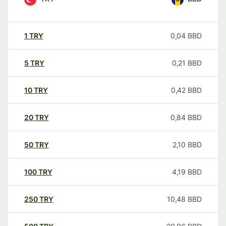
1
TRY
0,04
BBD
5
TRY
0,21
BBD
10
TRY
0,42
BBD
20
TRY
0,84
BBD
50
TRY
2,10
BBD
100
TRY
4,19
BBD
250
TRY
10,48
BBD