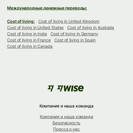
Международные денежные переводы:
Cost of living:
Cost of living in United Kingdom
Cost of living in United States
Cost of living in Australia
Cost of living in India
Cost of living in Germany
Cost of living in France
Cost of living in Spain
Cost of living in Canada
Компания и наша команда
Компания и наша команда
Безопасность
Пресса о нас