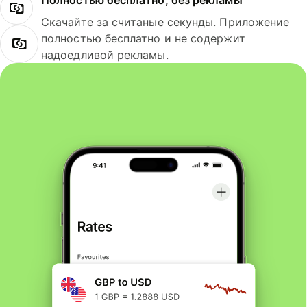
Полностью бесплатно, без рекламы
Скачайте за считаные секунды. Приложение
полностью бесплатно и не содержит
надоедливой рекламы.