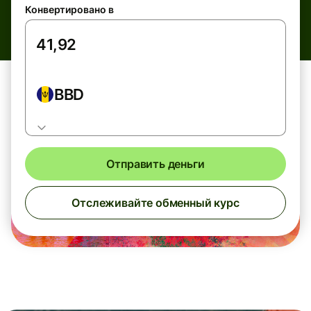
Конвертировано в
BBD
Отправить деньги
Отслеживайте обменный курс