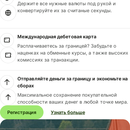
Держите все нужные валюты под рукой и
конвертируйте их за считаные секунды.
Международная дебетовая карта
Расплачиваетесь за границей? Забудьте о
наценках на обменные курсы, а также высоких
комиссиях за транзакции.
Отправляйте деньги за границу и экономьте на
сборах
Максимальное сохранение покупательной
способности ваших денег в любой точке мира.
Регистрация
Узнать больше