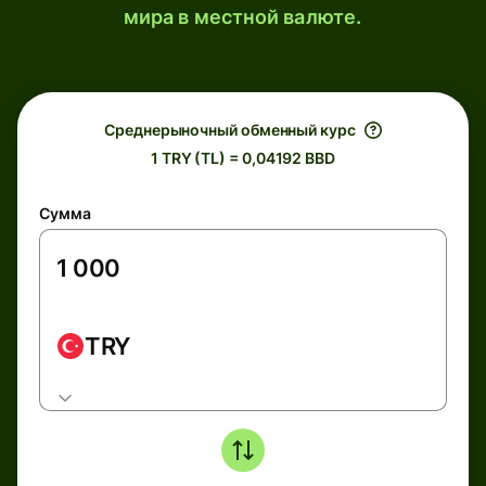
мира в местной валюте.
Среднерыночный обменный курс
1 TRY (TL) = 0,04192 BBD
Сумма
TRY