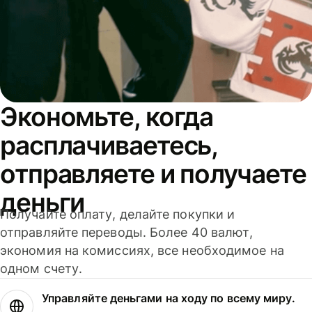
Экономьте, когда
расплачиваетесь,
отправляете и получаете
деньги
Получайте оплату, делайте покупки и
отправляйте переводы. Более 40 валют,
экономия на комиссиях, все необходимое на
одном счету.
Управляйте деньгами на ходу по всему миру.