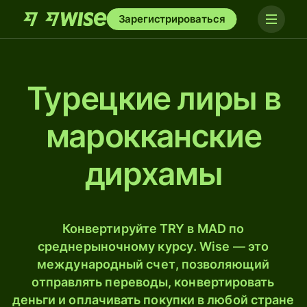
Зарегистрироваться
Турецкие лиры в
марокканские
дирхамы
Конвертируйте TRY в MAD по
среднерыночному курсу. Wise — это
международный счет, позволяющий
отправлять переводы, конвертировать
деньги и оплачивать покупки в любой стране