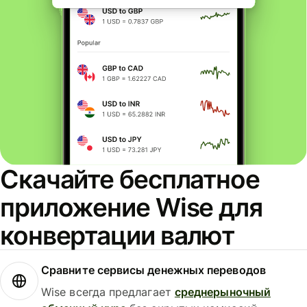
Скачайте бесплатное
приложение Wise для
конвертации валют
Сравните сервисы денежных переводов
Wise всегда предлагает
среднерыночный