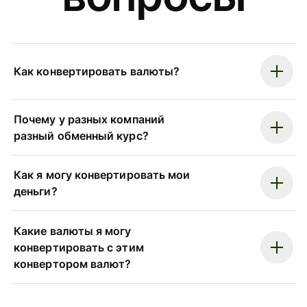
Как конвертировать валюты?
Почему у разных компаний
разный обменный курс?
Как я могу конвертировать мои
деньги?
Какие валюты я могу
конвертировать с этим
конвертором валют?