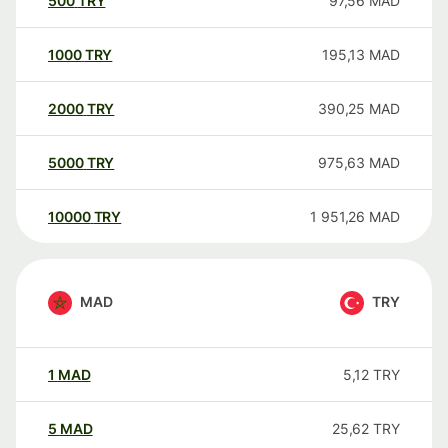
500
TRY
97,56
MAD
1000
TRY
195,13
MAD
2000
TRY
390,25
MAD
5000
TRY
975,63
MAD
10000
TRY
1 951,26
MAD
MAD
TRY
1
MAD
5,12
TRY
5
MAD
25,62
TRY