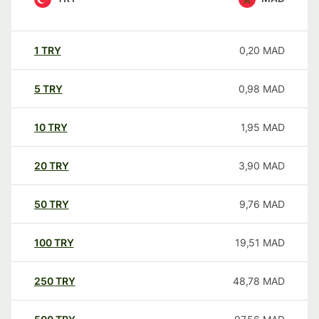
1
TRY
0,20
MAD
5
TRY
0,98
MAD
10
TRY
1,95
MAD
20
TRY
3,90
MAD
50
TRY
9,76
MAD
100
TRY
19,51
MAD
250
TRY
48,78
MAD