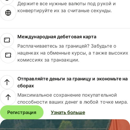
Держите все нужные валюты под рукой и
конвертируйте их за считаные секунды.
Международная дебетовая карта
Расплачиваетесь за границей? Забудьте о
наценках на обменные курсы, а также высоких
комиссиях за транзакции.
Отправляйте деньги за границу и экономьте на
сборах
Максимальное сохранение покупательной
способности ваших денег в любой точке мира.
Регистрация
Узнать больше