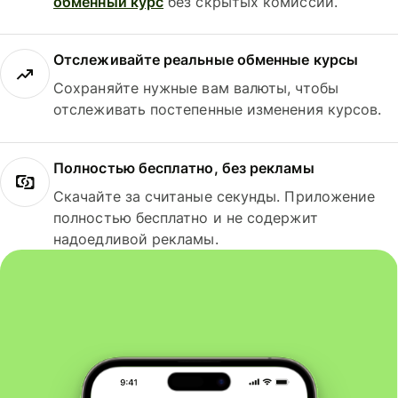
обменный курс
без скрытых комиссий.
Отслеживайте реальные обменные курсы
Сохраняйте нужные вам валюты, чтобы
отслеживать постепенные изменения курсов.
Полностью бесплатно, без рекламы
Скачайте за считаные секунды. Приложение
полностью бесплатно и не содержит
надоедливой рекламы.