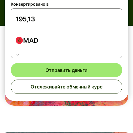
Конвертировано в
MAD
Отправить деньги
Отслеживайте обменный курс