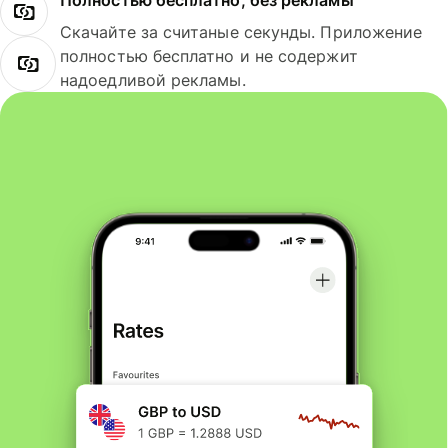
Полностью бесплатно, без рекламы
Скачайте за считаные секунды. Приложение
полностью бесплатно и не содержит
надоедливой рекламы.