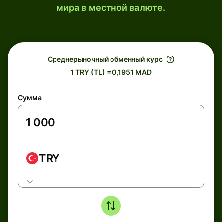
мира в местной валюте.
Среднерыночный обменный курс
1 TRY (TL) = 0,1951 MAD
Сумма
TRY