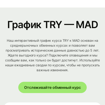
График TRY — MAD
Наш интерактивный график курса TRY к MAD основан на
среднерыночных обменных курсах и позволяет вам
просматривать исторические данные давностью до 5 лет.
Ждете выгодного курса? Подключите оповещения и мы
сообщим вам, как только он будет достигнут. Используйте
наши ежедневные сводки по курсам, чтобы не пропускать
важные изменения.
Отслеживайте обменный курс