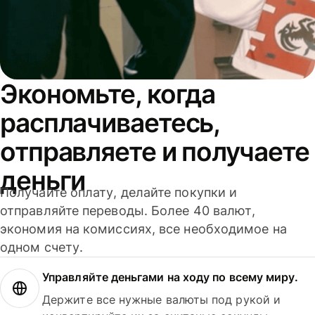
Экономьте, когда
расплачиваетесь,
отправляете и получаете
деньги
Получайте оплату, делайте покупки и
отправляйте переводы. Более 40 валют,
экономия на комиссиях, все необходимое на
одном счету.
Управляйте деньгами на ходу по всему миру.
Держите все нужные валюты под рукой и