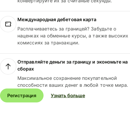
конвертируйте их за считаные секунды.
Международная дебетовая карта
Расплачиваетесь за границей? Забудьте о
наценках на обменные курсы, а также высоких
комиссиях за транзакции.
Отправляйте деньги за границу и экономьте на
сборах
Максимальное сохранение покупательной
способности ваших денег в любой точке мира.
Регистрация
Узнать больше