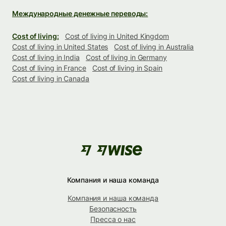
Международные денежные переводы:
Cost of living:
Cost of living in United Kingdom
Cost of living in United States
Cost of living in Australia
Cost of living in India
Cost of living in Germany
Cost of living in France
Cost of living in Spain
Cost of living in Canada
Компания и наша команда
Компания и наша команда
Безопасность
Пресса о нас