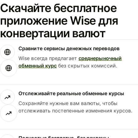
Скачайте бесплатное
приложение Wise для
конвертации валют
Сравните сервисы денежных переводов
Wise всегда предлагает
среднерыночный
обменный курс
без скрытых комиссий.
Отслеживайте реальные обменные курсы
Сохраняйте нужные вам валюты, чтобы
отслеживать постепенные изменения курсов.