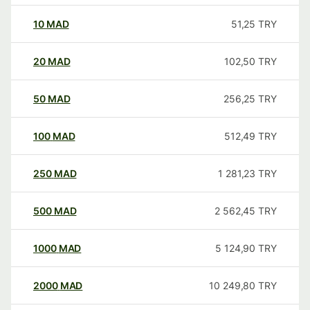
10
MAD
51,25
TRY
20
MAD
102,50
TRY
50
MAD
256,25
TRY
100
MAD
512,49
TRY
250
MAD
1 281,23
TRY
500
MAD
2 562,45
TRY
1000
MAD
5 124,90
TRY
2000
MAD
10 249,80
TRY