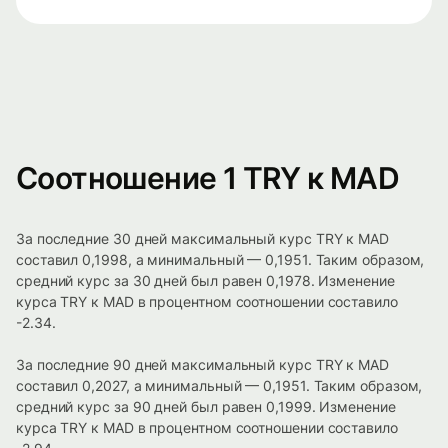
Соотношение 1 TRY к MAD
За последние 30 дней максимальный курс TRY к MAD
составил 0,1998, а минимальный — 0,1951. Таким образом,
средний курс за 30 дней был равен 0,1978. Изменение
курса TRY к MAD в процентном соотношении составило
-2.34.
За последние 90 дней максимальный курс TRY к MAD
составил 0,2027, а минимальный — 0,1951. Таким образом,
средний курс за 90 дней был равен 0,1999. Изменение
курса TRY к MAD в процентном соотношении составило