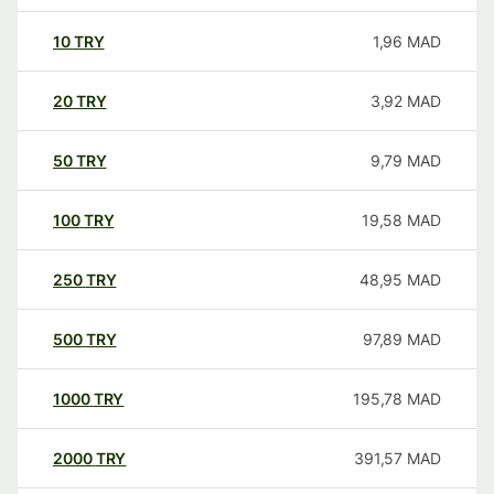
10
TRY
1,96
MAD
20
TRY
3,92
MAD
50
TRY
9,79
MAD
100
TRY
19,58
MAD
250
TRY
48,95
MAD
500
TRY
97,89
MAD
1000
TRY
195,78
MAD
2000
TRY
391,57
MAD