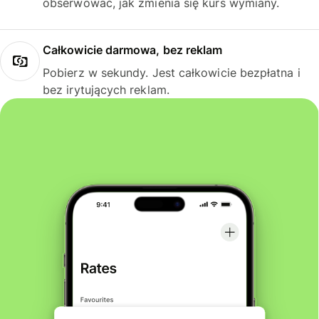
obserwować, jak zmienia się kurs wymiany.
Całkowicie darmowa, bez reklam
Pobierz w sekundy. Jest całkowicie bezpłatna i
bez irytujących reklam.