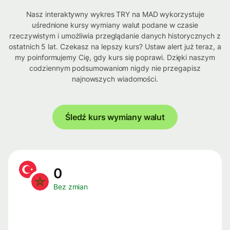
Nasz interaktywny wykres TRY na MAD wykorzystuje
uśrednione kursy wymiany walut podane w czasie
rzeczywistym i umożliwia przeglądanie danych historycznych z
ostatnich 5 lat. Czekasz na lepszy kurs? Ustaw alert już teraz, a
my poinformujemy Cię, gdy kurs się poprawi. Dzięki naszym
codziennym podsumowaniom nigdy nie przegapisz
najnowszych wiadomości.
Śledź kurs wymiany walut
0
Bez zmian