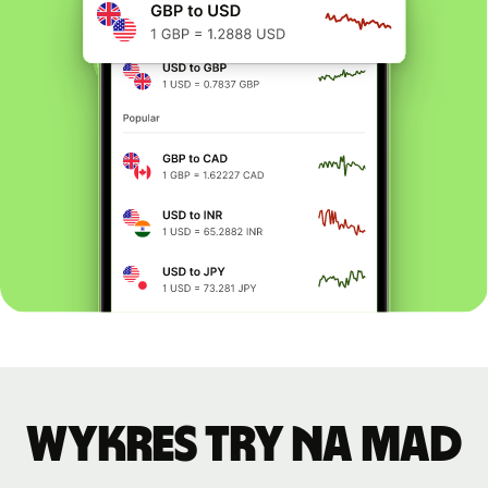
Wykres TRY na MAD