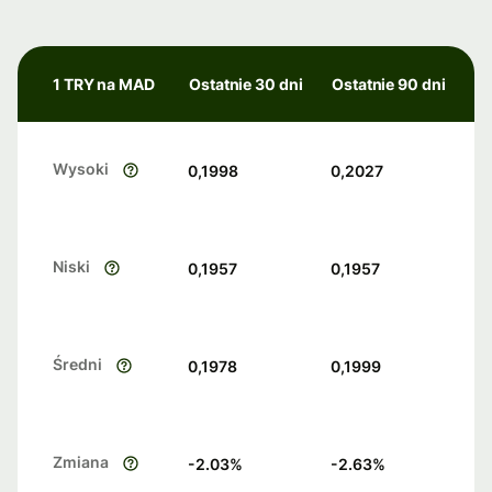
1 TRY na MAD
Ostatnie 30 dni
Ostatnie 90 dni
Wysoki
0,1998
0,2027
Niski
0,1957
0,1957
Średni
0,1978
0,1999
Zmiana
-2.03
%
-2.63
%