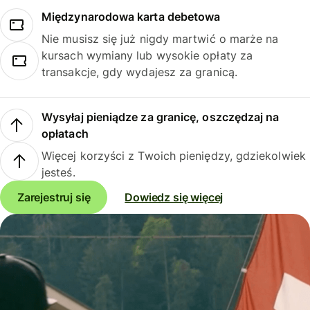
Międzynarodowa karta debetowa
Nie musisz się już nigdy martwić o marże na
kursach wymiany lub wysokie opłaty za
transakcje, gdy wydajesz za granicą.
Wysyłaj pieniądze za granicę, oszczędzaj na
opłatach
Więcej korzyści z Twoich pieniędzy, gdziekolwiek
jesteś.
Zarejestruj się
Dowiedz się więcej