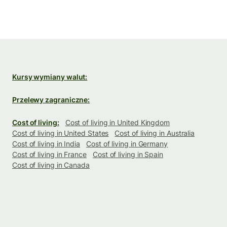
Kursy wymiany walut:
Przelewy zagraniczne:
Cost of living:
Cost of living in United Kingdom
Cost of living in United States
Cost of living in Australia
Cost of living in India
Cost of living in Germany
Cost of living in France
Cost of living in Spain
Cost of living in Canada