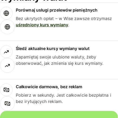
Porównaj usługi przelewów pieniężnych
Bez ukrytych opłat – w Wise zawsze otrzymasz
uśredniony kurs wymiany
.
Śledź aktualne kursy wymiany walut
Zapamiętaj swoje ulubione waluty, żeby
obserwować, jak zmienia się kurs wymiany.
Całkowicie darmowa, bez reklam
Pobierz w sekundy. Jest całkowicie bezpłatna i
bez irytujących reklam.