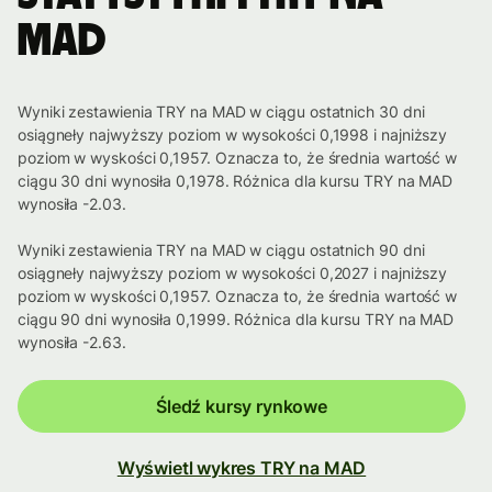
MAD
Wyniki zestawienia TRY na MAD w ciągu ostatnich 30 dni
osiągneły najwyższy poziom w wysokości 0,1998 i najniższy
poziom w wyskości 0,1957. Oznacza to, że średnia wartość w
ciągu 30 dni wynosiła 0,1978. Różnica dla kursu TRY na MAD
wynosiła -2.03.
Wyniki zestawienia TRY na MAD w ciągu ostatnich 90 dni
osiągneły najwyższy poziom w wysokości 0,2027 i najniższy
poziom w wyskości 0,1957. Oznacza to, że średnia wartość w
ciągu 90 dni wynosiła 0,1999. Różnica dla kursu TRY na MAD
wynosiła -2.63.
Śledź kursy rynkowe
Wyświetl wykres TRY na MAD