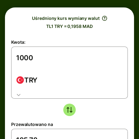
Uśredniony kurs wymiany walut
TL1 TRY = 0,1958 MAD
Kwota:
TRY
Przewalutowano na