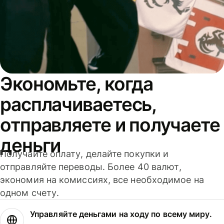
Экономьте, когда
расплачиваетесь,
отправляете и получаете
деньги
Получайте оплату, делайте покупки и
отправляйте переводы. Более 40 валют,
экономия на комиссиях, все необходимое на
одном счету.
Управляйте деньгами на ходу по всему миру.