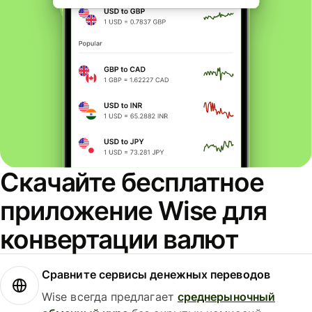
Скачайте бесплатное
приложение Wise для
конвертации валют
Сравните сервисы денежных переводов
Wise всегда предлагает
среднерыночный