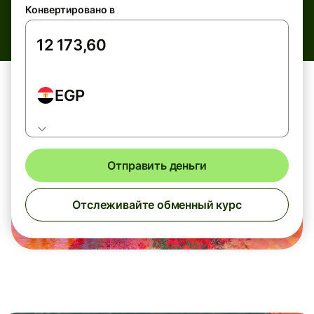
Конвертировано в
EGP
Отправить деньги
Отслеживайте обменный курс