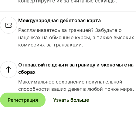
конвертируйте их за считаные секунды.
Международная дебетовая карта
Расплачиваетесь за границей? Забудьте о
наценках на обменные курсы, а также высоких
комиссиях за транзакции.
Отправляйте деньги за границу и экономьте на
сборах
Максимальное сохранение покупательной
способности ваших денег в любой точке мира.
Регистрация
Узнать больше