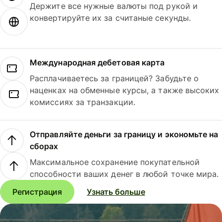
Держите все нужные валюты под рукой и
конвертируйте их за считаные секунды.
Международная дебетовая карта
Расплачиваетесь за границей? Забудьте о
наценках на обменные курсы, а также высоких
комиссиях за транзакции.
Отправляйте деньги за границу и экономьте на
сборах
Максимальное сохранение покупательной
способности ваших денег в любой точке мира.
Регистрация
Узнать больше