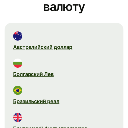
валюту
Австралийский доллар
Болгарский Лев
Бразильский реал