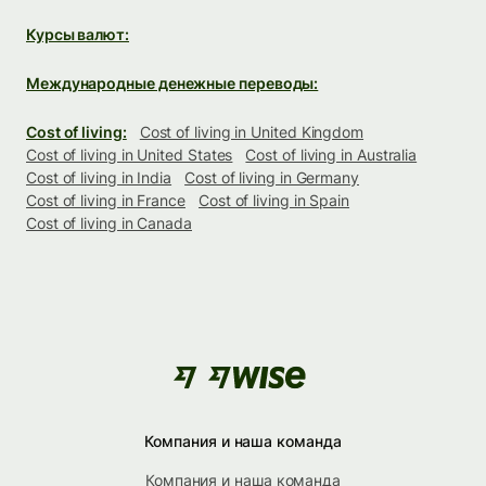
Курсы валют:
Международные денежные переводы:
Cost of living:
Cost of living in United Kingdom
Cost of living in United States
Cost of living in Australia
Cost of living in India
Cost of living in Germany
Cost of living in France
Cost of living in Spain
Cost of living in Canada
Компания и наша команда
Компания и наша команда