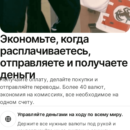
Экономьте, когда
расплачиваетесь,
отправляете и получаете
деньги
Получайте оплату, делайте покупки и
отправляйте переводы. Более 40 валют,
экономия на комиссиях, все необходимое на
одном счету.
Управляйте деньгами на ходу по всему миру.
Держите все нужные валюты под рукой и