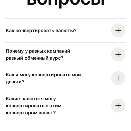
Как конвертировать валюты?
Почему у разных компаний
разный обменный курс?
Как я могу конвертировать мои
деньги?
Какие валюты я могу
конвертировать с этим
конвертором валют?