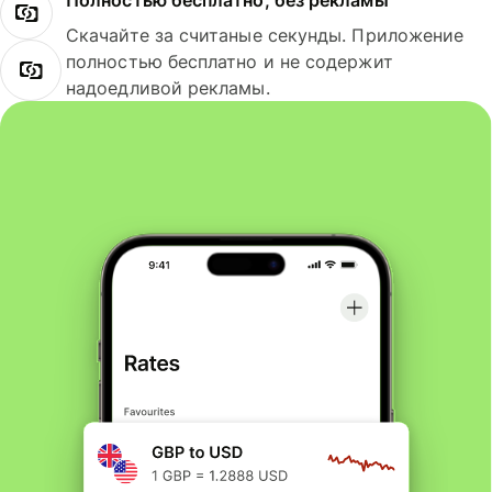
Полностью бесплатно, без рекламы
Скачайте за считаные секунды. Приложение
полностью бесплатно и не содержит
надоедливой рекламы.