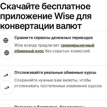
Скачайте бесплатное
приложение Wise для
конвертации валют
Сравните сервисы денежных переводов
Wise всегда предлагает
среднерыночный
обменный курс
без скрытых комиссий.
Отслеживайте реальные обменные курсы
Сохраняйте нужные вам валюты, чтобы
отслеживать постепенные изменения курсов.