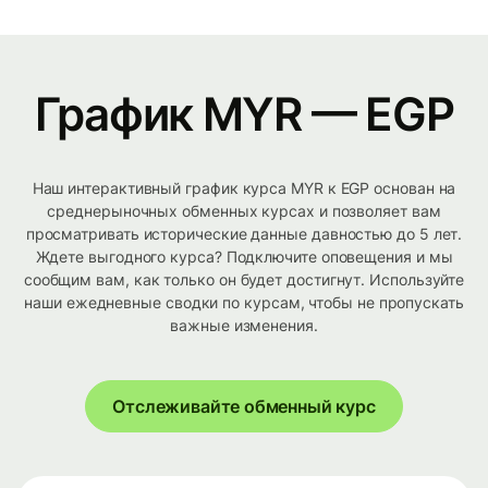
График MYR — EGP
Наш интерактивный график курса MYR к EGP основан на
среднерыночных обменных курсах и позволяет вам
просматривать исторические данные давностью до 5 лет.
Ждете выгодного курса? Подключите оповещения и мы
сообщим вам, как только он будет достигнут. Используйте
наши ежедневные сводки по курсам, чтобы не пропускать
важные изменения.
Отслеживайте обменный курс