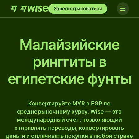
Зарегистрироваться
Малайзийские
ринггиты в
египетские фунты
Конвертируйте MYR в EGP по
среднерыночному курсу. Wise — это
международный счет, позволяющий
отправлять переводы, конвертировать
деньги и оплачивать покупки в любой стране