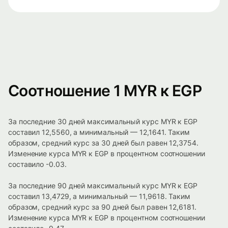
Соотношение 1 MYR к EGP
За последние 30 дней максимальный курс MYR к EGP
составил 12,5560, а минимальный — 12,1641. Таким
образом, средний курс за 30 дней был равен 12,3754.
Изменение курса MYR к EGP в процентном соотношении
составило -0.03.
За последние 90 дней максимальный курс MYR к EGP
составил 13,4729, а минимальный — 11,9618. Таким
образом, средний курс за 90 дней был равен 12,6181.
Изменение курса MYR к EGP в процентном соотношении