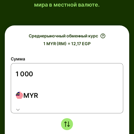
мира в местной валюте.
Среднерыночный обменный курс
1 MYR (RM) = 12,17 EGP
Сумма
MYR