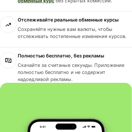
обменный курс
без скрытых комиссий.
Отслеживайте реальные обменные курсы
Сохраняйте нужные вам валюты, чтобы
отслеживать постепенные изменения курсов.
Полностью бесплатно, без рекламы
Скачайте за считаные секунды. Приложение
полностью бесплатно и не содержит
надоедливой рекламы.