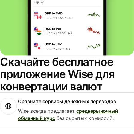
Скачайте бесплатное
приложение Wise для
конвертации валют
Сравните сервисы денежных переводов
Wise всегда предлагает
среднерыночный
обменный курс
без скрытых комиссий.