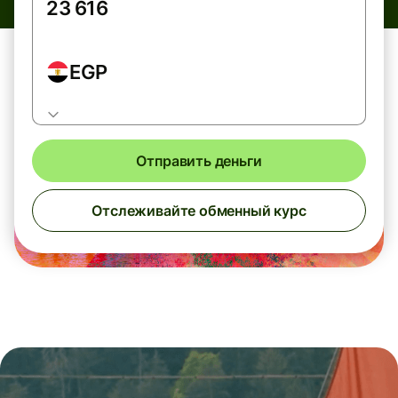
EGP
Отправить деньги
Отслеживайте обменный курс