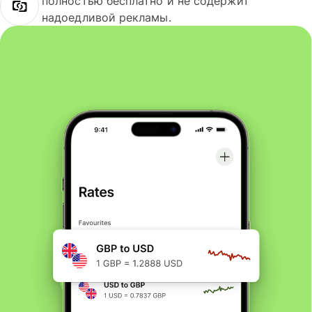
полностью бесплатно и не содержит
надоедливой рекламы.