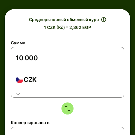
Среднерыночный обменный курс
1 CZK (Kč) = 2,362 EGP
Сумма
CZK
Конвертировано в