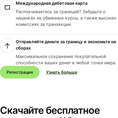
Международная дебетовая карта
Расплачиваетесь за границей? Забудьте о
наценках на обменные курсы, а также высоких
комиссиях за транзакции.
Отправляйте деньги за границу и экономьте на
сборах
Максимальное сохранение покупательной
способности ваших денег в любой точке мира.
Регистрация
Узнать больше
Скачайте бесплатное