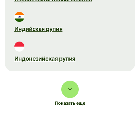
Индийская рупия
Индонезийская рупия
Показать еще