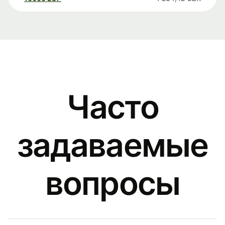
Часто
задаваемые
вопросы