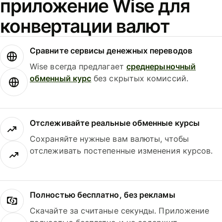
приложение Wise для
конвертации валют
Сравните сервисы денежных переводов
Wise всегда предлагает
среднерыночный
обменный курс
без скрытых комиссий.
Отслеживайте реальные обменные курсы
Сохраняйте нужные вам валюты, чтобы
отслеживать постепенные изменения курсов.
Полностью бесплатно, без рекламы
Скачайте за считаные секунды. Приложение