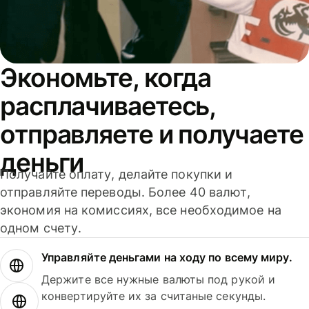
Экономьте, когда
расплачиваетесь,
отправляете и получаете
деньги
Получайте оплату, делайте покупки и
отправляйте переводы. Более 40 валют,
экономия на комиссиях, все необходимое на
одном счету.
Управляйте деньгами на ходу по всему миру.
Держите все нужные валюты под рукой и
конвертируйте их за считаные секунды.