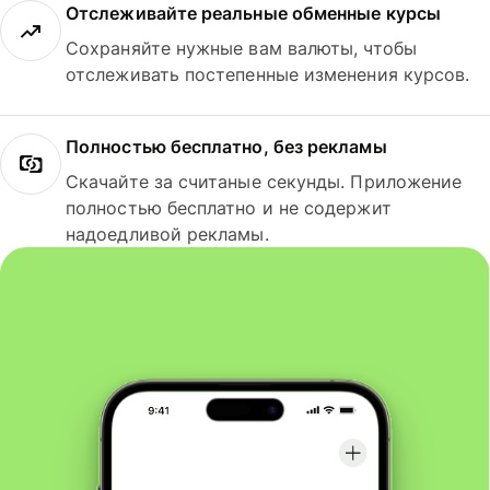
Отслеживайте реальные обменные курсы
Сохраняйте нужные вам валюты, чтобы
отслеживать постепенные изменения курсов.
Полностью бесплатно, без рекламы
Скачайте за считаные секунды. Приложение
полностью бесплатно и не содержит
надоедливой рекламы.