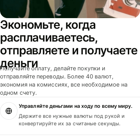
Экономьте, когда
расплачиваетесь,
отправляете и получаете
деньги
Получайте оплату, делайте покупки и
отправляйте переводы. Более 40 валют,
экономия на комиссиях, все необходимое на
одном счету.
Управляйте деньгами на ходу по всему миру.
Держите все нужные валюты под рукой и
конвертируйте их за считаные секунды.