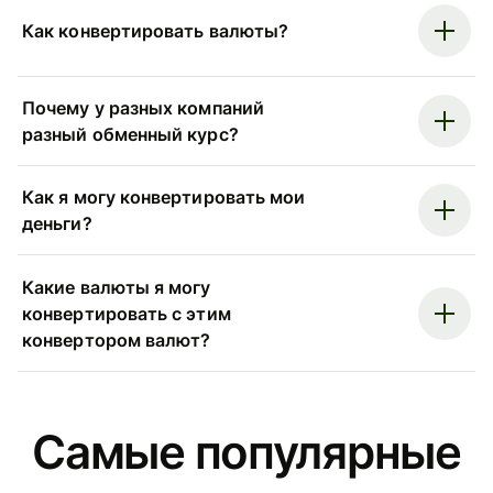
Как конвертировать валюты?
Почему у разных компаний
разный обменный курс?
Как я могу конвертировать мои
деньги?
Какие валюты я могу
конвертировать с этим
конвертором валют?
Самые популярные