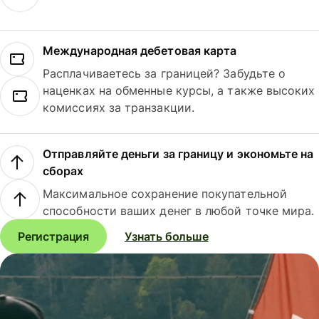
Международная дебетовая карта
Расплачиваетесь за границей? Забудьте о
наценках на обменные курсы, а также высоких
комиссиях за транзакции.
Отправляйте деньги за границу и экономьте на
сборах
Максимальное сохранение покупательной
способности ваших денег в любой точке мира.
Регистрация
Узнать больше