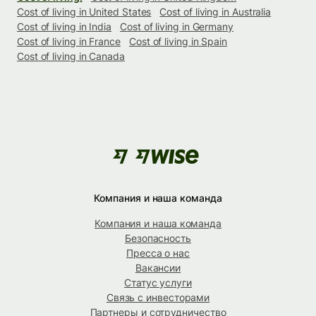
Cost of living in United States
Cost of living in Australia
Cost of living in India
Cost of living in Germany
Cost of living in France
Cost of living in Spain
Cost of living in Canada
Компания и наша команда
Компания и наша команда
Безопасность
Пресса о нас
Вакансии
Статус услуги
Связь с инвесторами
Партнеры и сотрудничество