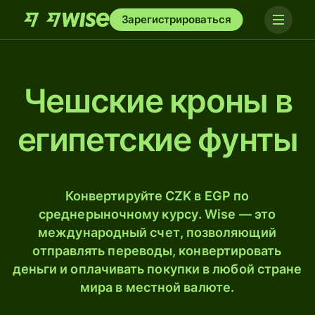
Зарегистрироваться
Чешские кроны в
египетские фунты
Конвертируйте CZK в EGP по
среднерыночному курсу. Wise — это
международный счет, позволяющий
отправлять переводы, конвертировать
деньги и оплачивать покупки в любой стране
мира в местной валюте.