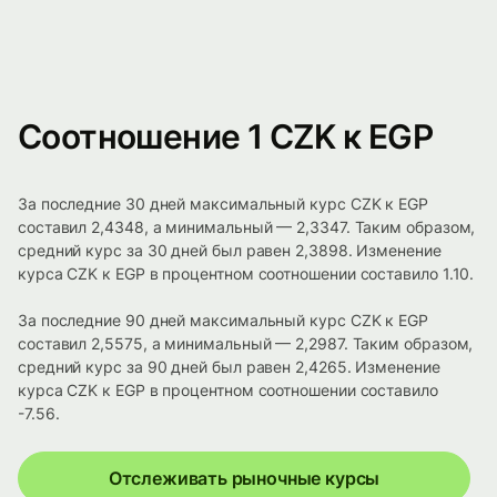
Соотношение 1 CZK к EGP
За последние 30 дней максимальный курс CZK к EGP
составил 2,4348, а минимальный — 2,3347. Таким образом,
средний курс за 30 дней был равен 2,3898. Изменение
курса CZK к EGP в процентном соотношении составило 1.10.
За последние 90 дней максимальный курс CZK к EGP
составил 2,5575, а минимальный — 2,2987. Таким образом,
средний курс за 90 дней был равен 2,4265. Изменение
курса CZK к EGP в процентном соотношении составило
-7.56.
Отслеживать рыночные курсы