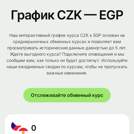
График CZK — EGP
Наш интерактивный график курса CZK к EGP основан на
среднерыночных обменных курсах и позволяет вам
просматривать исторические данные давностью до 5 лет.
Ждете выгодного курса? Подключите оповещения и мы
сообщим вам, как только он будет достигнут. Используйте
наши ежедневные сводки по курсам, чтобы не пропускать
важные изменения.
Отслеживайте обменный курс
0