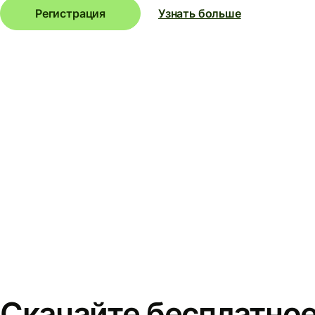
Регистрация
Узнать больше
Скачайте бесплатно