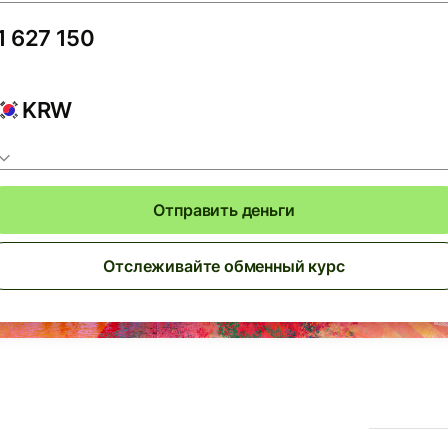
KRW
Отправить деньги
Отслеживайте обменный курс