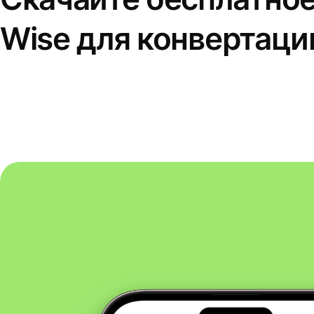
Wise для конвертаци