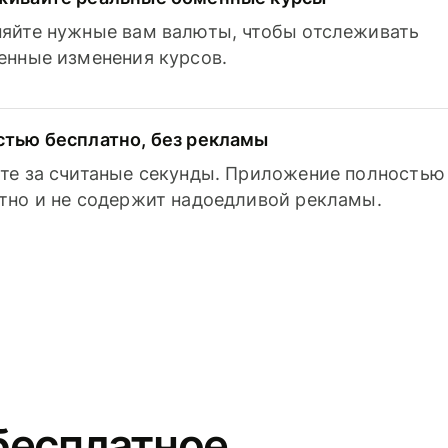
яйте нужные вам валюты, чтобы отслеживать
енные изменения курсов.
тью бесплатно, без рекламы
те за считаные секунды. Приложение полностью
тно и не содержит надоедливой рекламы.
бесплатное