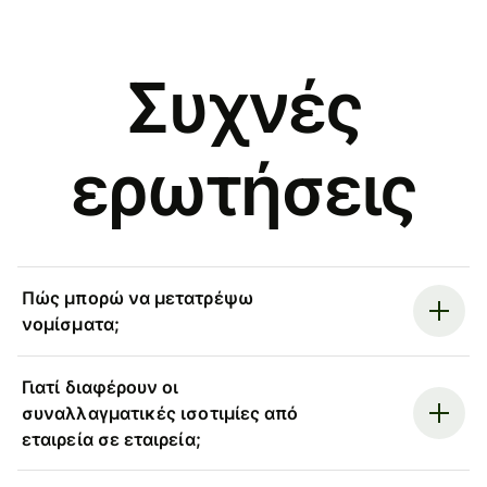
Συχνές
ερωτήσεις
Πώς μπορώ να μετατρέψω
νομίσματα;
Γιατί διαφέρουν οι
συναλλαγματικές ισοτιμίες από
εταιρεία σε εταιρεία;