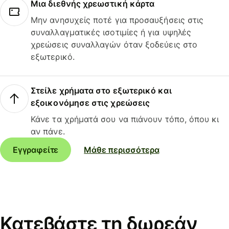
Μια διεθνής χρεωστική κάρτα
Μην ανησυχείς ποτέ για προσαυξήσεις στις
συναλλαγματικές ισοτιμίες ή για υψηλές
χρεώσεις συναλλαγών όταν ξοδεύεις στο
εξωτερικό.
Στείλε χρήματα στο εξωτερικό και
εξοικονόμησε στις χρεώσεις
Κάνε τα χρήματά σου να πιάνουν τόπο, όπου κι
αν πάνε.
Εγγραφείτε
Μάθε περισσότερα
Κατεβάστε τη δωρεάν