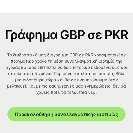
Γράφημα GBP σε PKR
Το διαδραστικό μας διάγραμμα GBP σε PKR χρησιμοποιεί σε
πραγματικό χρόνο τη μέση συναλλαγματική ισοτιμία της
αγοράς και σου επιτρέπει να δεις ιστορικά δεδομένα έως και
τα τελευταία 5 χρόνια. Περιμένεις καλύτερη ισοτιμία; Βάλε
μια ειδοποίηση τώρα και θα σε ενημερώσουμε όταν
βελτιωθεί. Και με τις καθημερινές μας ενημερώσεις, δεν θα
χάνεις ποτέ τα τελευταία νέα.
Παρακολούθηση συναλλαγματικής ισοτιμίας