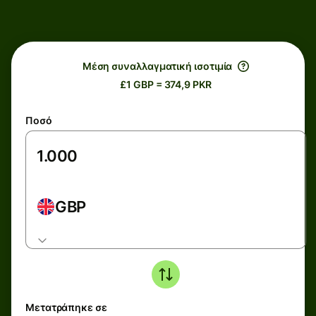
Μέση συναλλαγματική ισοτιμία
£1 GBP = 374,9 PKR
Ποσό
GBP
Μετατράπηκε σε