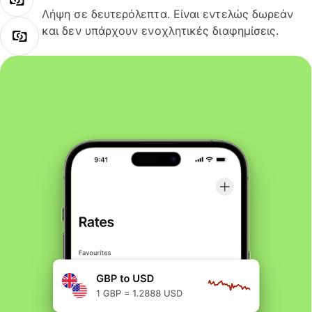
Λήψη σε δευτερόλεπτα. Είναι εντελώς δωρεάν
και δεν υπάρχουν ενοχλητικές διαφημίσεις.