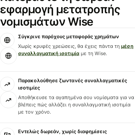
εφαρμογή μετατροπής
νομισμάτων Wise
Σύγκρινε παρόχους μεταφοράς χρημάτων
Χωρίς κρυφές χρεώσεις, θα έχεις πάντα τη
μέση
συναλλαγματική ισοτιμία
με τη Wise.
Παρακολούθησε ζωντανές συναλλαγματικές
ισοτιμίες
Αποθήκευσε τα αγαπημένα σου νομίσματα για να
βλέπεις πώς αλλάζει η συναλλαγματική ισοτιμία
με τον χρόνο.
Εντελώς δωρεάν, χωρίς διαφημίσεις