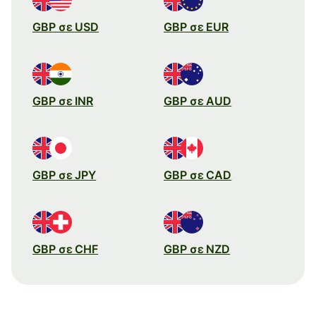
GBP σε USD
GBP σε EUR
GBP σε INR
GBP σε AUD
GBP σε JPY
GBP σε CAD
GBP σε CHF
GBP σε NZD