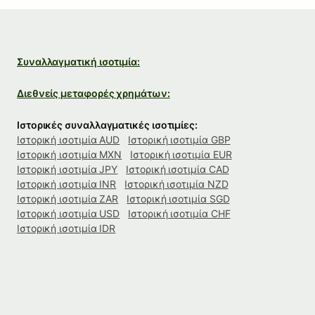
Συναλλαγματική ισοτιμία:
Διεθνείς μεταφορές χρημάτων:
Ιστορικές συναλλαγματικές ισοτιμίες:
Ιστορική ισοτιμία AUD
Ιστορική ισοτιμία GBP
Ιστορική ισοτιμία MXN
Ιστορική ισοτιμία EUR
Ιστορική ισοτιμία JPY
Ιστορική ισοτιμία CAD
Ιστορική ισοτιμία INR
Ιστορική ισοτιμία NZD
Ιστορική ισοτιμία ZAR
Ιστορική ισοτιμία SGD
Ιστορική ισοτιμία USD
Ιστορική ισοτιμία CHF
Ιστορική ισοτιμία IDR