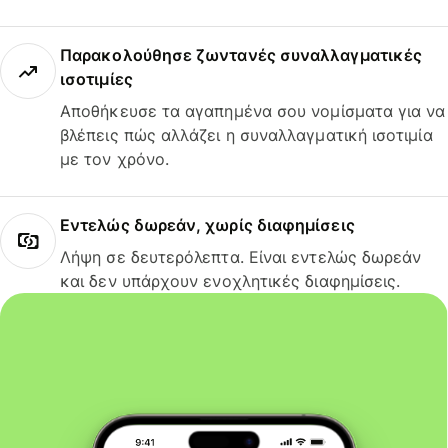
Παρακολούθησε ζωντανές συναλλαγματικές
ισοτιμίες
Αποθήκευσε τα αγαπημένα σου νομίσματα για να
βλέπεις πώς αλλάζει η συναλλαγματική ισοτιμία
με τον χρόνο.
Εντελώς δωρεάν, χωρίς διαφημίσεις
Λήψη σε δευτερόλεπτα. Είναι εντελώς δωρεάν
και δεν υπάρχουν ενοχλητικές διαφημίσεις.