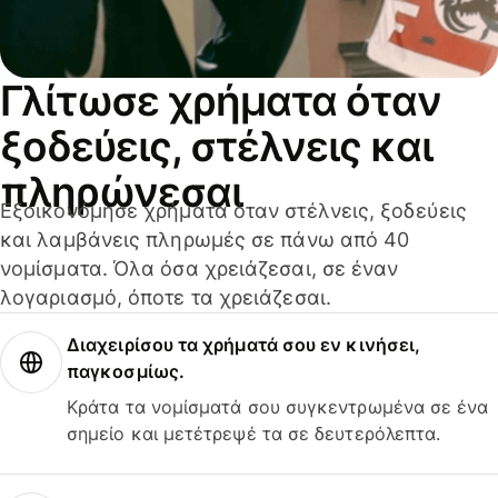
Γλίτωσε χρήματα όταν
ξοδεύεις, στέλνεις και
πληρώνεσαι
Εξοικονόμησε χρήματα όταν στέλνεις, ξοδεύεις
και λαμβάνεις πληρωμές σε πάνω από 40
νομίσματα. Όλα όσα χρειάζεσαι, σε έναν
λογαριασμό, όποτε τα χρειάζεσαι.
Διαχειρίσου τα χρήματά σου εν κινήσει,
παγκοσμίως.
Κράτα τα νομίσματά σου συγκεντρωμένα σε ένα
σημείο και μετέτρεψέ τα σε δευτερόλεπτα.