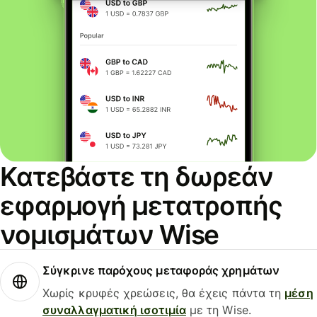
Κατεβάστε τη δωρεάν
εφαρμογή μετατροπής
νομισμάτων Wise
Σύγκρινε παρόχους μεταφοράς χρημάτων
Χωρίς κρυφές χρεώσεις, θα έχεις πάντα τη
μέση
συναλλαγματική ισοτιμία
με τη Wise.