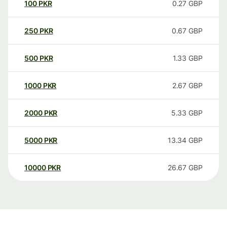
100
PKR
0.27
GBP
250
PKR
0.67
GBP
500
PKR
1.33
GBP
1000
PKR
2.67
GBP
2000
PKR
5.33
GBP
5000
PKR
13.34
GBP
10000
PKR
26.67
GBP