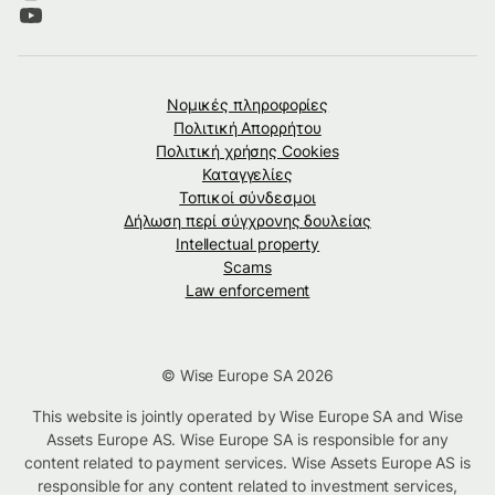
Νομικές πληροφορίες
Πολιτική Απορρήτου
Πολιτική χρήσης Cookies
Καταγγελίες
Τοπικοί σύνδεσμοι
Δήλωση περί σύγχρονης δουλείας
Intellectual property
Scams
Law enforcement
© Wise Europe SA 2026
This website is jointly operated by Wise Europe SA and Wise
Assets Europe AS. Wise Europe SA is responsible for any
content related to payment services. Wise Assets Europe AS is
responsible for any content related to investment services,