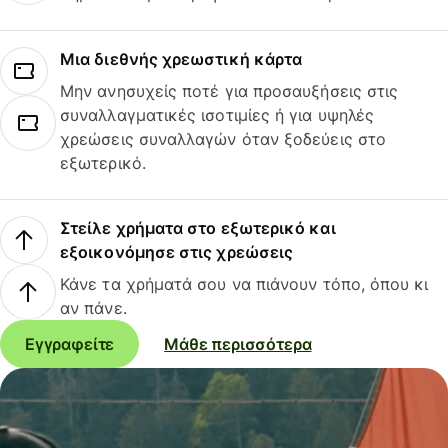
Μια διεθνής χρεωστική κάρτα
Μην ανησυχείς ποτέ για προσαυξήσεις στις
συναλλαγματικές ισοτιμίες ή για υψηλές
χρεώσεις συναλλαγών όταν ξοδεύεις στο
εξωτερικό.
Στείλε χρήματα στο εξωτερικό και
εξοικονόμησε στις χρεώσεις
Κάνε τα χρήματά σου να πιάνουν τόπο, όπου κι
αν πάνε.
Εγγραφείτε
Μάθε περισσότερα