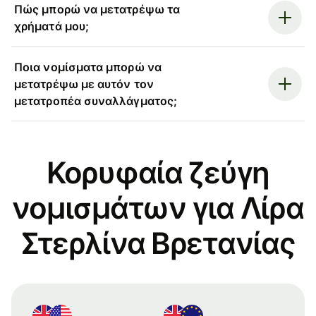
Πώς μπορώ να μετατρέψω τα
χρήματά μου;
Ποια νομίσματα μπορώ να
μετατρέψω με αυτόν τον
μετατροπέα συναλλάγματος;
Κορυφαία ζεύγη
νομισμάτων για Λίρα
Στερλίνα Βρετανίας