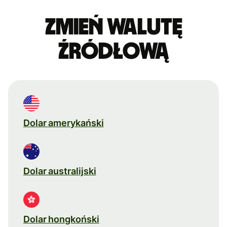
Zmień walutę
źródłową
Dolar amerykański
Dolar australijski
Dolar hongkoński