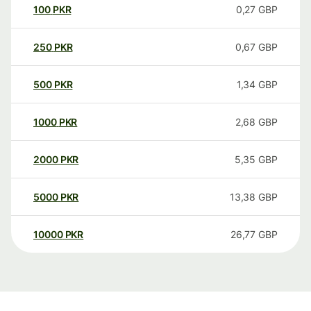
100
PKR
0,27
GBP
250
PKR
0,67
GBP
500
PKR
1,34
GBP
1000
PKR
2,68
GBP
2000
PKR
5,35
GBP
5000
PKR
13,38
GBP
10000
PKR
26,77
GBP