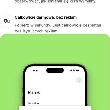
obserwować, jak zmienia się kurs wymiany.
Całkowicie darmowa, bez reklam
Pobierz w sekundy. Jest całkowicie bezpłatna i
bez irytujących reklam.