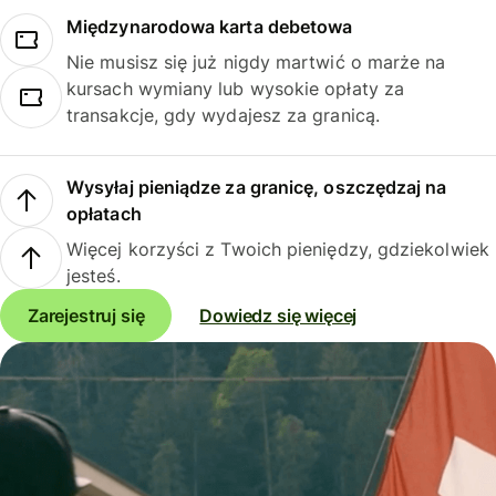
Międzynarodowa karta debetowa
Nie musisz się już nigdy martwić o marże na
kursach wymiany lub wysokie opłaty za
transakcje, gdy wydajesz za granicą.
Wysyłaj pieniądze za granicę, oszczędzaj na
opłatach
Więcej korzyści z Twoich pieniędzy, gdziekolwiek
jesteś.
Zarejestruj się
Dowiedz się więcej