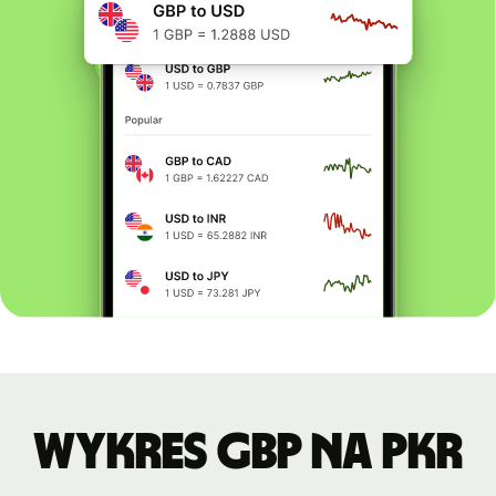
Wykres GBP na PKR