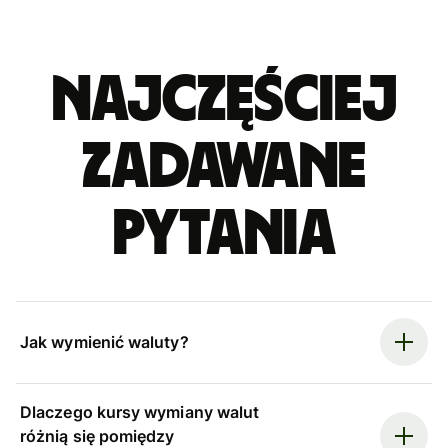
Najczęściej
zadawane
pytania
Jak wymienić waluty?
Dlaczego kursy wymiany walut
różnią się pomiędzy