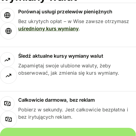
Porównaj usługi przelewów pieniężnych
Bez ukrytych opłat – w Wise zawsze otrzymasz
uśredniony kurs wymiany
.
Śledź aktualne kursy wymiany walut
Zapamiętaj swoje ulubione waluty, żeby
obserwować, jak zmienia się kurs wymiany.
Całkowicie darmowa, bez reklam
Pobierz w sekundy. Jest całkowicie bezpłatna i
bez irytujących reklam.