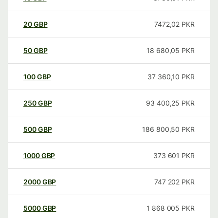
20
GBP
7472,02
PKR
50
GBP
18 680,05
PKR
100
GBP
37 360,10
PKR
250
GBP
93 400,25
PKR
500
GBP
186 800,50
PKR
1000
GBP
373 601
PKR
2000
GBP
747 202
PKR
5000
GBP
1 868 005
PKR