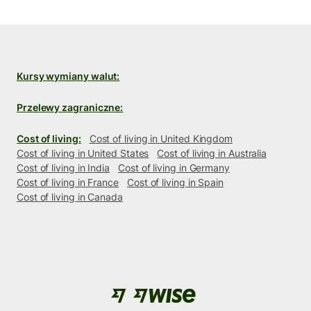
Kursy wymiany walut:
Przelewy zagraniczne:
Cost of living:
Cost of living in United Kingdom
Cost of living in United States
Cost of living in Australia
Cost of living in India
Cost of living in Germany
Cost of living in France
Cost of living in Spain
Cost of living in Canada