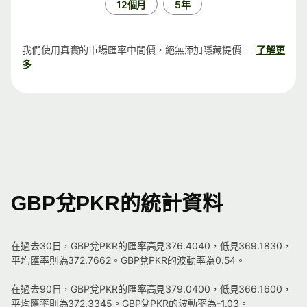
12個月
5年
我們使用真實的市場匯率中間價，絕無添加隱藏提價。
了解更
多
GBP兌PKR的統計資料
在過去30日，GBP兌PKR的匯率高見376.4040，低見369.1830，
平均匯率則為372.7662。GBP兌PKR的波動率為0.54。
在過去90日，GBP兌PKR的匯率高見379.0400，低見366.1600，
平均匯率則為372.3345。GBP兌PKR的波動率為-1.03。