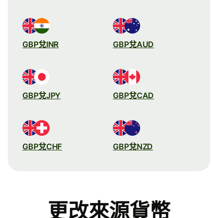
GBP兌INR
GBP兌AUD
GBP兌JPY
GBP兌CAD
GBP兌CHF
GBP兌NZD
更改來源貨幣