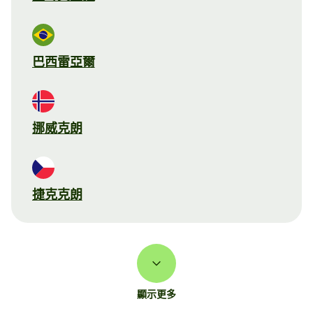
巴西雷亞爾
挪威克朗
捷克克朗
顯示更多