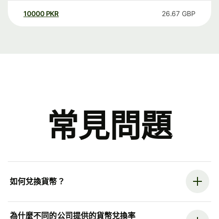
10000
PKR
26.67
GBP
常見問題
如何兌換貨幣？
為什麼不同的公司提供的貨幣兌換率