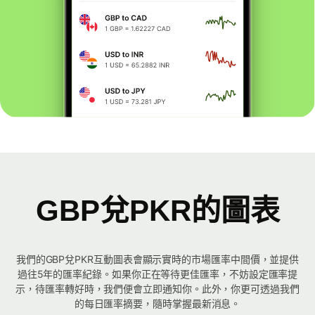
GBP兌PKR的圖表
我們的GBP兌PKR互動圖表會顯示實時的市場匯率中間價，並提供
過往5年的匯率紀錄。如果你正在等待更佳匯率，不妨設定匯率提
示，待匯率轉好時，我們便會立即通知你。此外，你更可透過我們
的每日匯率摘要，隨時掌握最新消息。