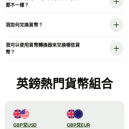
都不一樣？
我如何兌換貨幣？
我可以使用貨幣轉換器來兌換哪些貨
幣？
英鎊熱門貨幣組合
GBP兌USD
GBP兌EUR