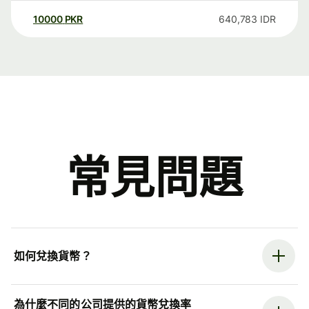
10000
PKR
640,783
IDR
常見問題
如何兌換貨幣？
為什麼不同的公司提供的貨幣兌換率