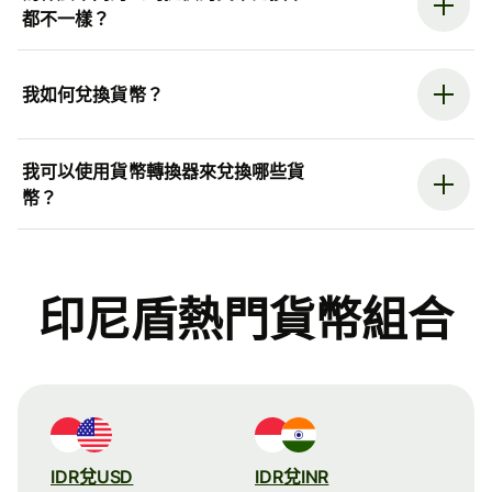
都不一樣？
我如何兌換貨幣？
我可以使用貨幣轉換器來兌換哪些貨
幣？
印尼盾熱門貨幣組合
IDR兌USD
IDR兌INR