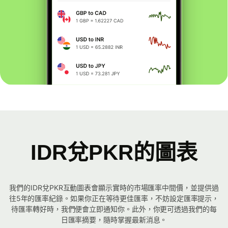
IDR兌PKR的圖表
我們的IDR兌PKR互動圖表會顯示實時的市場匯率中間價，並提供過
往5年的匯率紀錄。如果你正在等待更佳匯率，不妨設定匯率提示，
待匯率轉好時，我們便會立即通知你。此外，你更可透過我們的每
日匯率摘要，隨時掌握最新消息。