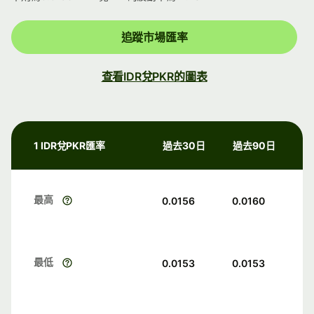
追蹤市場匯率
查看IDR兌PKR的圖表
1 IDR兌PKR匯率
過去30日
過去90日
最高
0.0156
0.0160
最低
0.0153
0.0153