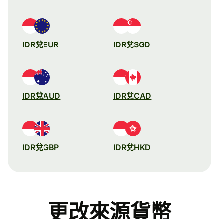
IDR兌EUR
IDR兌SGD
IDR兌AUD
IDR兌CAD
IDR兌GBP
IDR兌HKD
更改來源貨幣