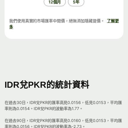
12個月
5年
我們使用真實的市場匯率中間價，絕無添加隱藏提價。
了解更
多
IDR兌PKR的統計資料
在過去30日，IDR兌PKR的匯率高見0.0156，低見0.0153，平均匯
率則為0.0154。IDR兌PKR的波動率為1.77。
在過去90日，IDR兌PKR的匯率高見0.0160，低見0.0153，平均匯
率則為0.0156。IDR兌PKR的波動率為-2.73。