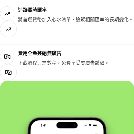
追蹤實時匯率
將首選貨幣加入心水清單，追蹤相關匯率的長期變化。
費用全免兼絕無廣告
下載過程只需數秒，免費享受零廣告體驗。