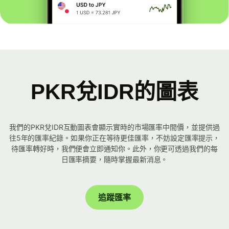
PKR兌IDR的圖表
我們的PKR兌IDR互動圖表會顯示實時的市場匯率中間價，並提供過
往5年的匯率紀錄。如果你正在等待更佳匯率，不妨設定匯率提示，
待匯率轉好時，我們便會立即通知你。此外，你更可透過我們的每
日匯率摘要，隨時掌握最新消息。
追蹤匯率