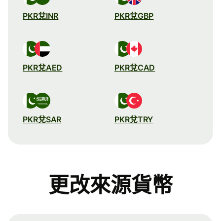
PKR兌INR
PKR兌GBP
PKR兌AED
PKR兌CAD
PKR兌SAR
PKR兌TRY
更改來源貨幣