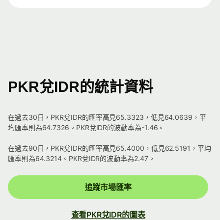
PKR兌IDR的統計資料
在過去30日，PKR兌IDR的匯率高見65.3323，低見64.0639，平
均匯率則為64.7326。PKR兌IDR的波動率為-1.46。
在過去90日，PKR兌IDR的匯率高見65.4000，低見62.5191，平均
匯率則為64.3214。PKR兌IDR的波動率為2.47。
追蹤市場匯率
查看PKR兌IDR的圖表