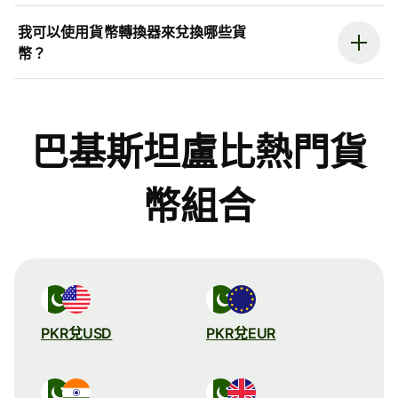
我可以使用貨幣轉換器來兌換哪些貨
幣？
巴基斯坦盧比熱門貨
幣組合
PKR兌USD
PKR兌EUR