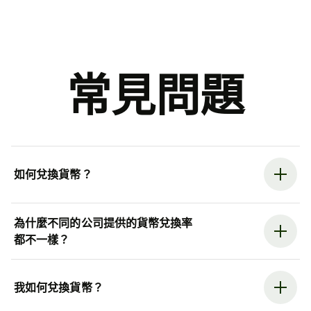
常見問題
如何兌換貨幣？
為什麼不同的公司提供的貨幣兌換率
都不一樣？
我如何兌換貨幣？