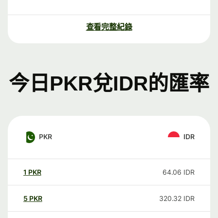
查看完整紀錄
今日PKR兌IDR的匯率
PKR
IDR
1
PKR
64.06
IDR
5
PKR
320.32
IDR