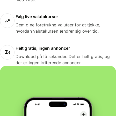
Følg live valutakurser
Gem dine foretrukne valutaer for at tjekke,
hvordan valutakursen ændrer sig over tid.
Helt gratis, ingen annoncer
Download på få sekunder. Det er helt gratis, og
der er ingen irriterende annoncer.