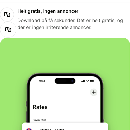
Helt gratis, ingen annoncer
Download på få sekunder. Det er helt gratis, og
der er ingen irriterende annoncer.