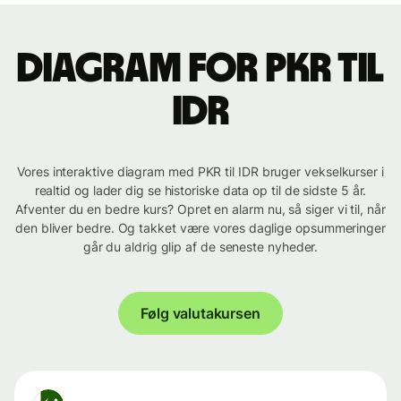
Diagram for PKR til
IDR
Vores interaktive diagram med PKR til IDR bruger vekselkurser i
realtid og lader dig se historiske data op til de sidste 5 år.
Afventer du en bedre kurs? Opret en alarm nu, så siger vi til, når
den bliver bedre. Og takket være vores daglige opsummeringer
går du aldrig glip af de seneste nyheder.
Følg valutakursen