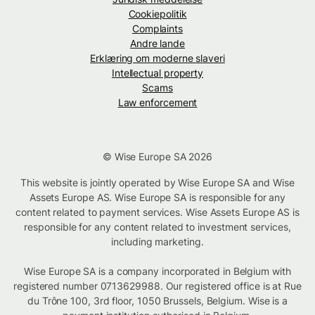
Cookiepolitik
Complaints
Andre lande
Erklæring om moderne slaveri
Intellectual property
Scams
Law enforcement
© Wise Europe SA 2026
This website is jointly operated by Wise Europe SA and Wise
Assets Europe AS. Wise Europe SA is responsible for any
content related to payment services. Wise Assets Europe AS is
responsible for any content related to investment services,
including marketing.
Wise Europe SA is a company incorporated in Belgium with
registered number 0713629988. Our registered office is at Rue
du Trône 100, 3rd floor, 1050 Brussels, Belgium. Wise is a