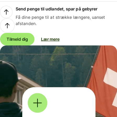
Send penge til udlandet, spar på gebyrer
Få dine penge til at strække længere, uanset
afstanden.
Tilmeld dig
Lær mere