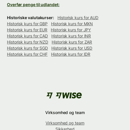
Overfør penge til udlandet:
Historiske valutakurser:
Historisk kurs for AUD
Historisk kurs for GBP
Historisk kurs for MXN
Historisk kurs for EUR
Historisk kurs for JPY
Historisk kurs for CAD
Historisk kurs for INR
Historisk kurs for NZD
Historisk kurs for ZAR
Historisk kurs for SGD
Historisk kurs for USD
Historisk kurs for CHF
Historisk kurs for IDR
Virksomhed og team
Virksomhed og team
Sikkerhed