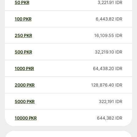
50
PKR
3,221.91
IDR
100
PKR
6,443.82
IDR
250
PKR
16,109.55
IDR
500
PKR
32,219.10
IDR
1000
PKR
64,438.20
IDR
2000
PKR
128,876.40
IDR
5000
PKR
322,191
IDR
10000
PKR
644,382
IDR