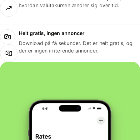
hvordan valutakursen ændrer sig over tid.
Helt gratis, ingen annoncer
Download på få sekunder. Det er helt gratis, og
der er ingen irriterende annoncer.