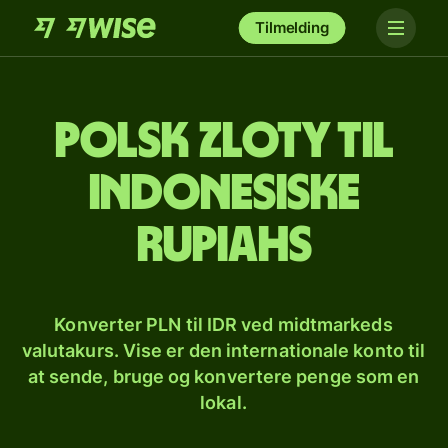
Tilmelding
Polsk zloty til
indonesiske
rupiahs
Konverter PLN til IDR ved midtmarkeds
valutakurs. Vise er den internationale konto til
at sende, bruge og konvertere penge som en
lokal.