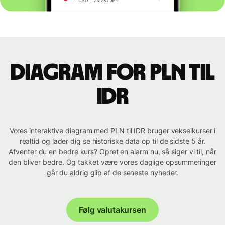
Diagram for PLN til
IDR
Vores interaktive diagram med PLN til IDR bruger vekselkurser i
realtid og lader dig se historiske data op til de sidste 5 år.
Afventer du en bedre kurs? Opret en alarm nu, så siger vi til, når
den bliver bedre. Og takket være vores daglige opsummeringer
går du aldrig glip af de seneste nyheder.
Følg valutakursen