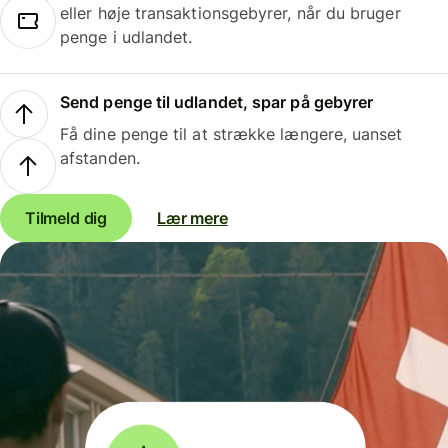
eller høje transaktionsgebyrer, når du bruger
penge i udlandet.
Send penge til udlandet, spar på gebyrer
Få dine penge til at strække længere, uanset
afstanden.
Tilmeld dig
Lær mere