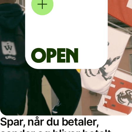
Spar, når du betaler,