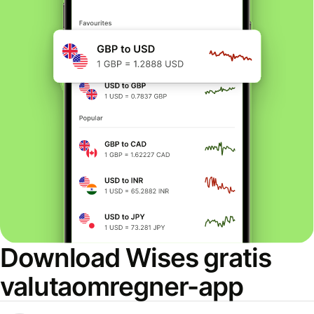
Download Wises gratis
valutaomregner-app