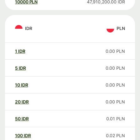
10000
PLN
47,910,200.00
IDR
IDR
PLN
1
IDR
0.00
PLN
5
IDR
0.00
PLN
10
IDR
0.00
PLN
20
IDR
0.00
PLN
50
IDR
0.01
PLN
100
IDR
0.02
PLN