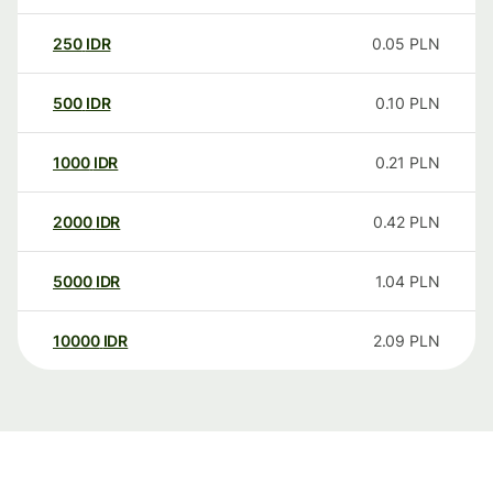
250
IDR
0.05
PLN
500
IDR
0.10
PLN
1000
IDR
0.21
PLN
2000
IDR
0.42
PLN
5000
IDR
1.04
PLN
10000
IDR
2.09
PLN