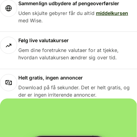
Sammenlign udbydere af pengeoverførsler
Uden skjulte gebyrer får du altid
middelkursen
med Wise.
Følg live valutakurser
Gem dine foretrukne valutaer for at tjekke,
hvordan valutakursen ændrer sig over tid.
Helt gratis, ingen annoncer
Download på få sekunder. Det er helt gratis, og
der er ingen irriterende annoncer.