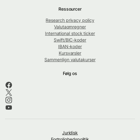
Ressourcer
Research privacy policy
Valutaomregner
International stock ticker
Swift/BIC-koder
IBAN-koder
Kursvarsler
Sammenlign valutakurser
Følg os
Juridisk
Fortrolighedspolitik