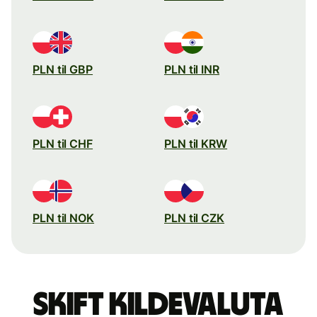
PLN til GBP
PLN til INR
PLN til CHF
PLN til KRW
PLN til NOK
PLN til CZK
Skift kildevaluta