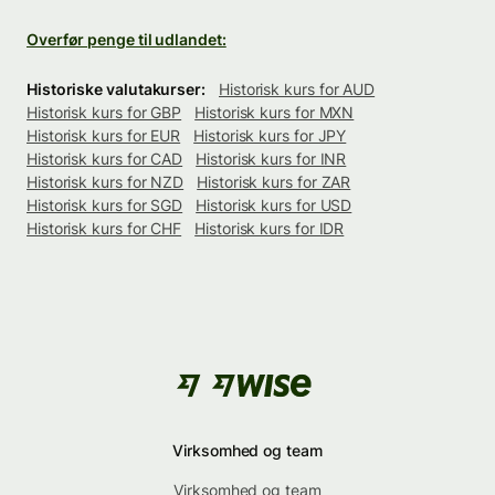
Overfør penge til udlandet:
Historiske valutakurser:
Historisk kurs for AUD
Historisk kurs for GBP
Historisk kurs for MXN
Historisk kurs for EUR
Historisk kurs for JPY
Historisk kurs for CAD
Historisk kurs for INR
Historisk kurs for NZD
Historisk kurs for ZAR
Historisk kurs for SGD
Historisk kurs for USD
Historisk kurs for CHF
Historisk kurs for IDR
Virksomhed og team
Virksomhed og team