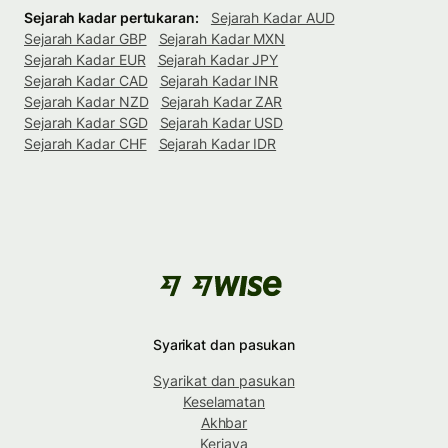
Sejarah kadar pertukaran:
Sejarah Kadar AUD
Sejarah Kadar GBP
Sejarah Kadar MXN
Sejarah Kadar EUR
Sejarah Kadar JPY
Sejarah Kadar CAD
Sejarah Kadar INR
Sejarah Kadar NZD
Sejarah Kadar ZAR
Sejarah Kadar SGD
Sejarah Kadar USD
Sejarah Kadar CHF
Sejarah Kadar IDR
Syarikat dan pasukan
Syarikat dan pasukan
Keselamatan
Akhbar
Kerjaya