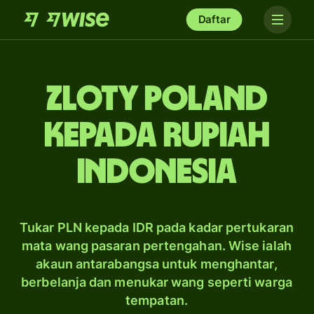
Daftar
zloty Poland
kepada rupiah
Indonesia
Tukar PLN kepada IDR pada kadar pertukaran
mata wang pasaran pertengahan. Wise ialah
akaun antarabangsa untuk menghantar,
berbelanja dan menukar wang seperti warga
tempatan.