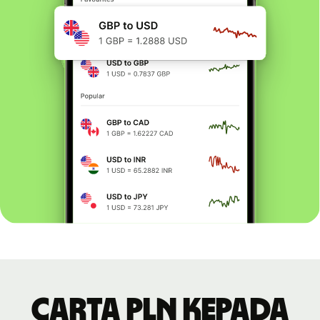
Carta PLN kepada