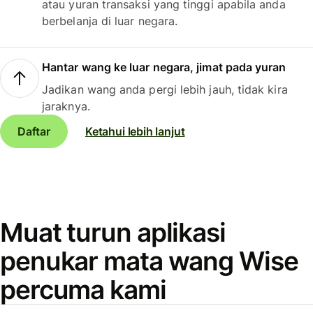
atau yuran transaksi yang tinggi apabila anda
berbelanja di luar negara.
Hantar wang ke luar negara, jimat pada yuran
Jadikan wang anda pergi lebih jauh, tidak kira
jaraknya.
Daftar
Ketahui lebih lanjut
Muat turun aplikasi
penukar mata wang Wise
percuma kami