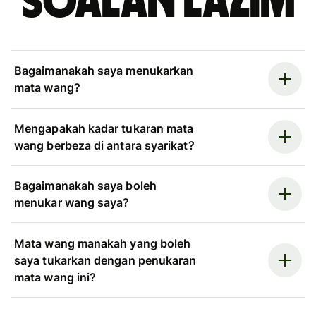
Soalan Lazim
Bagaimanakah saya menukarkan
mata wang?
Mengapakah kadar tukaran mata
wang berbeza di antara syarikat?
Bagaimanakah saya boleh
menukar wang saya?
Mata wang manakah yang boleh
saya tukarkan dengan penukaran
mata wang ini?