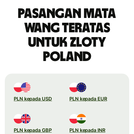
Pasangan mata
wang teratas
untuk zloty
Poland
PLN kepada USD
PLN kepada EUR
PLN kepada GBP
PLN kepada INR