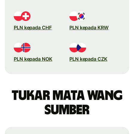
PLN kepada CHF
PLN kepada KRW
PLN kepada NOK
PLN kepada CZK
Tukar mata wang
sumber