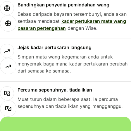
Bandingkan penyedia pemindahan wang
Bebas daripada bayaran tersembunyi, anda akan
sentiasa mendapat
kadar pertukaran mata wang
pasaran pertengahan
dengan Wise.
Jejak kadar pertukaran langsung
Simpan mata wang kegemaran anda untuk
menyemak bagaimana kadar pertukaran berubah
dari semasa ke semasa.
Percuma sepenuhnya, tiada iklan
Muat turun dalam beberapa saat. Ia percuma
sepenuhnya dan tiada iklan yang mengganggu.