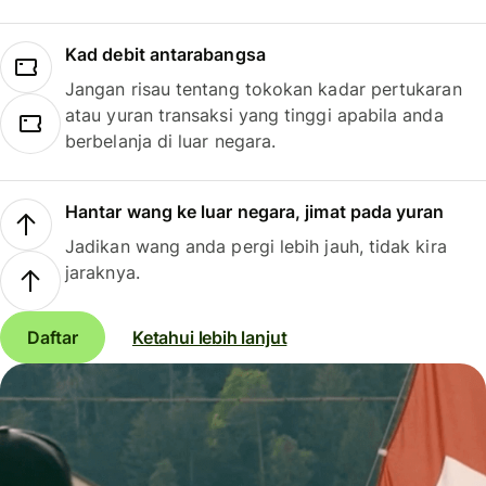
Kad debit antarabangsa
Jangan risau tentang tokokan kadar pertukaran
atau yuran transaksi yang tinggi apabila anda
berbelanja di luar negara.
Hantar wang ke luar negara, jimat pada yuran
Jadikan wang anda pergi lebih jauh, tidak kira
jaraknya.
Daftar
Ketahui lebih lanjut