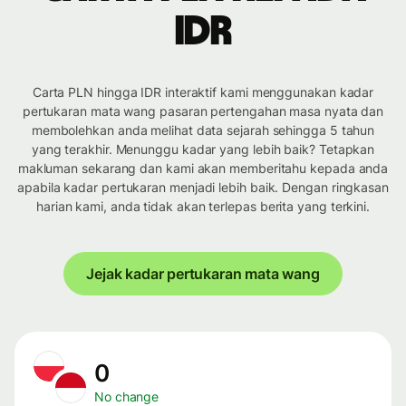
IDR
Carta PLN hingga IDR interaktif kami menggunakan kadar
pertukaran mata wang pasaran pertengahan masa nyata dan
membolehkan anda melihat data sejarah sehingga 5 tahun
yang terakhir. Menunggu kadar yang lebih baik? Tetapkan
makluman sekarang dan kami akan memberitahu kepada anda
apabila kadar pertukaran menjadi lebih baik. Dengan ringkasan
harian kami, anda tidak akan terlepas berita yang terkini.
Jejak kadar pertukaran mata wang
0
No change