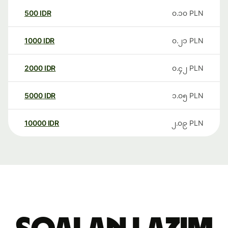
500
IDR
၀.၁၀
PLN
1000
IDR
၀.၂၁
PLN
2000
IDR
၀.၄၂
PLN
5000
IDR
၁.၀၅
PLN
10000
IDR
၂.၀၉
PLN