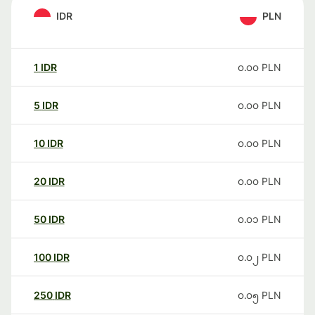
IDR
PLN
1
IDR
၀.၀၀
PLN
5
IDR
၀.၀၀
PLN
10
IDR
၀.၀၀
PLN
20
IDR
၀.၀၀
PLN
50
IDR
၀.၀၁
PLN
100
IDR
၀.၀၂
PLN
250
IDR
၀.၀၅
PLN