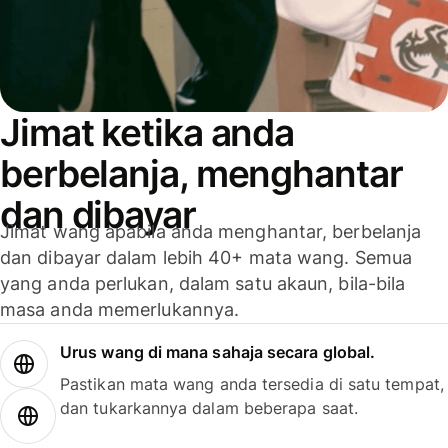
Jimat ketika anda
berbelanja, menghantar
dan dibayar
Jimat wang apabila anda menghantar, berbelanja
dan dibayar dalam lebih 40+ mata wang. Semua
yang anda perlukan, dalam satu akaun, bila-bila
masa anda memerlukannya.
Urus wang di mana sahaja secara global.
Pastikan mata wang anda tersedia di satu tempat,
dan tukarkannya dalam beberapa saat.