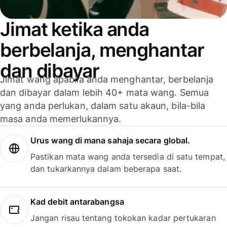
Jimat ketika anda
berbelanja, menghantar
dan dibayar
Jimat wang apabila anda menghantar, berbelanja
dan dibayar dalam lebih 40+ mata wang. Semua
yang anda perlukan, dalam satu akaun, bila-bila
masa anda memerlukannya.
Urus wang di mana sahaja secara global.
Pastikan mata wang anda tersedia di satu tempat,
dan tukarkannya dalam beberapa saat.
Kad debit antarabangsa
Jangan risau tentang tokokan kadar pertukaran