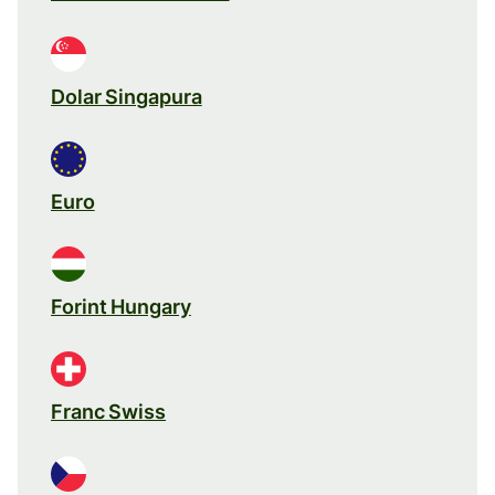
Dolar Singapura
Euro
Forint Hungary
Franc Swiss