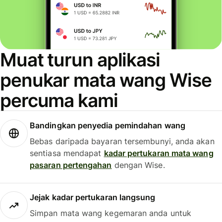
Muat turun aplikasi
penukar mata wang Wise
percuma kami
Bandingkan penyedia pemindahan wang
Bebas daripada bayaran tersembunyi, anda akan
sentiasa mendapat
kadar pertukaran mata wang
pasaran pertengahan
dengan Wise.
Jejak kadar pertukaran langsung
Simpan mata wang kegemaran anda untuk