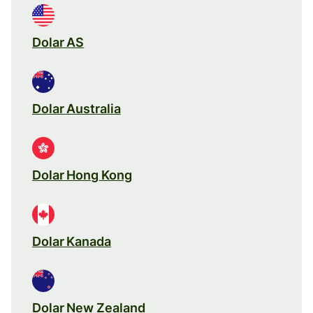
Dolar AS
Dolar Australia
Dolar Hong Kong
Dolar Kanada
Dolar New Zealand