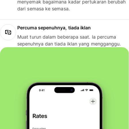
menyemak bagaimana kadar pertukaran berubah
dari semasa ke semasa.
Percuma sepenuhnya, tiada iklan
Muat turun dalam beberapa saat. Ia percuma
sepenuhnya dan tiada iklan yang mengganggu.