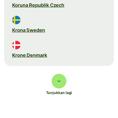
Koruna Republik Czech
Krona Sweden
Krone Denmark
Tunjukkan lagi